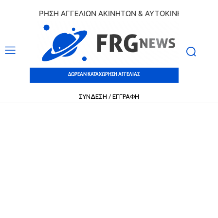
ΑΤΑΧΩΡΗΣΗ ΑΓΓΕΛΙΩΝ ΑΚΙΝΗΤΩΝ & ΑΥΤΟΚΙΝΗΤΩΝ | ΔΩΡΕΑ
ΔΩΡΕΑΝ ΚΑΤΑΧΩΡΗΣΗ ΑΓΓΕΛΙΑΣ
ΣΥΝΔΕΣΗ / ΕΓΓΡΑΦΗ