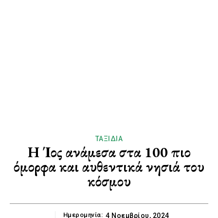
ΤΑΞΊΔΙΑ
H Ίος ανάμεσα στα 100 πιο
όμορφα και αυθεντικά νησιά του
κόσμου
Ημερομηνία:
4 Νοεμβρίου, 2024