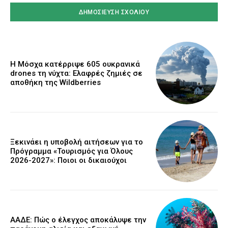
Η Μόσχα κατέρριψε 605 ουκρανικά
drones τη νύχτα: Ελαφρές ζημιές σε
αποθήκη της Wildberries
Ξεκινάει η υποβολή αιτήσεων για το
Πρόγραμμα «Τουρισμός για Όλους
2026-2027»: Ποιοι οι δικαιούχοι
ΑΑΔΕ: Πώς ο έλεγχος αποκάλυψε την