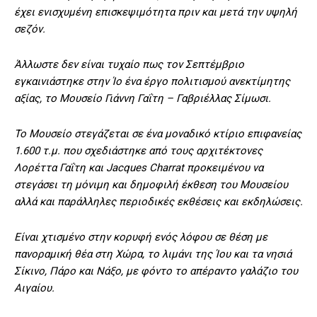
έχει ενισχυμένη επισκεψιμότητα πριν και μετά την υψηλή
σεζόν.
Άλλωστε δεν είναι τυχαίο πως τον Σεπτέμβριο
εγκαινιάστηκε στην Ίο ένα έργο πολιτισμού ανεκτίμητης
αξίας, το Μουσείο Γιάννη Γαΐτη – Γαβριέλλας Σίμωσι.
Το Μουσείο στεγάζεται σε ένα μοναδικό κτίριο επιφανείας
1.600 τ.μ. που σχεδιάστηκε από τους αρχιτέκτονες
Λορέττα Γαΐτη και Jacques Charrat προκειμένου να
στεγάσει τη μόνιμη και δημοφιλή έκθεση του Μουσείου
αλλά και παράλληλες περιοδικές εκθέσεις και εκδηλώσεις.
Είναι χτισμένο στην κορυφή ενός λόφου σε θέση με
πανοραμική θέα στη Χώρα, το λιμάνι της Ίου και τα νησιά
Σίκινο, Πάρο και Νάξο, με φόντο το απέραντο γαλάζιο του
Αιγαίου.