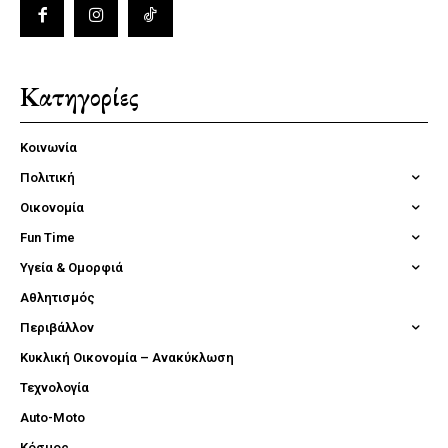
Κατηγορίες
Κοινωνία
Πολιτική
Οικονομία
Fun Time
Υγεία & Ομορφιά
Αθλητισμός
Περιβάλλον
Κυκλική Οικονομία – Ανακύκλωση
Τεχνολογία
Auto-Moto
Κόσμος