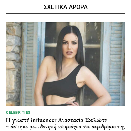
ΣΧΕΤΙΚΑ ΑΡΘΡΑ
CELEBRITIES
Η γνωστή influencer Αναστασία Σουλιώτη
πιάστηκε με… δονητή εσωρούχου στο αεροδρόμιο της