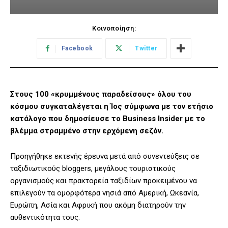
Κοινοποίηση:
Facebook
Twitter
Στους 100 «κρυμμένους παραδείσους» όλου του
κόσμου συγκαταλέγεται η Ίος σύμφωνα με τον ετήσιο
κατάλογο που δημοσίευσε το Business Insider με το
βλέμμα στραμμένο στην ερχόμενη σεζόν.
Προηγήθηκε εκτενής έρευνα μετά από συνεντεύξεις σε
ταξιδιωτικούς bloggers, μεγάλους τουριστικούς
οργανισμούς και πρακτορεία ταξιδίων προκειμένου να
επιλεγούν τα ομορφότερα νησιά από Αμερική, Ωκεανία,
Ευρώπη, Ασία και Αφρική που ακόμη διατηρούν την
αυθεντικότητα τους.