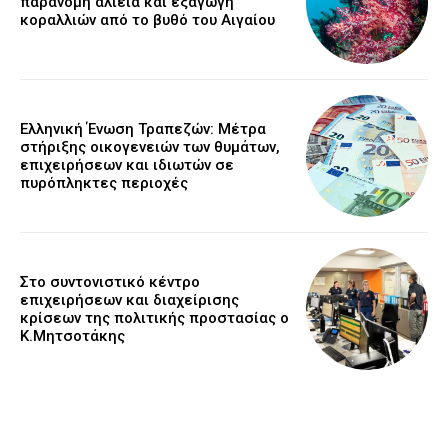
παράνομη αλιεία και εξαγωγή
κοραλλιών από το βυθό του Αιγαίου
Ελληνική Ένωση Τραπεζών: Μέτρα
στήριξης οικογενειών των θυμάτων,
επιχειρήσεων και ιδιωτών σε
πυρόπληκτες περιοχές
Στο συντονιστικό κέντρο
επιχειρήσεων και διαχείρισης
κρίσεων της πολιτικής προστασίας ο
Κ.Μητσοτάκης