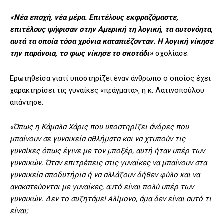
«Νέα εποχή, νέα μέρα. Επιτέλους εκφραζόμαστε,
επιτέλους ψήφισαν στην Αμερική τη λογική, τα αυτονόητα,
αυτά τα οποία τόσα χρόνια καταπιέζονταν. Η λογική νίκησε
την παράνοια, το φως νίκησε το σκοτάδι»
σχολίασε.
Ερωτηθείσα γιατί υποστηρίζει έναν άνθρωπο ο οποίος έχει
χαρακτηρίσει τις γυναίκες «πράγματα», η κ. Λατινοπούλου
απάντησε:
«Όπως η Κάμαλα Χάρις που υποστηρίζει άνδρες που
μπαίνουν σε γυναικεία αθλήματα και να χτυπούν τις
γυναίκες όπως έγινε με τον μποξέρ, αυτή ήταν υπέρ των
γυναικών. Όταν επιτρέπεις στις γυναίκες να μπαίνουν στα
γυναικεία αποδυτήρια ή να αλλάζουν δήθεν φύλο και να
ανακατεύονται με γυναίκες, αυτό είναι πολύ υπέρ των
γυναικών. Δεν το συζητάμε! Αλίμονο, άμα δεν είναι αυτό τι
είναι;