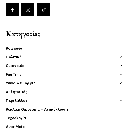
Κατηγορίες
Κοινωνία
Πολιτική
Οικονομία
Fun Time
Υγεία & Ομορφιά
Αθλητισμός
Περιβάλλον
Κυκλική Οικονομία – Ανακύκλωση
Τεχνολογία
Auto-Moto