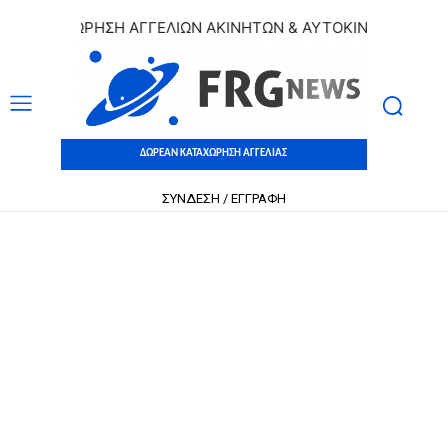
ΚΑΤΑΧΩΡΗΣΗ ΑΓΓΕΛΙΩΝ ΑΚΙΝΗΤΩΝ & ΑΥΤΟΚΙΝΗΤΩΝ | ΔΩΡΕΑ
ΔΩΡΕΑΝ ΚΑΤΑΧΩΡΗΣΗ ΑΓΓΕΛΙΑΣ
ΣΥΝΔΕΣΗ / ΕΓΓΡΑΦΗ