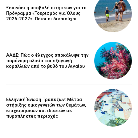
Ξεκινάει η υποβολή αιτήσεων για το
Πρόγραμμα «Τουρισμός για Όλους
2026-2027»: Ποιοι οι δικαιούχοι
ΑΑΔΕ: Πώς ο έλεγχος αποκάλυψε την
παράνομη αλιεία και εξαγωγή
κοραλλιών από το βυθό του Αιγαίου
Ελληνική Ένωση Τραπεζών: Μέτρα
στήριξης οικογενειών των θυμάτων,
επιχειρήσεων και ιδιωτών σε
πυρόπληκτες περιοχές