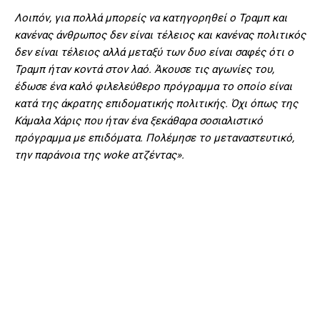
Λοιπόν, για πολλά μπορείς να κατηγορηθεί ο Τραμπ και
κανένας άνθρωπος δεν είναι τέλειος και κανένας πολιτικός
δεν είναι τέλειος αλλά μεταξύ των δυο είναι σαφές ότι ο
Τραμπ ήταν κοντά στον λαό. Άκουσε τις αγωνίες του,
έδωσε ένα καλό φιλελεύθερο πρόγραμμα το οποίο είναι
κατά της άκρατης επιδοματικής πολιτικής. Όχι όπως της
Κάμαλα Χάρις που ήταν ένα ξεκάθαρα σοσιαλιστικό
πρόγραμμα με επιδόματα. Πολέμησε το μεταναστευτικό,
την παράνοια της woke ατζέντας».