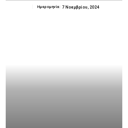
Ημερομηνία:
7 Νοεμβρίου, 2024