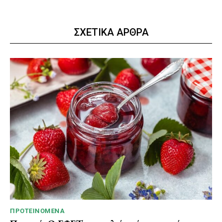
ΣΧΕΤΙΚΑ ΑΡΘΡΑ
ΠΡΟΤΕΙΝΌΜΕΝΑ