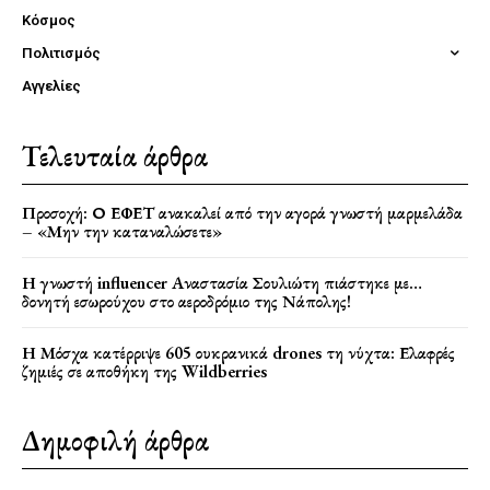
Κόσμος
Πολιτισμός
Αγγελίες
Τελευταία άρθρα
Προσοχή: Ο ΕΦΕΤ ανακαλεί από την αγορά γνωστή μαρμελάδα
– «Μην την καταναλώσετε»
Η γνωστή influencer Αναστασία Σουλιώτη πιάστηκε με…
δονητή εσωρούχου στο αεροδρόμιο της Νάπολης!
Η Μόσχα κατέρριψε 605 ουκρανικά drones τη νύχτα: Ελαφρές
ζημιές σε αποθήκη της Wildberries
Δημοφιλή άρθρα