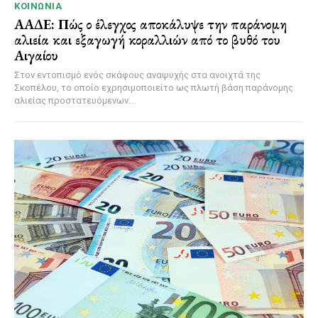
ΚΟΙΝΩΝΊΑ
ΑΑΔΕ: Πώς ο έλεγχος αποκάλυψε την παράνομη
αλιεία και εξαγωγή κοραλλιών από το βυθό του
Αιγαίου
Στον εντοπισμό ενός σκάφους αναψυχής στα ανοιχτά της
Σκοπέλου, το οποίο εχρησιμοποιείτο ως πλωτή βάση παράνομης
αλιείας προστατευόμενων...