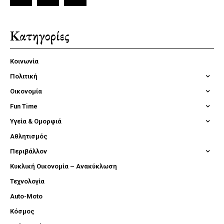
Κατηγορίες
Κοινωνία
Πολιτική
Οικονομία
Fun Time
Υγεία & Ομορφιά
Αθλητισμός
Περιβάλλον
Κυκλική Οικονομία – Ανακύκλωση
Τεχνολογία
Auto-Moto
Κόσμος