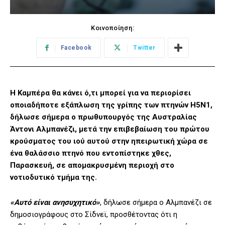
Κοινοποίηση:
Facebook
Twitter
Η Καμπέρα θα κάνει ό,τι μπορεί για να περιορίσει
οποιαδήποτε εξάπλωση της γρίπης των πτηνών H5N1,
δήλωσε σήμερα ο πρωθυπουργός της Αυστραλίας
Άντονι Αλμπανέζι, μετά την επιβεβαίωση του πρώτου
κρούσματος του ιού αυτού στην ηπειρωτική χώρα σε
ένα θαλάσσιο πτηνό που εντοπίστηκε χθες,
Παρασκευή, σε απομακρυσμένη περιοχή στο
νοτιοδυτικό τμήμα της.
«Αυτό είναι ανησυχητικό»
, δήλωσε σήμερα ο Αλμπανέζι σε
δημοσιογράφους στο Σίδνεϊ, προσθέτοντας ότι η