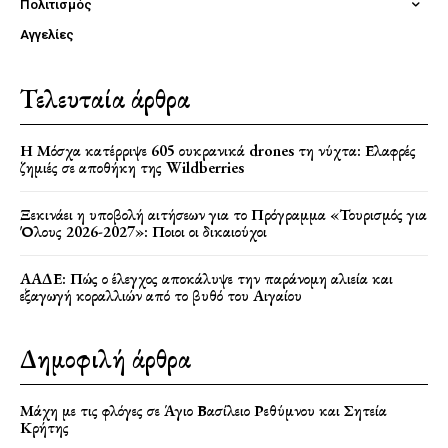
Πολιτισμός
Αγγελίες
Τελευταία άρθρα
Η Μόσχα κατέρριψε 605 ουκρανικά drones τη νύχτα: Ελαφρές
ζημιές σε αποθήκη της Wildberries
Ξεκινάει η υποβολή αιτήσεων για το Πρόγραμμα «Τουρισμός για
Όλους 2026-2027»: Ποιοι οι δικαιούχοι
ΑΑΔΕ: Πώς ο έλεγχος αποκάλυψε την παράνομη αλιεία και
εξαγωγή κοραλλιών από το βυθό του Αιγαίου
Δημοφιλή άρθρα
Μάχη με τις φλόγες σε Άγιο Βασίλειο Ρεθύμνου και Σητεία
Κρήτης