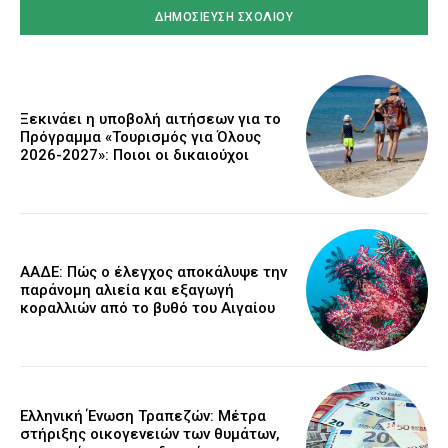
Ξεκινάει η υποβολή αιτήσεων για το
Πρόγραμμα «Τουρισμός για Όλους
2026-2027»: Ποιοι οι δικαιούχοι
ΑΑΔΕ: Πώς ο έλεγχος αποκάλυψε την
παράνομη αλιεία και εξαγωγή
κοραλλιών από το βυθό του Αιγαίου
Ελληνική Ένωση Τραπεζών: Μέτρα
στήριξης οικογενειών των θυμάτων,