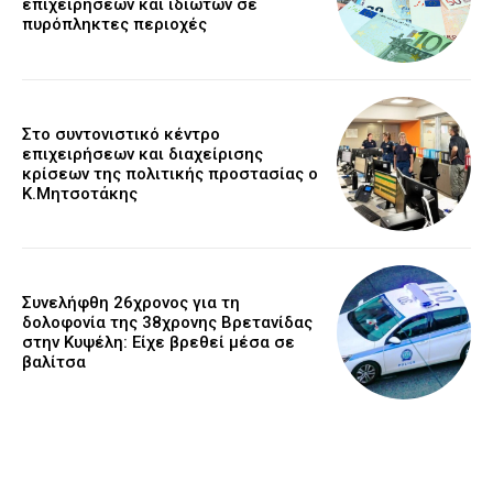
επιχειρήσεων και ιδιωτών σε
πυρόπληκτες περιοχές
Στο συντονιστικό κέντρο
επιχειρήσεων και διαχείρισης
κρίσεων της πολιτικής προστασίας ο
Κ.Μητσοτάκης
Συνελήφθη 26χρονος για τη
δολοφονία της 38χρονης Βρετανίδας
στην Κυψέλη: Είχε βρεθεί μέσα σε
βαλίτσα