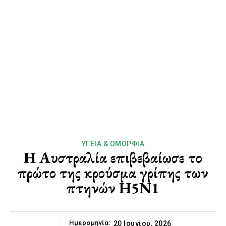
ΥΓΕΊΑ & ΟΜΟΡΦΙΆ
Η Αυστραλία επιβεβαίωσε το
πρώτο της κρούσμα γρίπης των
πτηνών H5N1
Ημερομηνία:
20 Ιουνίου, 2026