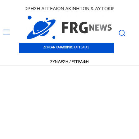
 ΚΑΤΑΧΩΡΗΣΗ ΑΓΓΕΛΙΩΝ ΑΚΙΝΗΤΩΝ & ΑΥΤΟΚΙΝΗΤΩΝ | ΔΩΡΕ
ΔΩΡΕΑΝ ΚΑΤΑΧΩΡΗΣΗ ΑΓΓΕΛΙΑΣ
ΣΥΝΔΕΣΗ / ΕΓΓΡΑΦΗ