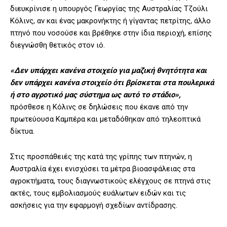
διευκρίνισε η υπουργός Γεωργίας της Αυστραλίας Τζούλι
Κόλινς, αν και ένας μακρονήκτης ή γίγαντας πετρίτης, άλλο
πτηνό που νοσούσε και βρέθηκε στην ίδια περιοχή, επίσης
διεγνώσθη θετικός στον ιό.
«Δεν υπάρχει κανένα στοιχείο για μαζική θνητότητα και
δεν υπάρχει κανένα στοιχείο ότι βρίσκεται στα πουλερικά
ή στο αγροτικό μας σύστημα ως αυτό το στάδιο»,
πρόσθεσε η Κόλινς σε δηλώσεις που έκανε από την
πρωτεύουσα Καμπέρα και μεταδόθηκαν από τηλεοπτικά
δίκτυα.
Στις προσπάθειές της κατά της γρίπης των πτηνών, η
Αυστραλία έχει ενισχύσει τα μέτρα βιοασφάλειας στα
αγροκτήματα, τους διαγνωστικούς ελέγχους σε πτηνά στις
ακτές, τους εμβολιασμούς ευάλωτων ειδών και τις
ασκήσεις για την εφαρμογή σχεδίων αντίδρασης.