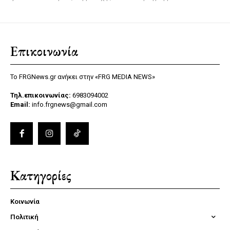
Επικοινωνία
Το FRGNews.gr ανήκει στην «FRG MEDIA NEWS»
Τηλ.επικοινωνίας:
6983094002
Email:
info.frgnews@gmail.com
Κατηγορίες
Κοινωνία
Πολιτική