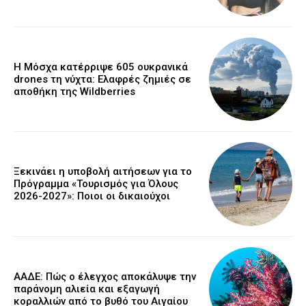
Η Μόσχα κατέρριψε 605 ουκρανικά
drones τη νύχτα: Ελαφρές ζημιές σε
αποθήκη της Wildberries
Ξεκινάει η υποβολή αιτήσεων για το
Πρόγραμμα «Τουρισμός για Όλους
2026-2027»: Ποιοι οι δικαιούχοι
ΑΑΔΕ: Πώς ο έλεγχος αποκάλυψε την
παράνομη αλιεία και εξαγωγή
κοραλλιών από το βυθό του Αιγαίου