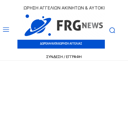
 ΚΑΤΑΧΩΡΗΣΗ ΑΓΓΕΛΙΩΝ ΑΚΙΝΗΤΩΝ & ΑΥΤΟΚΙΝΗΤΩΝ | ΔΩΡΕ
ΔΩΡΕΑΝ ΚΑΤΑΧΩΡΗΣΗ ΑΓΓΕΛΙΑΣ
ΣΥΝΔΕΣΗ / ΕΓΓΡΑΦΗ