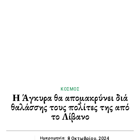
ΚΌΣΜΟΣ
Η Άγκυρα θα απομακρύνει διά
θαλάσσης τους πολίτες της από
το Λίβανο
Ημερομηνία:
8 Οκτωβρίου, 2024