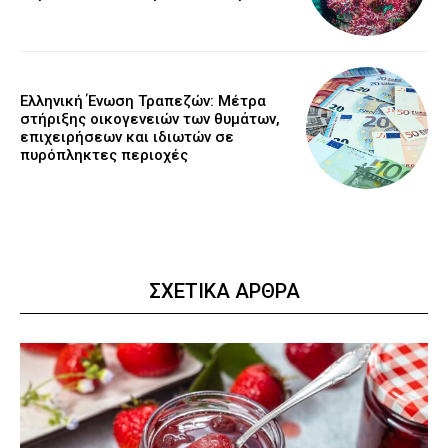
Ελληνική Ένωση Τραπεζών: Μέτρα
στήριξης οικογενειών των θυμάτων,
επιχειρήσεων και ιδιωτών σε
πυρόπληκτες περιοχές
ΣΧΕΤΙΚΑ ΑΡΘΡΑ