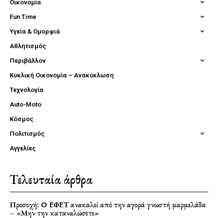
Οικονομία
Fun Time
Υγεία & Ομορφιά
Αθλητισμός
Περιβάλλον
Κυκλική Οικονομία – Ανακύκλωση
Τεχνολογία
Auto-Moto
Κόσμος
Πολιτισμός
Αγγελίες
Τελευταία άρθρα
Προσοχή: Ο ΕΦΕΤ ανακαλεί από την αγορά γνωστή μαρμελάδα
– «Μην την καταναλώσετε»