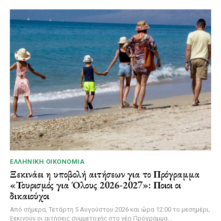
ΕΛΛΗΝΙΚΉ ΟΙΚΟΝΟΜΊΑ
Ξεκινάει η υποβολή αιτήσεων για το Πρόγραμμα
«Τουρισμός για Όλους 2026-2027»: Ποιοι οι
δικαιούχοι
Από σήμερα, Τετάρτη 5 Αυγούστου 2026 και ώρα 12:00 το μεσημέρι,
ξεκινούν οι αιτήσεις συμμετοχής στο νέο Πρόγραμμα...