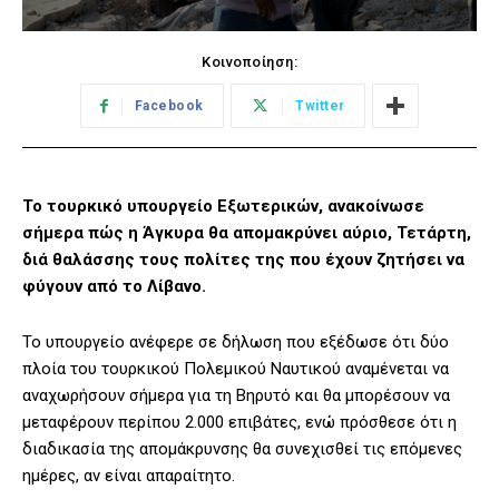
Κοινοποίηση:
Facebook
Twitter
Το τουρκικό υπουργείο Εξωτερικών, ανακοίνωσε
σήμερα πώς η Άγκυρα θα απομακρύνει αύριο, Τετάρτη,
διά θαλάσσης τους πολίτες της που έχουν ζητήσει να
φύγουν από το Λίβανο.
Το υπουργείο ανέφερε σε δήλωση που εξέδωσε ότι δύο
πλοία του τουρκικού Πολεμικού Ναυτικού αναμένεται να
αναχωρήσουν σήμερα για τη Βηρυτό και θα μπορέσουν να
μεταφέρουν περίπου 2.000 επιβάτες, ενώ πρόσθεσε ότι η
διαδικασία της απομάκρυνσης θα συνεχισθεί τις επόμενες
ημέρες, αν είναι απαραίτητο.