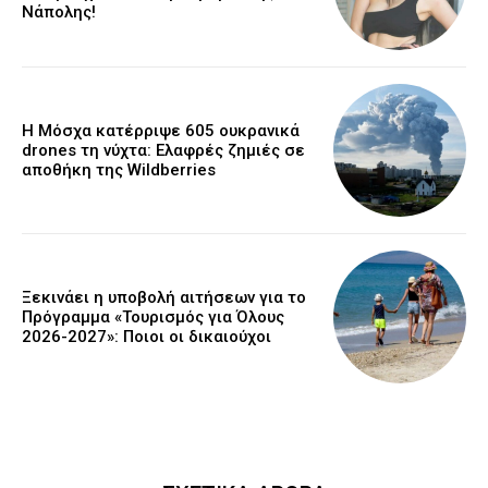
Νάπολης!
Η Μόσχα κατέρριψε 605 ουκρανικά
drones τη νύχτα: Ελαφρές ζημιές σε
αποθήκη της Wildberries
Ξεκινάει η υποβολή αιτήσεων για το
Πρόγραμμα «Τουρισμός για Όλους
2026-2027»: Ποιοι οι δικαιούχοι