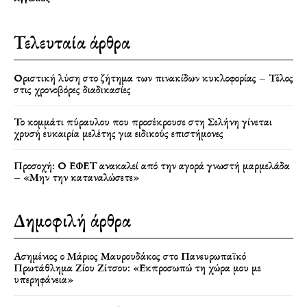
Τελευταία άρθρα
Οριστική λύση στο ζήτημα των πινακίδων κυκλοφορίας – Τέλος
στις χρονοβόρες διαδικασίες
Το κομμάτι πύραυλου που προσέκρουσε στη Σελήνη γίνεται
χρυσή ευκαιρία μελέτης για ειδικούς επιστήμονες
Προσοχή: Ο ΕΦΕΤ ανακαλεί από την αγορά γνωστή μαρμελάδα
– «Μην την καταναλώσετε»
Δημοφιλή άρθρα
Ασημένιος ο Μάριος Μαυρουδάκος στο Πανευρωπαϊκό
Πρωτάθλημα Ζίου Ζίτσου: «Εκπροσωπώ τη χώρα μου με
υπερηφάνεια»