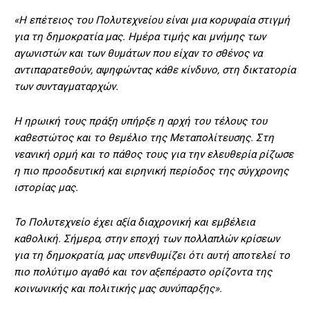
«Η επέτειος του Πολυτεχνείου είναι μια κορυφαία στιγμή
για τη δημοκρατία μας. Ημέρα τιμής και μνήμης των
αγωνιστών και των θυμάτων που είχαν το σθένος να
αντιπαρατεθούν, αψηφώντας κάθε κίνδυνο, στη δικτατορία
των συνταγματαρχών.
Η ηρωική τους πράξη υπήρξε η αρχή του τέλους του
καθεστώτος και το θεμέλιο της Μεταπολίτευσης. Στη
νεανική ορμή και το πάθος τους για την ελευθερία ρίζωσε
η πιο προοδευτική και ειρηνική περίοδος της σύγχρονης
ιστορίας μας.
Το Πολυτεχνείο έχει αξία διαχρονική και εμβέλεια
καθολική. Σήμερα, στην εποχή των πολλαπλών κρίσεων
για τη δημοκρατία, μας υπενθυμίζει ότι αυτή αποτελεί το
πιο πολύτιμο αγαθό και τον αξεπέραστο ορίζοντα της
κοινωνικής και πολιτικής μας συνύπαρξης».