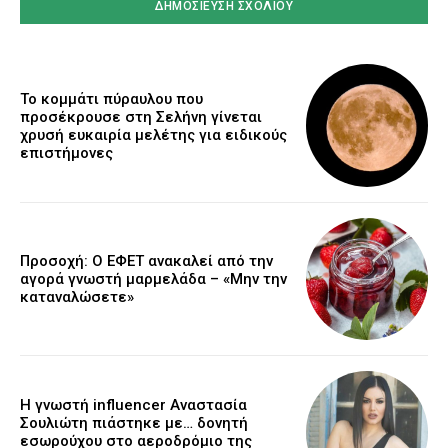
Το κομμάτι πύραυλου που
προσέκρουσε στη Σελήνη γίνεται
χρυσή ευκαιρία μελέτης για ειδικούς
επιστήμονες
Προσοχή: Ο ΕΦΕΤ ανακαλεί από την
αγορά γνωστή μαρμελάδα – «Μην την
καταναλώσετε»
Η γνωστή influencer Αναστασία
Σουλιώτη πιάστηκε με… δονητή
εσωρούχου στο αεροδρόμιο της