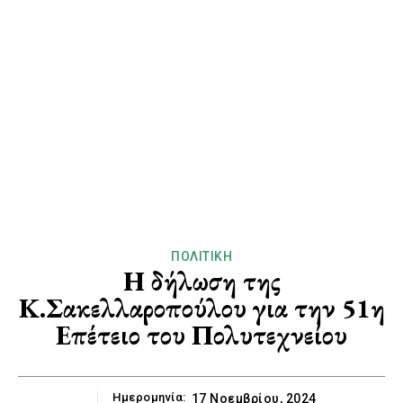
ΠΟΛΙΤΙΚΉ
Η δήλωση της
Κ.Σακελλαροπούλου για την 51η
Επέτειο του Πολυτεχνείου
Ημερομηνία:
17 Νοεμβρίου, 2024