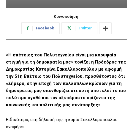
Κοινοποίηση:
Facebook
Twitter
«Η επέτειος του Πολυτεχνείου είναι μια κορυφαία
στιγμή για τη δημοκρατία μας» τονίζει η Πρόεδρος της
Δημοκρατίας Κατερίνα Σακελλαροπούλου με αφορμή
την 51η Επέτειο του Πολυτεχνείου, προσθέτοντας ότι
«Σήμερα, στην εποχή των πολλαπλών κρίσεων για τη
δημοκρατία, μας υπενθυμίζει ότι αυτή αποτελεί το πιο
πολύτιμο αγαθό και τον αξεπέραστο ορίζοντα της
κοινωνικής και πολιτικής μας συνύπαρξης».
Ειδικότερα, στη δήλωσή της, η κυρία Σακελλαροπούλου
αναφέρει: