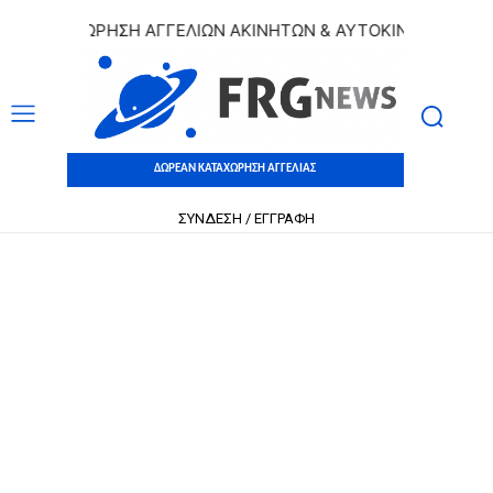
 ΚΑΤΑΧΩΡΗΣΗ ΑΓΓΕΛΙΩΝ ΑΚΙΝΗΤΩΝ & ΑΥΤΟΚΙΝΗΤΩΝ | ΔΩΡΕ
ΔΩΡΕΑΝ ΚΑΤΑΧΩΡΗΣΗ ΑΓΓΕΛΙΑΣ
ΣΥΝΔΕΣΗ / ΕΓΓΡΑΦΗ