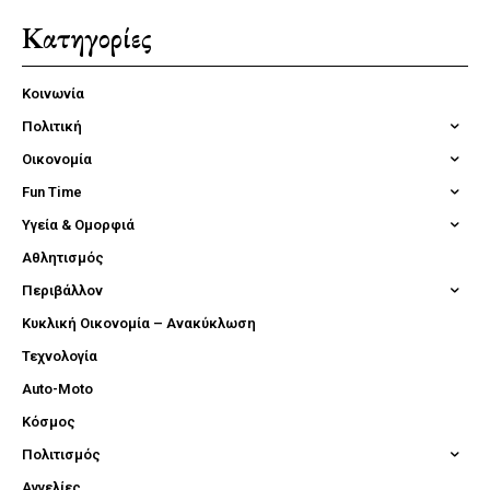
Κατηγορίες
Κοινωνία
Πολιτική
Οικονομία
Fun Time
Υγεία & Ομορφιά
Αθλητισμός
Περιβάλλον
Κυκλική Οικονομία – Ανακύκλωση
Τεχνολογία
Auto-Moto
Κόσμος
Πολιτισμός
Αγγελίες