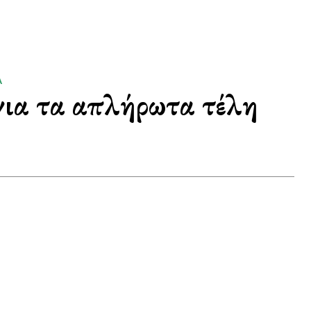
Α
για τα απλήρωτα τέλη