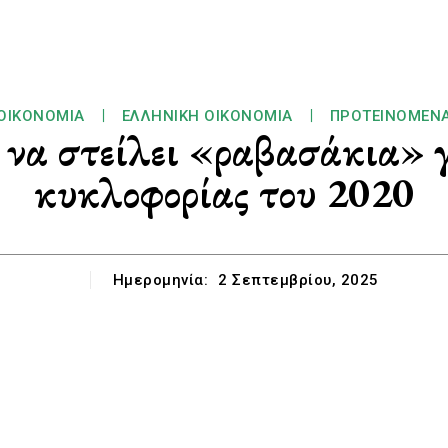
ΟΙΚΟΝΟΜΊΑ
ΕΛΛΗΝΙΚΉ ΟΙΚΟΝΟΜΊΑ
ΠΡΟΤΕΙΝΌΜΕΝ
ι να στείλει «ραβασάκια» 
κυκλοφορίας του 2020
Ημερομηνία:
2 Σεπτεμβρίου, 2025