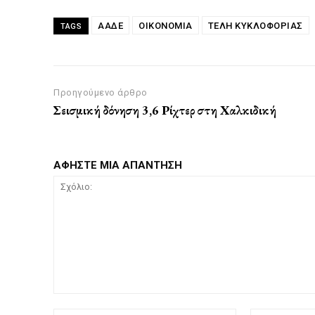
ΑΑΔΕ
ΟΙΚΟΝΟΜΙΑ
ΤΕΛΗ ΚΥΚΛΟΦΟΡΙΑΣ
TAGS
Προηγούμενο άρθρο
Σεισμική δόνηση 3,6 Ρίχτερ στη Χαλκιδική
ΑΦΗΣΤΕ ΜΙΑ ΑΠΑΝΤΗΣΗ
Σχόλιο: