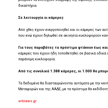
δικαστήρια.
Σε λειτουργία οι κάμερες
Από χθες έχουν ενεργοποιηθεί και οι κάμερες των αυ
που ενώ έχουν δηλωθεί σε ακινησία κυκλοφορούν καν
Για τους παραβάτες τα πρόστιμα φτάνουν έως και
κάμερες που έχουν ήδη τοποθετηθεί σε βασικά οδικά 
παράνομη κυκλοφορία.
Από τις συνολικά 1.388 κάμερες, οι 1.000 θα μπ
Τα δεδομένα θα διασταυρώνονται αυτόματα με την κε
Μεταφορών και της ΑΑΔΕ, με τα πρόστιμα θα εκδίδοντα
ertnews.gr