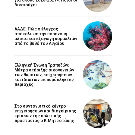
δικαιούχοι
ΑΑΔΕ: Πώς ο έλεγχος
αποκάλυψε την παράνομη
αλιεία και εξαγωγή κοραλλιών
από το βυθό του Αιγαίου
Ελληνική Ένωση Τραπεζών:
Μέτρα στήριξης οικογενειών
των θυμάτων, επιχειρήσεων
και ιδιωτών σε πυρόπληκτες
περιοχές
Στο συντονιστικό κέντρο
επιχειρήσεων και διαχείρισης
κρίσεων της πολιτικής
προστασίας ο Κ.Μητσοτάκης