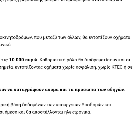
τοκινητοδρόμων, που μεταξύ των άλλων, θα εντοπίζουν οχήματα
ονικά.
 τις 10.000 ευρώ.
Καθοριστικό ρόλο θα διαδραματίσουν και οι
σημεία, εντοπίζοντας οχήματα χωρίς ασφάλιση, χωρίς ΚΤΕΟ ή σε
ορούν να καταγράφουν ακόμα και τα πρόσωπα των οδηγών.
ντρική βάση δεδομένων των υπουργείων Υποδομών και
ι άμεσα και θα αποστέλλονται ηλεκτρονικά.