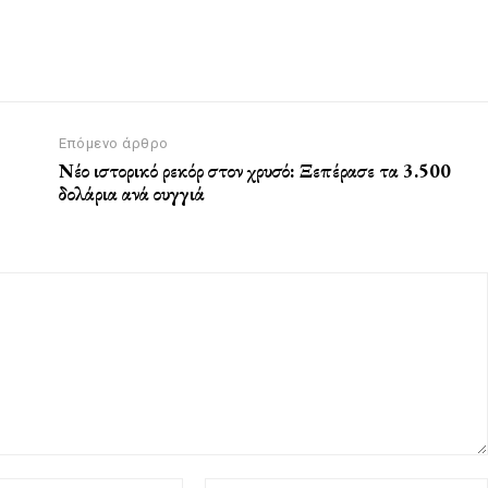
Επόμενο άρθρο
Νέο ιστορικό ρεκόρ στον χρυσό: Ξεπέρασε τα 3.500
δολάρια ανά ουγγιά