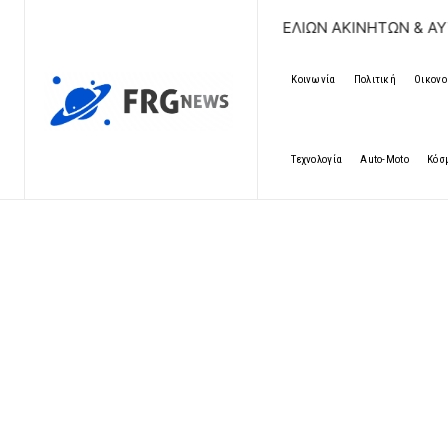
ΔΩΡΕΑΝ ΚΑΤΑΧΩΡΗΣΗ ΑΓΓΕΛΙΩΝ ΑΚΙΝΗΤΩΝ & ΑΥΤΟΚΙΝΗΤ
Κοινωνία
Πολιτική
Οικονο
Τεχνολογία
Auto-Moto
Κόσ