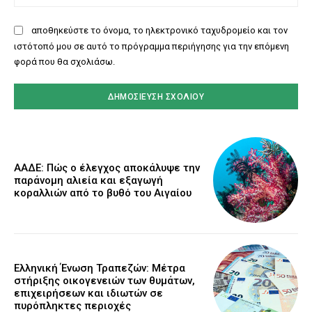
αποθηκεύστε το όνομα, το ηλεκτρονικό ταχυδρομείο και τον
ιστότοπό μου σε αυτό το πρόγραμμα περιήγησης για την επόμενη
φορά που θα σχολιάσω.
ΑΑΔΕ: Πώς ο έλεγχος αποκάλυψε την
παράνομη αλιεία και εξαγωγή
κοραλλιών από το βυθό του Αιγαίου
Ελληνική Ένωση Τραπεζών: Μέτρα
στήριξης οικογενειών των θυμάτων,
επιχειρήσεων και ιδιωτών σε
πυρόπληκτες περιοχές