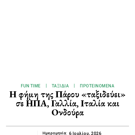
FUN TIME
ΤΑΞΊΔΙΑ
ΠΡΟΤΕΙΝΌΜΕΝΑ
Η φήμη της Πάρου «ταξιδεύει»
σε ΗΠΑ, Γαλλία, Ιταλία και
Ονδούρα
Ημερομηνία:
6 Ιουλίου, 2026