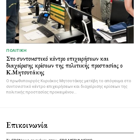
ΠΟΛΙΤΙΚΉ
Στο συντονιστικό κέντρο επιχειρήσεων και
διαχείρισης κρίσεων της πολιτικής προστασίας ο
Κ.Μητσοτάκης
Ο πρωθυπουργός Κυριάκος Μητσοτάκης μετέβη το απόγευμα στο
συντονιστικό κέντρο επιχειρήσεων και διαχείρισης κρίσεων της
πολιτικής προστασίας προκειμένου...
Επικοινωνία