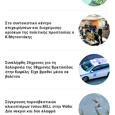
Στο συντονιστικό κέντρο
επιχειρήσεων και διαχείρισης
κρίσεων της πολιτικής προστασίας ο
Κ.Μητσοτάκης
Συνελήφθη 26χρονος για τη
δολοφονία της 38χρονης Βρετανίδας
στην Κυψέλη: Είχε βρεθεί μέσα σε
βαλίτσα
Σύγκρουση πυροσβεστικών
ελικοπτέρων τύπου BELL στην Ψάθα:
Δύο νεκροί και δύο ελαφρά