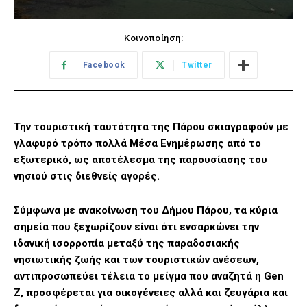
Κοινοποίηση:
Facebook
Twitter
Την τουριστική ταυτότητα της Πάρου σκιαγραφούν με
γλαφυρό τρόπο πολλά Μέσα Ενημέρωσης από το
εξωτερικό, ως αποτέλεσμα της παρουσίασης του
νησιού στις διεθνείς αγορές.
Σύμφωνα με ανακοίνωση του Δήμου Πάρου, τα κύρια
σημεία που ξεχωρίζουν είναι ότι ενσαρκώνει την
ιδανική ισορροπία μεταξύ της παραδοσιακής
νησιωτικής ζωής και των τουριστικών ανέσεων,
αντιπροσωπεύει τέλεια το μείγμα που αναζητά η Gen
Z, προσφέρεται για οικογένειες αλλά και ζευγάρια και