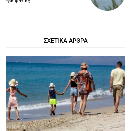
τραυματίες
ΣΧΕΤΙΚΑ ΑΡΘΡΑ