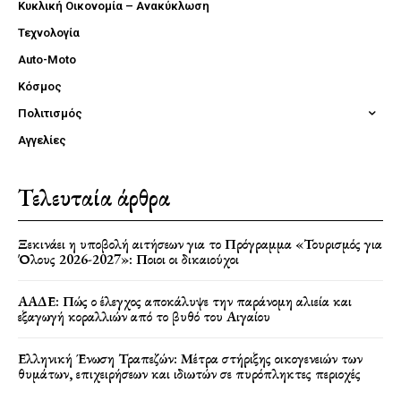
Κυκλική Οικονομία – Ανακύκλωση
Τεχνολογία
Auto-Moto
Κόσμος
Πολιτισμός
Αγγελίες
Τελευταία άρθρα
Ξεκινάει η υποβολή αιτήσεων για το Πρόγραμμα «Τουρισμός για
Όλους 2026-2027»: Ποιοι οι δικαιούχοι
ΑΑΔΕ: Πώς ο έλεγχος αποκάλυψε την παράνομη αλιεία και
εξαγωγή κοραλλιών από το βυθό του Αιγαίου
Ελληνική Ένωση Τραπεζών: Μέτρα στήριξης οικογενειών των
θυμάτων, επιχειρήσεων και ιδιωτών σε πυρόπληκτες περιοχές