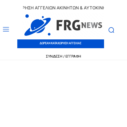
ΑΤΑΧΩΡΗΣΗ ΑΓΓΕΛΙΩΝ ΑΚΙΝΗΤΩΝ & ΑΥΤΟΚΙΝΗΤΩΝ | ΔΩΡΕΑΝ
ΔΩΡΕΑΝ ΚΑΤΑΧΩΡΗΣΗ ΑΓΓΕΛΙΑΣ
ΣΥΝΔΕΣΗ / ΕΓΓΡΑΦΗ