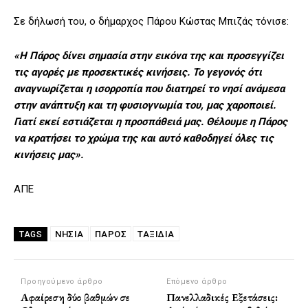
Σε δήλωσή του, ο δήμαρχος Πάρου Κώστας Μπιζάς τόνισε:
«Η Πάρος δίνει σημασία στην εικόνα της και προσεγγίζει
τις αγορές με προσεκτικές κινήσεις. Το γεγονός ότι
αναγνωρίζεται η ισορροπία που διατηρεί το νησί ανάμεσα
στην ανάπτυξη και τη φυσιογνωμία του, μας χαροποιεί.
Γιατί εκεί εστιάζεται η προσπάθειά μας. Θέλουμε η Πάρος
να κρατήσει το χρώμα της και αυτό καθοδηγεί όλες τις
κινήσεις μας».
ΑΠΕ
ΝΗΣΙΑ
ΠΆΡΟΣ
ΤΑΞΙΔΙΑ
TAGS
Προηγούμενο άρθρο
Επόμενο άρθρο
Αφαίρεση δύο βαθμών σε
Πανελλαδικές Εξετάσεις: