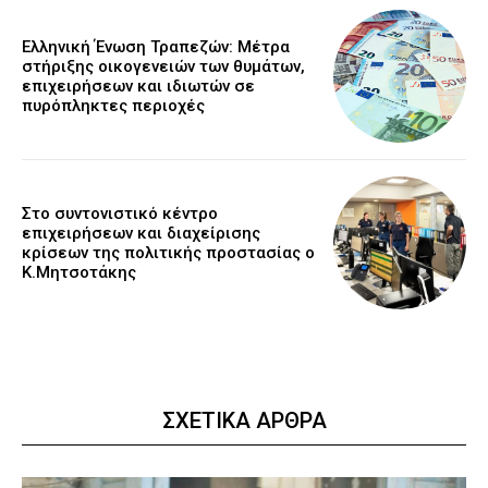
Ελληνική Ένωση Τραπεζών: Μέτρα
στήριξης οικογενειών των θυμάτων,
επιχειρήσεων και ιδιωτών σε
πυρόπληκτες περιοχές
Στο συντονιστικό κέντρο
επιχειρήσεων και διαχείρισης
κρίσεων της πολιτικής προστασίας ο
Κ.Μητσοτάκης
ΣΧΕΤΙΚΑ ΑΡΘΡΑ