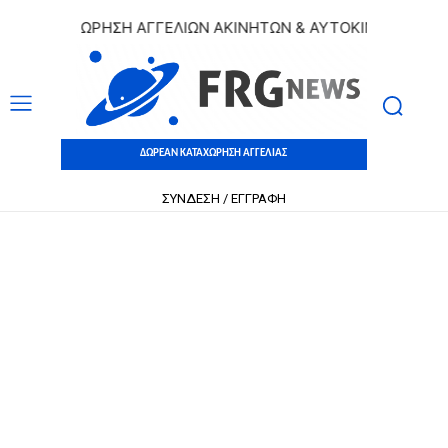
Ν ΚΑΤΑΧΩΡΗΣΗ ΑΓΓΕΛΙΩΝ ΑΚΙΝΗΤΩΝ & ΑΥΤΟΚΙΝΗΤΩΝ | ΔΩΡ
ΔΩΡΕΑΝ ΚΑΤΑΧΩΡΗΣΗ ΑΓΓΕΛΙΑΣ
ΣΥΝΔΕΣΗ / ΕΓΓΡΑΦΗ