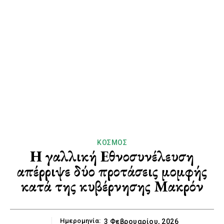
ΚΌΣΜΟΣ
Η γαλλική Εθνοσυνέλευση
απέρριψε δύο προτάσεις μομφής
κατά της κυβέρνησης Μακρόν
Ημερομηνία:
3 Φεβρουαρίου, 2026