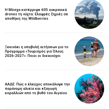
Η Μόσχα κατέρριψε 605 ουκρανικά
drones τη νύχτα: Ελαφρές ζημιές σε
αποθήκη της Wildberries
Ξεκινάει η υποβολή αιτήσεων για το
Πρόγραμμα «Τουρισμός για Όλους
2026-2027»: Ποιοι οι δικαιούχοι
ΑΑΔΕ: Πώς ο έλεγχος αποκάλυψε την
παράνομη αλιεία και εξαγωγή
κοραλλιών από το βυθό του Αιγαίου