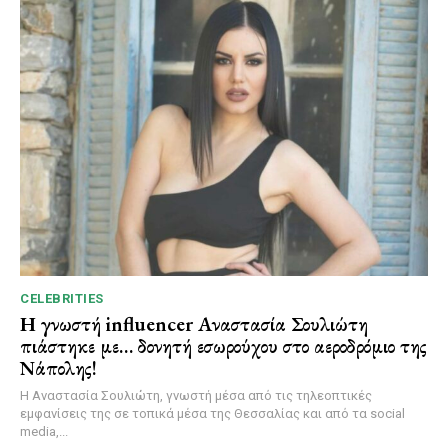
CELEBRITIES
Η γνωστή influencer Αναστασία Σουλιώτη
πιάστηκε με… δονητή εσωρούχου στο αεροδρόμιο της
Νάπολης!
Η Αναστασία Σουλιώτη, γνωστή μέσα από τις τηλεοπτικές
εμφανίσεις της σε τοπικά μέσα της Θεσσαλίας και από τα social
media,...