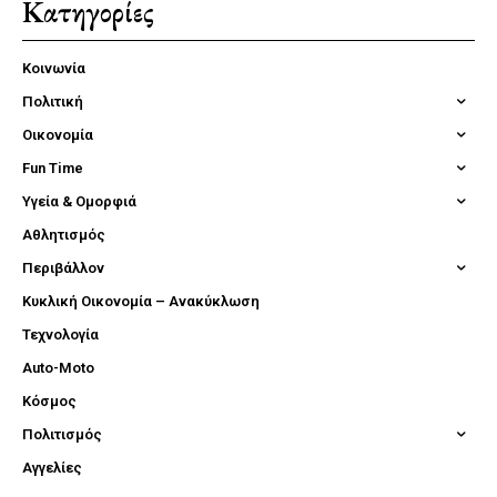
Κατηγορίες
Κοινωνία
Πολιτική
Οικονομία
Fun Time
Υγεία & Ομορφιά
Αθλητισμός
Περιβάλλον
Κυκλική Οικονομία – Ανακύκλωση
Τεχνολογία
Auto-Moto
Κόσμος
Πολιτισμός
Αγγελίες