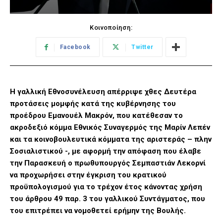
Κοινοποίηση:
Facebook
Twitter
Η γαλλική Εθνοσυνέλευση απέρριψε χθες Δευτέρα
προτάσεις μομφής κατά της κυβέρνησης του
προέδρου Εμανουέλ Μακρόν, που κατέθεσαν το
ακροδεξιό κόμμα Εθνικός Συναγερμός της Μαρίν Λεπέν
και τα κοινοβουλευτικά κόμματα της αριστεράς – πλην
Σοσιαλιστικού -, με αφορμή την απόφαση που έλαβε
την Παρασκευή ο πρωθυπουργός Σεμπαστιάν Λεκορνί
να προχωρήσει στην έγκριση του κρατικού
προϋπολογισμού για το τρέχον έτος κάνοντας χρήση
του άρθρου 49 παρ. 3 του γαλλικού Συντάγματος, που
του επιτρέπει να νομοθετεί ερήμην της Βουλής.