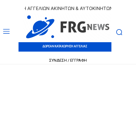
ΧΩΡΗΣΗ ΑΓΓΕΛΙΩΝ ΑΚΙΝΗΤΩΝ & ΑΥΤΟΚΙΝΗΤΩΝ | ΔΩΡΕΑΝ ΚΑ
ΔΩΡΕΑΝ ΚΑΤΑΧΩΡΗΣΗ ΑΓΓΕΛΙΑΣ
ΣΥΝΔΕΣΗ / ΕΓΓΡΑΦΗ