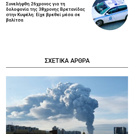
Συνελήφθη 26χρονος για τη
δολοφονία της 38χρονης Βρετανίδας
στην Κυψέλη: Είχε βρεθεί μέσα σε
βαλίτσα
ΣΧΕΤΙΚΑ ΑΡΘΡΑ