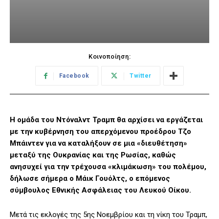
Κοινοποίηση:
Facebook
Twitter
Η ομάδα του Ντόναλντ Τραμπ θα αρχίσει να εργάζεται
με την κυβέρνηση του απερχόμενου προέδρου Τζο
Μπάιντεν για να καταλήξουν σε μια «διευθέτηση»
μεταξύ της Ουκρανίας και της Ρωσίας, καθώς
ανησυχεί για την τρέχουσα «κλιμάκωση» του πολέμου,
δήλωσε σήμερα ο Μάικ Γουόλτς, ο επόμενος
σύμβουλος Εθνικής Ασφάλειας του Λευκού Οίκου.
Μετά τις εκλογές της 5ης Νοεμβρίου και τη νίκη του Τραμπ,