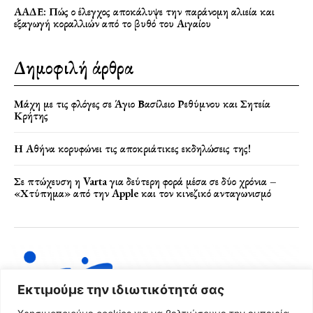
ΑΑΔΕ: Πώς ο έλεγχος αποκάλυψε την παράνομη αλιεία και
εξαγωγή κοραλλιών από το βυθό του Αιγαίου
Δημοφιλή άρθρα
Μάχη με τις φλόγες σε Άγιο Βασίλειο Ρεθύμνου και Σητεία
Κρήτης
Η Αθήνα κορυφώνει τις αποκριάτικες εκδηλώσεις της!
Σε πτώχευση η Varta για δεύτερη φορά μέσα σε δύο χρόνια –
«Χτύπημα» από την Apple και τον κινεζικό ανταγωνισμό
Εκτιμούμε την ιδιωτικότητά σας