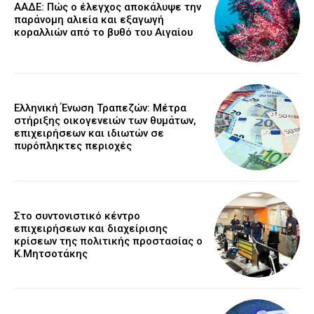
ΑΑΔΕ: Πώς ο έλεγχος αποκάλυψε την
παράνομη αλιεία και εξαγωγή
κοραλλιών από το βυθό του Αιγαίου
Ελληνική Ένωση Τραπεζών: Μέτρα
στήριξης οικογενειών των θυμάτων,
επιχειρήσεων και ιδιωτών σε
πυρόπληκτες περιοχές
Στο συντονιστικό κέντρο
επιχειρήσεων και διαχείρισης
κρίσεων της πολιτικής προστασίας ο
Κ.Μητσοτάκης