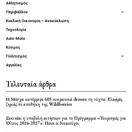
Αθλητισμός
Περιβάλλον
Κυκλική Οικονομία – Ανακύκλωση
Τεχνολογία
Auto-Moto
Κόσμος
Πολιτισμός
Αγγελίες
Τελευταία άρθρα
Η Μόσχα κατέρριψε 605 ουκρανικά drones τη νύχτα: Ελαφρές
ζημιές σε αποθήκη της Wildberries
Ξεκινάει η υποβολή αιτήσεων για το Πρόγραμμα «Τουρισμός για
Όλους 2026-2027»: Ποιοι οι δικαιούχοι