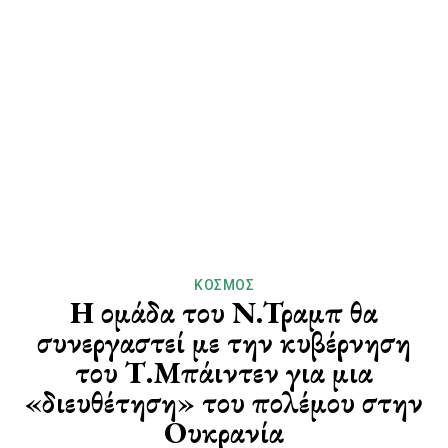
ΚΌΣΜΟΣ
Η ομάδα του Ν.Τραμπ θα
συνεργαστεί με την κυβέρνηση
του Τ.Μπάιντεν για μια
«διευθέτηση» του πολέμου στην
Ουκρανία