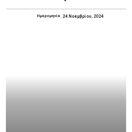
Ημερομηνία:
24 Νοεμβρίου, 2024