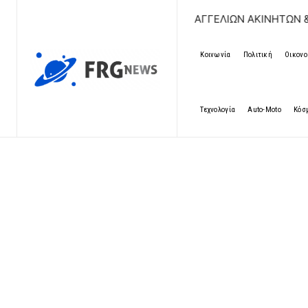
ΔΩΡΕΑΝ ΚΑΤΑΧΩΡΗΣΗ ΑΓΓΕΛΙΩΝ ΑΚΙΝΗΤΩΝ & ΑΥΤΟΚΙΝΗ
Κοινωνία
Πολιτική
Οικονο
Τεχνολογία
Auto-Moto
Κόσ