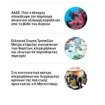
ΑΑΔΕ: Πώς ο έλεγχος
αποκάλυψε την παράνομη
αλιεία και εξαγωγή κοραλλιών
από το βυθό του Αιγαίου
Ελληνική Ένωση Τραπεζών:
Μέτρα στήριξης οικογενειών
των θυμάτων, επιχειρήσεων
και ιδιωτών σε πυρόπληκτες
περιοχές
Στο συντονιστικό κέντρο
επιχειρήσεων και διαχείρισης
κρίσεων της πολιτικής
προστασίας ο Κ.Μητσοτάκης