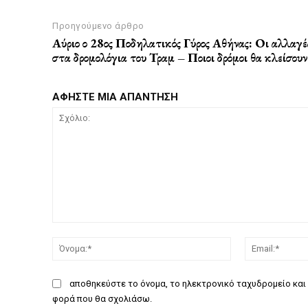
Προηγούμενο άρθρο
Αύριο ο 28ος Ποδηλατικός Γύρος Αθήνας: Οι αλλαγέ
στα δρομολόγια του Τραμ – Ποιοι δρόμοι θα κλείσουν
ΑΦΗΣΤΕ ΜΙΑ ΑΠΑΝΤΗΣΗ
Σχόλιο:
Όνομα:*
αποθηκεύστε το όνομα, το ηλεκτρονικό ταχυδρομείο και 
φορά που θα σχολιάσω.