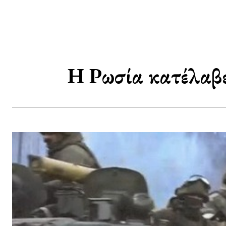
Η Ρωσία κατέλαβε