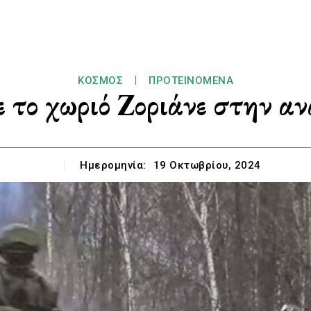
ΚΌΣΜΟΣ
ΠΡΟΤΕΙΝΌΜΕΝΑ
 το χωριό Ζοριάνε στην α
Ημερομηνία:
19 Οκτωβρίου, 2024