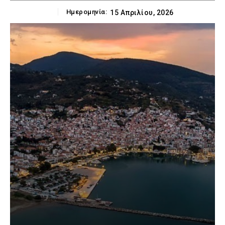
Ημερομηνία:
15 Απριλίου, 2026