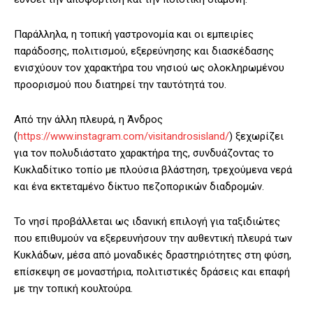
Παράλληλα, η τοπική γαστρονομία και οι εμπειρίες
παράδοσης, πολιτισμού, εξερεύνησης και διασκέδασης
ενισχύουν τον χαρακτήρα του νησιού ως ολοκληρωμένου
προορισμού που διατηρεί την ταυτότητά του.
Από την άλλη πλευρά, η Άνδρος
(
https://www.instagram.com/visitandrosisland/
) ξεχωρίζει
για τον πολυδιάστατο χαρακτήρα της, συνδυάζοντας το
Κυκλαδίτικο τοπίο με πλούσια βλάστηση, τρεχούμενα νερά
και ένα εκτεταμένο δίκτυο πεζοπορικών διαδρομών.
Το νησί προβάλλεται ως ιδανική επιλογή για ταξιδιώτες
που επιθυμούν να εξερευνήσουν την αυθεντική πλευρά των
Κυκλάδων, μέσα από μοναδικές δραστηριότητες στη φύση,
επίσκεψη σε μοναστήρια, πολιτιστικές δράσεις και επαφή
με την τοπική κουλτούρα.