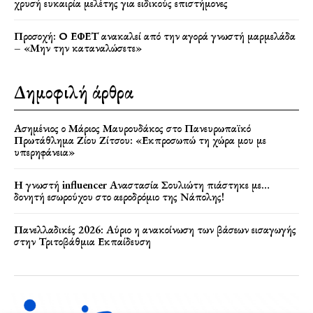
χρυσή ευκαιρία μελέτης για ειδικούς επιστήμονες
Προσοχή: Ο ΕΦΕΤ ανακαλεί από την αγορά γνωστή μαρμελάδα
– «Μην την καταναλώσετε»
Δημοφιλή άρθρα
Ασημένιος ο Μάριος Μαυρουδάκος στο Πανευρωπαϊκό
Πρωτάθλημα Ζίου Ζίτσου: «Εκπροσωπώ τη χώρα μου με
υπερηφάνεια»
Η γνωστή influencer Αναστασία Σουλιώτη πιάστηκε με…
δονητή εσωρούχου στο αεροδρόμιο της Νάπολης!
Πανελλαδικές 2026: Αύριο η ανακοίνωση των βάσεων εισαγωγής
στην Τριτοβάθμια Εκπαίδευση