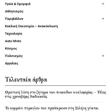
Υγεία & Ομορφιά
Αθλητισμός
Περιβάλλον
Κυκλική Οικονομία – Ανακύκλωση
Τεχνολογία
Auto-Moto
Κόσμος
Πολιτισμός
Αγγελίες
Τελευταία άρθρα
Οριστική λύση στο ζήτημα των πινακίδων κυκλοφορίας – Τέλος
στις χρονοβόρες διαδικασίες
Το κομμάτι πύραυλου που προσέκρουσε στη Σελήνη γίνεται