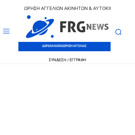
 ΚΑΤΑΧΩΡΗΣΗ ΑΓΓΕΛΙΩΝ ΑΚΙΝΗΤΩΝ & ΑΥΤΟΚΙΝΗΤΩΝ | ΔΩΡΕ
ΔΩΡΕΑΝ ΚΑΤΑΧΩΡΗΣΗ ΑΓΓΕΛΙΑΣ
ΣΥΝΔΕΣΗ / ΕΓΓΡΑΦΗ