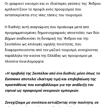
Οι γραφικοί οικισμοί και οι ιδιαίτερες γεύσεις της ‘Ανδρου
εμπλουτίζουν το προφίλ ενός προορισμού που
ανταποκρίνεται στις νέες τάσεις του τουρισμού.
Η διεθνής αυτή αναγνώριση που προέκυψε μετά από
προγραμματισμένες δημοσιογραφικές αποστολές των δύο
Δήμων αναδεικνύει τη δυναμική της ‘Ανδρου και της
Σκοπέλου ως επιλογές υψηλής ποιότητας, που
διαφοροποιούνται από τον μαζικό τουρισμό, ενισχύοντας
παράλληλα την εικόνα της Ελλάδας ως προορισμού με
πλούσια ποικιλομορφία.
«Η προβολή της Σκοπέλου από ένα διεθνές μέσο όπως το
Euronews αποτελεί ιδιαίτερη τιμή και επιβεβαίωση της
προσπάθειας που καταβάλλουμε για την ανάδειξη του
νησιού ως προορισμού ονειρικών εμπειριών.
Συνεχίζουμε με συνέπεια εστιάζοντας στην ποιότητα, σε