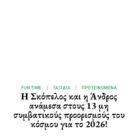
FUN TIME
ΤΑΞΊΔΙΑ
ΠΡΟΤΕΙΝΌΜΕΝΑ
Η Σκόπελος και η Άνδρος
ανάμεσα στους 13 μη
συμβατικούς προορισμούς του
κόσμου για το 2026​!