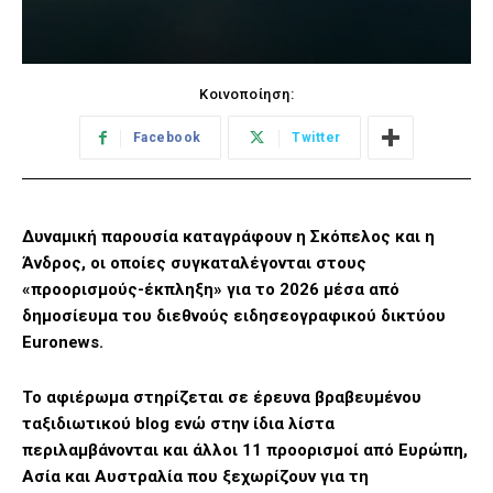
Κοινοποίηση:
Facebook
Twitter
Δυναμική παρουσία καταγράφουν η Σκόπελος και η
Άνδρος, οι οποίες συγκαταλέγονται στους
«προορισμούς-έκπληξη» για το 2026 μέσα από
δημοσίευμα του διεθνούς ειδησεογραφικού δικτύου
Euronews.
Το αφιέρωμα στηρίζεται σε έρευνα βραβευμένου
ταξιδιωτικού blog ενώ στην ίδια λίστα
περιλαμβάνονται και άλλοι 11 προορισμοί από Ευρώπη,
Ασία και Αυστραλία που ξεχωρίζουν για τη