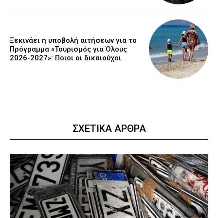
Ξεκινάει η υποβολή αιτήσεων για το
Πρόγραμμα «Τουρισμός για Όλους
2026-2027»: Ποιοι οι δικαιούχοι
ΣΧΕΤΙΚΑ ΑΡΘΡΑ