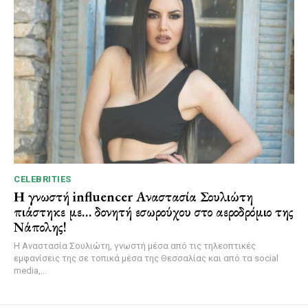
CELEBRITIES
Η γνωστή influencer Αναστασία Σουλιώτη
πιάστηκε με… δονητή εσωρούχου στο αεροδρόμιο της
Νάπολης!
Η Αναστασία Σουλιώτη, γνωστή μέσα από τις τηλεοπτικές
εμφανίσεις της σε τοπικά μέσα της Θεσσαλίας και από τα social
media,...