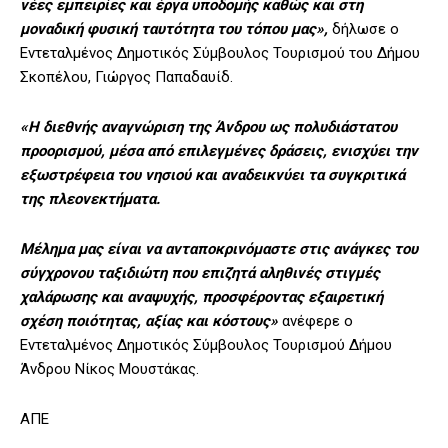
νέες εμπειρίες και έργα υποδομής καθώς και στη
μοναδική φυσική ταυτότητα του τόπου μας»,
δήλωσε ο
Εντεταλμένος Δημοτικός Σύμβουλος Τουρισμού του Δήμου
Σκοπέλου, Γιώργος Παπαδαυίδ.
«Η διεθνής αναγνώριση της Άνδρου ως πολυδιάστατου
προορισμού, μέσα από επιλεγμένες δράσεις, ενισχύει την
εξωστρέφεια του νησιού και αναδεικνύει τα συγκριτικά
της πλεονεκτήματα.
Μέλημα μας είναι να ανταποκρινόμαστε στις ανάγκες του
σύγχρονου ταξιδιώτη που επιζητά αληθινές στιγμές
χαλάρωσης και αναψυχής, προσφέροντας εξαιρετική
σχέση ποιότητας, αξίας και κόστους»
ανέφερε ο
Εντεταλμένος Δημοτικός Σύμβουλος Τουρισμού Δήμου
Άνδρου Νίκος Μουστάκας.
ΑΠΕ