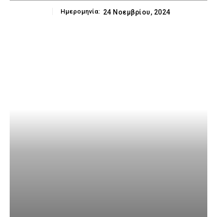
Ημερομηνία:
24 Νοεμβρίου, 2024