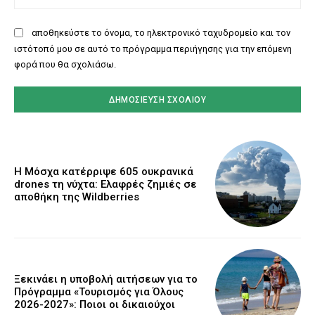
αποθηκεύστε το όνομα, το ηλεκτρονικό ταχυδρομείο και τον
ιστότοπό μου σε αυτό το πρόγραμμα περιήγησης για την επόμενη
φορά που θα σχολιάσω.
Η Μόσχα κατέρριψε 605 ουκρανικά
drones τη νύχτα: Ελαφρές ζημιές σε
αποθήκη της Wildberries
Ξεκινάει η υποβολή αιτήσεων για το
Πρόγραμμα «Τουρισμός για Όλους
2026-2027»: Ποιοι οι δικαιούχοι