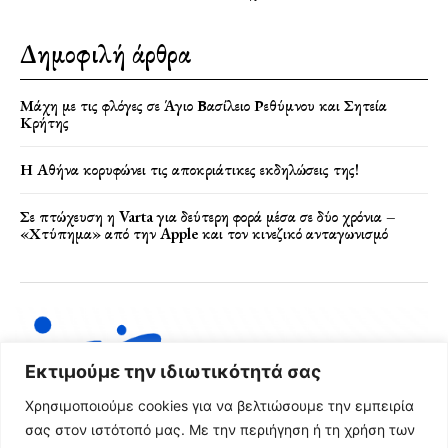
Δημοφιλή άρθρα
Μάχη με τις φλόγες σε Άγιο Βασίλειο Ρεθύμνου και Σητεία
Κρήτης
Η Αθήνα κορυφώνει τις αποκριάτικες εκδηλώσεις της!
Σε πτώχευση η Varta για δεύτερη φορά μέσα σε δύο χρόνια –
«Χτύπημα» από την Apple και τον κινεζικό ανταγωνισμό
Εκτιμούμε την ιδιωτικότητά σας
Χρησιμοποιούμε cookies για να βελτιώσουμε την εμπειρία
σας στον ιστότοπό μας. Με την περιήγηση ή τη χρήση των