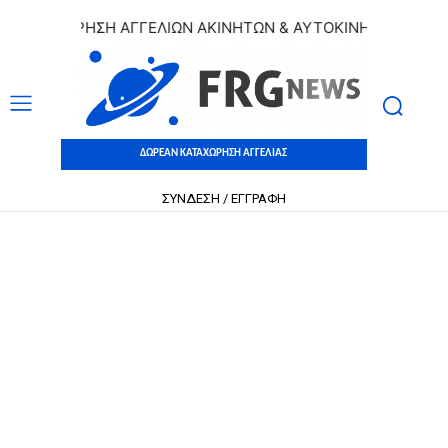
ΑΤΑΧΩΡΗΣΗ ΑΓΓΕΛΙΩΝ ΑΚΙΝΗΤΩΝ & ΑΥΤΟΚΙΝΗΤΩΝ | ΔΩΡΕΑΝ
ΔΩΡΕΑΝ ΚΑΤΑΧΩΡΗΣΗ ΑΓΓΕΛΙΑΣ
ΣΥΝΔΕΣΗ / ΕΓΓΡΑΦΗ