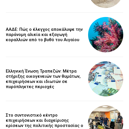
ΑΑΔΕ: Πώς ο έλεγχος αποκάλυψε την
παράνομη αλιεία και εξαγωγή
κοραλλιών από το βυθό του Αιγαίου
Ελληνική Ένωση Τραπεζών: Μέτρα
στήριξης οικογενειών των θυμάτων,
επιχειρήσεων και ιδιωτών σε
πυρόπληκτες περιοχές
Στο συντονιστικό κέντρο
επιχειρήσεων και διαχείρισης
κρίσεων της πολιτικής προστασίας ο