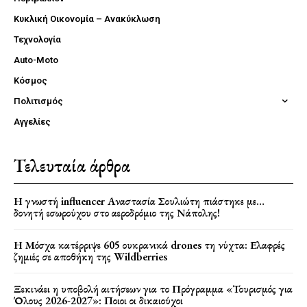
Κυκλική Οικονομία – Ανακύκλωση
Τεχνολογία
Auto-Moto
Κόσμος
Πολιτισμός
Αγγελίες
Τελευταία άρθρα
Η γνωστή influencer Αναστασία Σουλιώτη πιάστηκε με…
δονητή εσωρούχου στο αεροδρόμιο της Νάπολης!
Η Μόσχα κατέρριψε 605 ουκρανικά drones τη νύχτα: Ελαφρές
ζημιές σε αποθήκη της Wildberries
Ξεκινάει η υποβολή αιτήσεων για το Πρόγραμμα «Τουρισμός για
Όλους 2026-2027»: Ποιοι οι δικαιούχοι