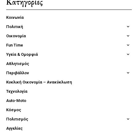
Κατηγορίες
Κοινωνία
Πολιτική
Οικονομία
Fun Time
Υγεία & Ομορφιά
Αθλητισμός
Περιβάλλον
Κυκλική Οικονομία – Ανακύκλωση
Τεχνολογία
Auto-Moto
Κόσμος
Πολιτισμός
Αγγελίες