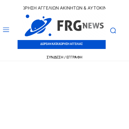
ΚΑΤΑΧΩΡΗΣΗ ΑΓΓΕΛΙΩΝ ΑΚΙΝΗΤΩΝ & ΑΥΤΟΚΙΝΗΤΩΝ | ΔΩΡΕΑ
ΔΩΡΕΑΝ ΚΑΤΑΧΩΡΗΣΗ ΑΓΓΕΛΙΑΣ
ΣΥΝΔΕΣΗ / ΕΓΓΡΑΦΗ