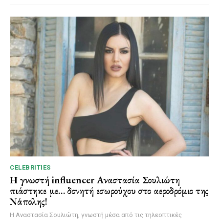
CELEBRITIES
Η γνωστή influencer Αναστασία Σουλιώτη
πιάστηκε με… δονητή εσωρούχου στο αεροδρόμιο της
Νάπολης!
Η Αναστασία Σουλιώτη, γνωστή μέσα από τις τηλεοπτικές