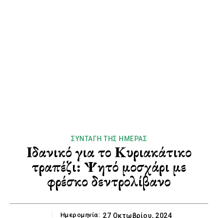
ΣΥΝΤΑΓΉ ΤΗΣ ΗΜΈΡΑΣ
Ιδανικό για το Κυριακάτικο
τραπέζι: Ψητό μοσχάρι με
φρέσκο δεντρολίβανο
Ημερομηνία:
27 Οκτωβρίου, 2024