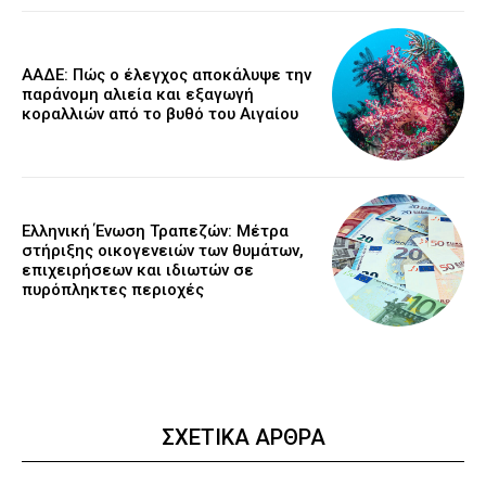
ΑΑΔΕ: Πώς ο έλεγχος αποκάλυψε την
παράνομη αλιεία και εξαγωγή
κοραλλιών από το βυθό του Αιγαίου
Ελληνική Ένωση Τραπεζών: Μέτρα
στήριξης οικογενειών των θυμάτων,
επιχειρήσεων και ιδιωτών σε
πυρόπληκτες περιοχές
ΣΧΕΤΙΚΑ ΑΡΘΡΑ