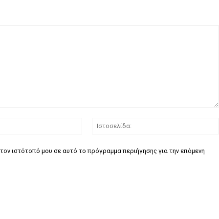
Email:*
τον ιστότοπό μου σε αυτό το πρόγραμμα περιήγησης για την επόμενη