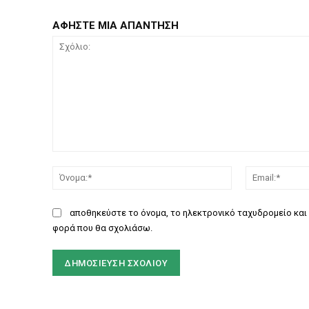
ΑΦΗΣΤΕ ΜΙΑ ΑΠΑΝΤΗΣΗ
Σχόλιο:
Όνομα:*
αποθηκεύστε το όνομα, το ηλεκτρονικό ταχυδρομείο και 
φορά που θα σχολιάσω.