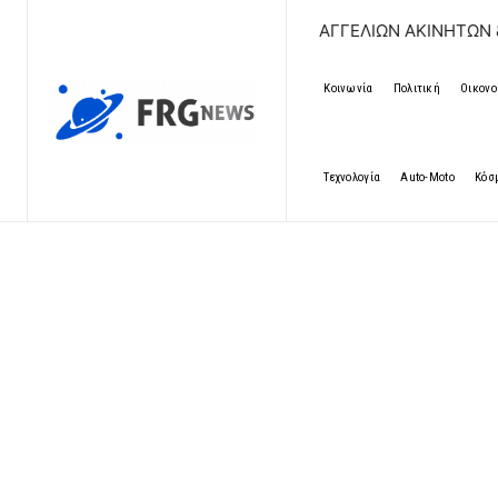
ΔΩΡΕΑΝ ΚΑΤΑΧΩΡΗΣΗ ΑΓΓΕΛΙΩΝ ΑΚΙΝΗΤΩΝ & ΑΥΤΟΚΙΝΗ
Κοινωνία
Πολιτική
Οικονο
Τεχνολογία
Auto-Moto
Κόσ