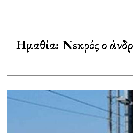
Ημαθία: Νεκρός ο άνδρ