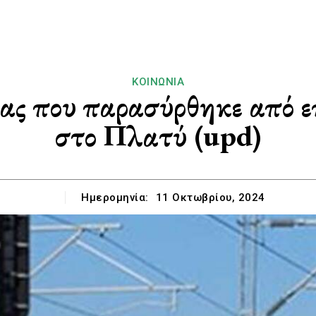
ΚΟΙΝΩΝΊΑ
ας που παρασύρθηκε από 
στο Πλατύ (upd)
Ημερομηνία:
11 Οκτωβρίου, 2024