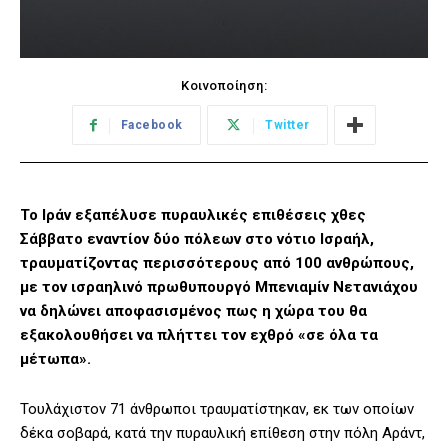
Κοινοποίηση:
Facebook
Twitter
Το Ιράν εξαπέλυσε πυραυλικές επιθέσεις χθες
Σάββατο εναντίον δύο πόλεων στο νότιο Ισραήλ,
τραυματίζοντας περισσότερους από 100 ανθρώπους,
με τον ισραηλινό πρωθυπουργό Μπενιαμίν Νετανιάχου
να δηλώνει αποφασισμένος πως η χώρα του θα
εξακολουθήσει να πλήττει τον εχθρό «σε όλα τα
μέτωπα».
Τουλάχιστον 71 άνθρωποι τραυματίστηκαν, εκ των οποίων
δέκα σοβαρά, κατά την πυραυλική επίθεση στην πόλη Αράντ,