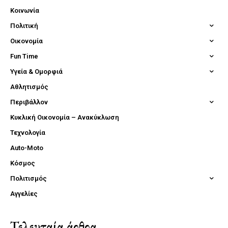
Κοινωνία
Πολιτική
Οικονομία
Fun Time
Υγεία & Ομορφιά
Αθλητισμός
Περιβάλλον
Κυκλική Οικονομία – Ανακύκλωση
Τεχνολογία
Auto-Moto
Κόσμος
Πολιτισμός
Αγγελίες
Τελευταία άρθρα