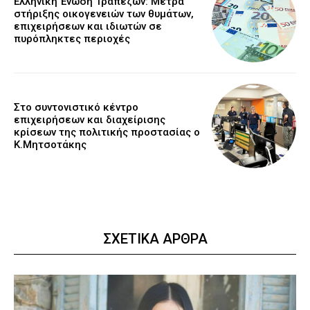
Ελληνική Ένωση Τραπεζών: Μέτρα
στήριξης οικογενειών των θυμάτων,
επιχειρήσεων και ιδιωτών σε
πυρόπληκτες περιοχές
Στο συντονιστικό κέντρο
επιχειρήσεων και διαχείρισης
κρίσεων της πολιτικής προστασίας ο
Κ.Μητσοτάκης
ΣΧΕΤΙΚΑ ΑΡΘΡΑ