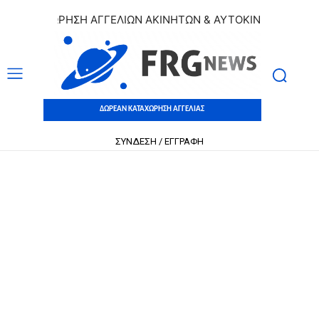
ΚΑΤΑΧΩΡΗΣΗ ΑΓΓΕΛΙΩΝ ΑΚΙΝΗΤΩΝ & ΑΥΤΟΚΙΝΗΤΩΝ | ΔΩΡΕ
ΔΩΡΕΑΝ ΚΑΤΑΧΩΡΗΣΗ ΑΓΓΕΛΙΑΣ
ΣΥΝΔΕΣΗ / ΕΓΓΡΑΦΗ