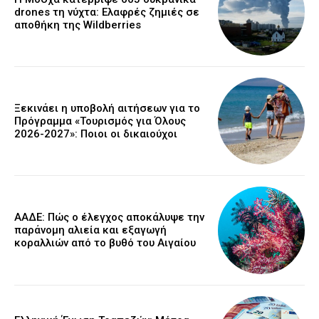
drones τη νύχτα: Ελαφρές ζημιές σε
αποθήκη της Wildberries
Ξεκινάει η υποβολή αιτήσεων για το
Πρόγραμμα «Τουρισμός για Όλους
2026-2027»: Ποιοι οι δικαιούχοι
ΑΑΔΕ: Πώς ο έλεγχος αποκάλυψε την
παράνομη αλιεία και εξαγωγή
κοραλλιών από το βυθό του Αιγαίου