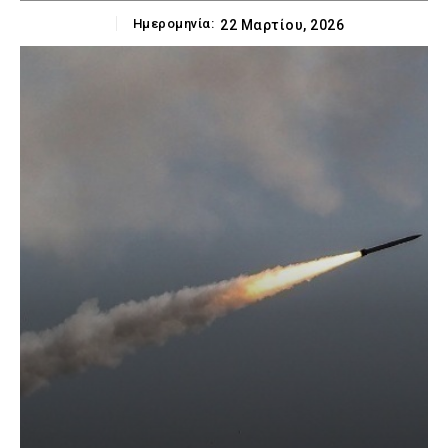
Ημερομηνία:
22 Μαρτίου, 2026