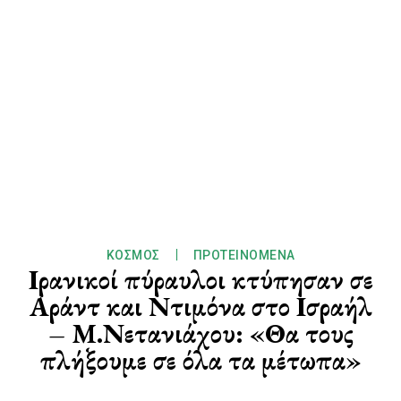
ΚΌΣΜΟΣ
ΠΡΟΤΕΙΝΌΜΕΝΑ
Ιρανικοί πύραυλοι κτύπησαν σε
Αράντ και Ντιμόνα στο Ισραήλ
– Μ.Νετανιάχου: «Θα τους
πλήξουμε σε όλα τα μέτωπα»