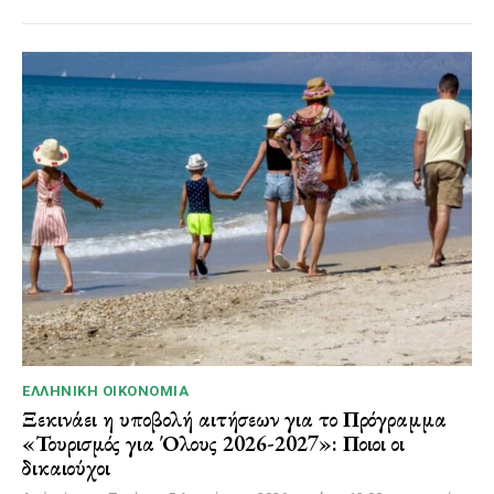
ΕΛΛΗΝΙΚΉ ΟΙΚΟΝΟΜΊΑ
Ξεκινάει η υποβολή αιτήσεων για το Πρόγραμμα
«Τουρισμός για Όλους 2026-2027»: Ποιοι οι
δικαιούχοι