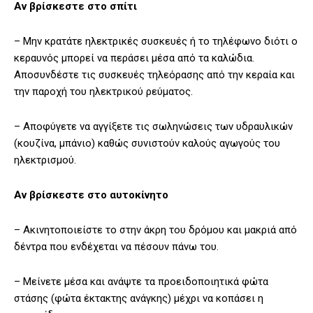
Αν βρίσκεστε στο σπίτι
– Μην κρατάτε ηλεκτρικές συσκευές ή το τηλέφωνο διότι ο
κεραυνός μπορεί να περάσει μέσα από τα καλώδια.
Αποσυνδέστε τις συσκευές τηλεόρασης από την κεραία και
την παροχή του ηλεκτρικού ρεύματος.
– Αποφύγετε να αγγίξετε τις σωληνώσεις των υδραυλικών
(κουζίνα, μπάνιο) καθώς συνιστούν καλούς αγωγούς του
ηλεκτρισμού.
Αν βρίσκεστε στο αυτοκίνητο
– Ακινητοποιείστε το στην άκρη του δρόμου και μακριά από
δέντρα που ενδέχεται να πέσουν πάνω του.
– Μείνετε μέσα και ανάψτε τα προειδοποιητικά φώτα
στάσης (φώτα έκτακτης ανάγκης) μέχρι να κοπάσει η