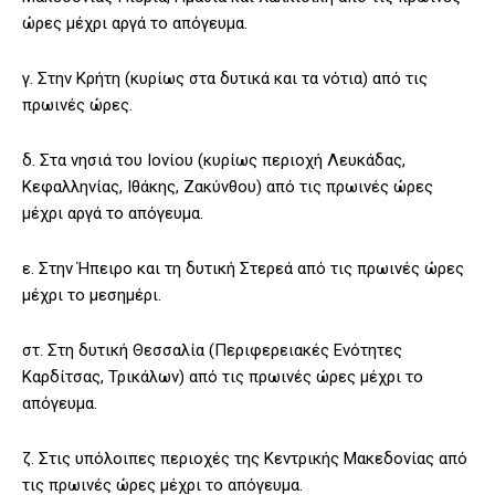
ώρες μέχρι αργά το απόγευμα.
γ. Στην Κρήτη (κυρίως στα δυτικά και τα νότια) από τις
πρωινές ώρες.
δ. Στα νησιά του Ιονίου (κυρίως περιοχή Λευκάδας,
Κεφαλληνίας, Ιθάκης, Ζακύνθου) από τις πρωινές ώρες
μέχρι αργά το απόγευμα.
ε. Στην Ήπειρο και τη δυτική Στερεά από τις πρωινές ώρες
μέχρι το μεσημέρι.
στ. Στη δυτική Θεσσαλία (Περιφερειακές Ενότητες
Καρδίτσας, Τρικάλων) από τις πρωινές ώρες μέχρι το
απόγευμα.
ζ. Στις υπόλοιπες περιοχές της Κεντρικής Μακεδονίας από
τις πρωινές ώρες μέχρι το απόγευμα.