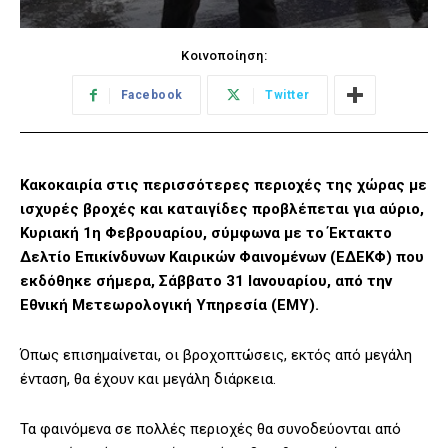
Κοινοποίηση:
Facebook
Twitter
Κακοκαιρία στις περισσότερες περιοχές της χώρας με
ισχυρές βροχές και καταιγίδες προβλέπεται για αύριο,
Κυριακή 1η Φεβρουαρίου, σύμφωνα με το Έκτακτο
Δελτίο Επικίνδυνων Καιρικών Φαινομένων (ΕΔΕΚΦ) που
εκδόθηκε σήμερα, Σάββατο 31 Ιανουαρίου, από την
Εθνική Μετεωρολογική Υπηρεσία (ΕΜΥ).
Όπως επισημαίνεται, οι βροχοπτώσεις, εκτός από μεγάλη
ένταση, θα έχουν και μεγάλη διάρκεια.
Τα φαινόμενα σε πολλές περιοχές θα συνοδεύονται από