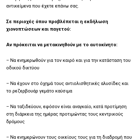
αντικείμενα που έχετε επάνω σας.
Σε περιοχές όπου προβλέπεται η εκδήλωση
χιονοπτώσεων και παγετού:
Αν πρόκειται να μετακινηθούν με το αυτοκίνητο:
– Να ενημερωθούν για τον καιρό και για την κατάσταση του
οδικού δικτύου
– Να έχουν στο όχημά τους αντιολισθητικές αλυσίδες και
το ρεζερβουάρ γεμάτο καύσιμα
– Να ταξιδεύουν, εφόσον είναι αναγκαίο, κατά προτίμηση
στη διάρκεια της ημέρας προτιμώντας τους κεντρικούς
δρόμους
– Να ενημερώνουν τους οικείους τους για τη διαδρομή που