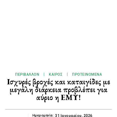
ΠΕΡΙΒΆΛΛΟΝ
ΚΑΙΡΌΣ
ΠΡΟΤΕΙΝΌΜΕΝΑ
Ισχυρές βροχές και καταιγίδες με
μεγάλη διάρκεια προβλέπει για
αύριο η ΕΜΥ!
Ημερομηνία:
31 Ιανουαρίου, 2026