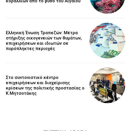
κοραλλιών από το βυθό του Αιγαίου
Ελληνική Ένωση Τραπεζών: Μέτρα
στήριξης οικογενειών των θυμάτων,
επιχειρήσεων και ιδιωτών σε
πυρόπληκτες περιοχές
Στο συντονιστικό κέντρο
επιχειρήσεων και διαχείρισης
κρίσεων της πολιτικής προστασίας ο
Κ.Μητσοτάκης