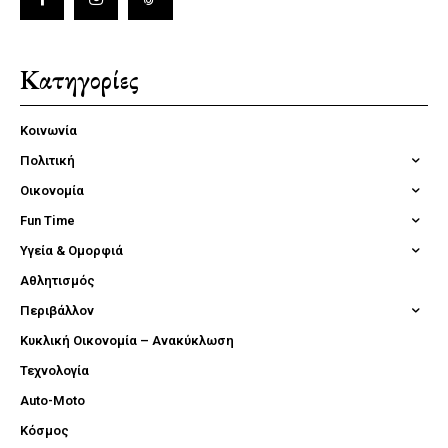
Κατηγορίες
Κοινωνία
Πολιτική
Οικονομία
Fun Time
Υγεία & Ομορφιά
Αθλητισμός
Περιβάλλον
Κυκλική Οικονομία – Ανακύκλωση
Τεχνολογία
Auto-Moto
Κόσμος