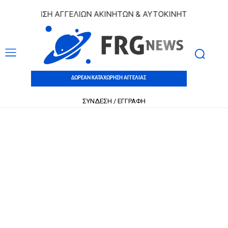
ΧΩΡΗΣΗ ΑΓΓΕΛΙΩΝ ΑΚΙΝΗΤΩΝ & ΑΥΤΟΚΙΝΗΤΩΝ | ΔΩΡΕΑΝ Κ
ΔΩΡΕΑΝ ΚΑΤΑΧΩΡΗΣΗ ΑΓΓΕΛΙΑΣ
ΣΥΝΔΕΣΗ / ΕΓΓΡΑΦΗ