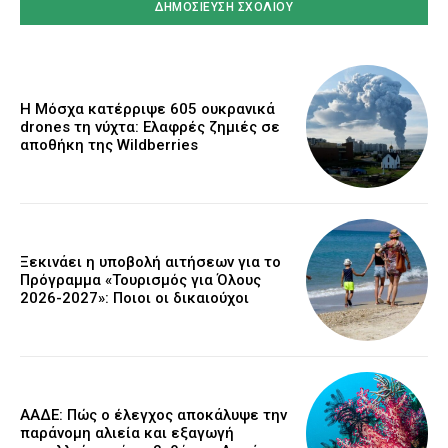
Η Μόσχα κατέρριψε 605 ουκρανικά
drones τη νύχτα: Ελαφρές ζημιές σε
αποθήκη της Wildberries
Ξεκινάει η υποβολή αιτήσεων για το
Πρόγραμμα «Τουρισμός για Όλους
2026-2027»: Ποιοι οι δικαιούχοι
ΑΑΔΕ: Πώς ο έλεγχος αποκάλυψε την
παράνομη αλιεία και εξαγωγή