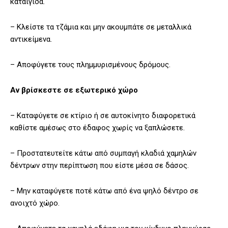
καταιγίδα.
– Κλείστε τα τζάμια και μην ακουμπάτε σε μεταλλικά
αντικείμενα.
– Αποφύγετε τους πλημμυρισμένους δρόμους.
Αν βρίσκεστε σε εξωτερικό χώρο
– Καταφύγετε σε κτίριο ή σε αυτοκίνητο διαφορετικά
καθίστε αμέσως στο έδαφος χωρίς να ξαπλώσετε.
– Προστατευτείτε κάτω από συμπαγή κλαδιά χαμηλών
δέντρων στην περίπτωση που είστε μέσα σε δάσος.
– Μην καταφύγετε ποτέ κάτω από ένα ψηλό δέντρο σε
ανοιχτό χώρο.