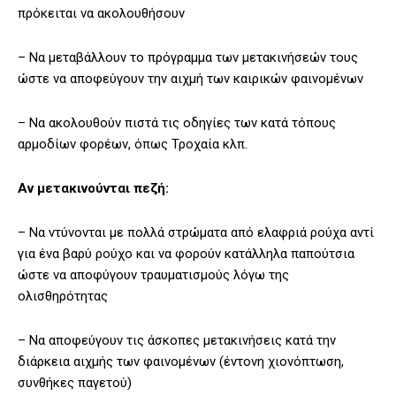
πρόκειται να ακολουθήσουν
– Να μεταβάλλουν το πρόγραμμα των μετακινήσεών τους
ώστε να αποφεύγουν την αιχμή των καιρικών φαινομένων
– Να ακολουθούν πιστά τις οδηγίες των κατά τόπους
αρμοδίων φορέων, όπως Τροχαία κλπ.
Αν μετακινούνται πεζή:
– Να ντύνονται με πολλά στρώματα από ελαφριά ρούχα αντί
για ένα βαρύ ρούχο και να φορούν κατάλληλα παπούτσια
ώστε να αποφύγουν τραυματισμούς λόγω της
ολισθηρότητας
– Να αποφεύγουν τις άσκοπες μετακινήσεις κατά την
διάρκεια αιχμής των φαινομένων (έντονη χιονόπτωση,
συνθήκες παγετού)