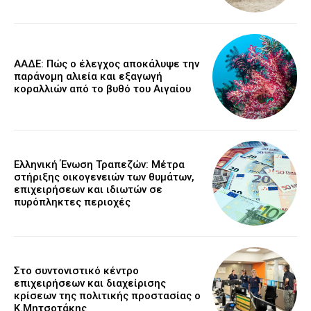
ΑΑΔΕ: Πώς ο έλεγχος αποκάλυψε την
παράνομη αλιεία και εξαγωγή
κοραλλιών από το βυθό του Αιγαίου
Ελληνική Ένωση Τραπεζών: Μέτρα
στήριξης οικογενειών των θυμάτων,
επιχειρήσεων και ιδιωτών σε
πυρόπληκτες περιοχές
Στο συντονιστικό κέντρο
επιχειρήσεων και διαχείρισης
κρίσεων της πολιτικής προστασίας ο
Κ.Μητσοτάκης