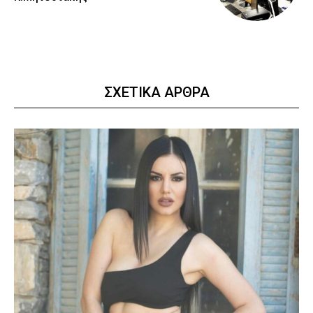
ΣΧΕΤΙΚΑ ΑΡΘΡΑ