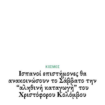
ΚΌΣΜΟΣ
Ισπανοί επιστήμονες θα
ανακοινώσουν το Σάββατο την
“αληθινή καταγωγή” του
Χριστόφορου Κολόμβου