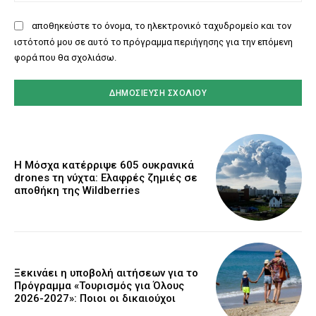
αποθηκεύστε το όνομα, το ηλεκτρονικό ταχυδρομείο και τον
ιστότοπό μου σε αυτό το πρόγραμμα περιήγησης για την επόμενη
φορά που θα σχολιάσω.
Η Μόσχα κατέρριψε 605 ουκρανικά
drones τη νύχτα: Ελαφρές ζημιές σε
αποθήκη της Wildberries
Ξεκινάει η υποβολή αιτήσεων για το
Πρόγραμμα «Τουρισμός για Όλους
2026-2027»: Ποιοι οι δικαιούχοι