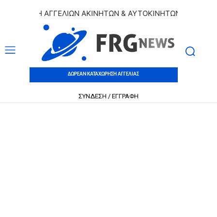
ΧΩΡΗΣΗ ΑΓΓΕΛΙΩΝ ΑΚΙΝΗΤΩΝ & ΑΥΤΟΚΙΝΗΤΩΝ | ΔΩΡΕΑΝ ΚΑ
ΔΩΡΕΑΝ ΚΑΤΑΧΩΡΗΣΗ ΑΓΓΕΛΙΑΣ
ΣΥΝΔΕΣΗ / ΕΓΓΡΑΦΗ