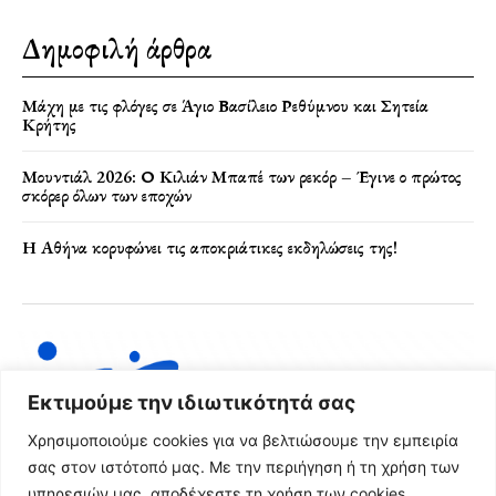
Δημοφιλή άρθρα
Μάχη με τις φλόγες σε Άγιο Βασίλειο Ρεθύμνου και Σητεία
Κρήτης
Μουντιάλ 2026: Ο Κιλιάν Μπαπέ των ρεκόρ – Έγινε ο πρώτος
σκόρερ όλων των εποχών
Η Αθήνα κορυφώνει τις αποκριάτικες εκδηλώσεις της!
Εκτιμούμε την ιδιωτικότητά σας
Χρησιμοποιούμε cookies για να βελτιώσουμε την εμπειρία
σας στον ιστότοπό μας. Με την περιήγηση ή τη χρήση των
υπηρεσιών μας, αποδέχεστε τη χρήση των cookies.
Όροι Χρήσης & Πολιτική Απορρήτου