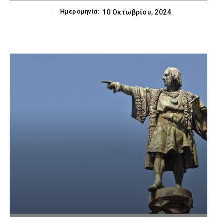
Ημερομηνία:
10 Οκτωβρίου, 2024