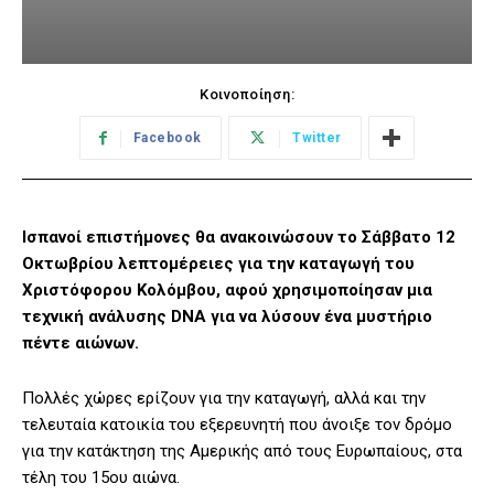
Κοινοποίηση:
Facebook
Twitter
Ισπανοί επιστήμονες θα ανακοινώσουν το Σάββατο 12
Οκτωβρίου λεπτομέρειες για την καταγωγή του
Χριστόφορου Κολόμβου, αφού χρησιμοποίησαν μια
τεχνική ανάλυσης DNA για να λύσουν ένα μυστήριο
πέντε αιώνων.
Πολλές χώρες ερίζουν για την καταγωγή, αλλά και την
τελευταία κατοικία του εξερευνητή που άνοιξε τον δρόμο
για την κατάκτηση της Αμερικής από τους Ευρωπαίους, στα
τέλη του 15ου αιώνα.