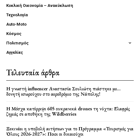
Κυκλική Οικονομία – Ανακύκλωση
Τεχνολογία
Auto-Moto
Κόσμος
Πολιτισμός
Αγγελίες
Τελευταία άρθρα
Η γνωστή influencer Αναστασία Σουλιώτη πιάστηκε με…
δονητή εσωρούχου στο αεροδρόμιο της Νάπολης!
Η Μόσχα κατέρριψε 605 ουκρανικά drones τη νύχτα: Ελαφρές
ζημιές σε αποθήκη της Wildberries
Ξεκινάει η υποβολή αιτήσεων για το Πρόγραμμα «Τουρισμός για
Όλους 2026-2027»: Ποιοι οι δικαιούχοι