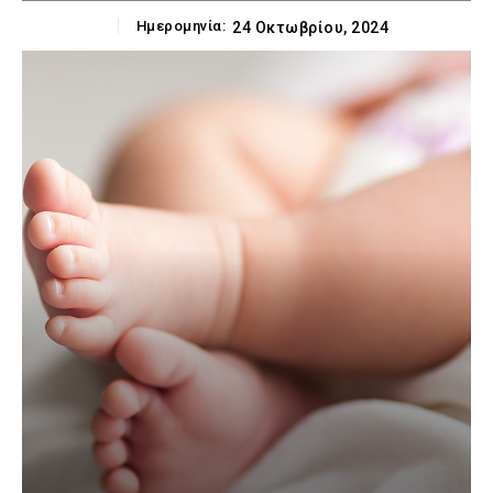
Ημερομηνία:
24 Οκτωβρίου, 2024