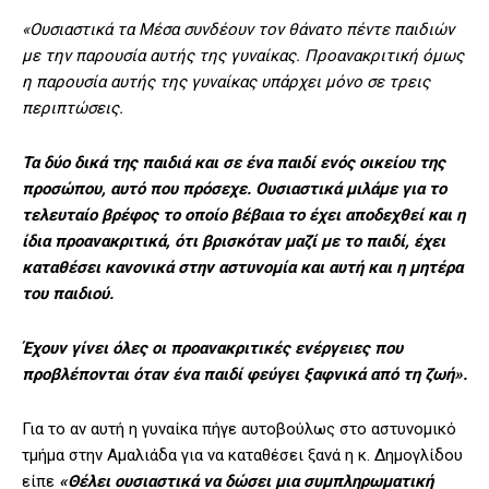
«Ουσιαστικά τα Μέσα συνδέουν τον θάνατο πέντε παιδιών
με την παρουσία αυτής της γυναίκας. Προανακριτική όμως
η παρουσία αυτής της γυναίκας υπάρχει μόνο σε τρεις
περιπτώσεις.
Τα δύο δικά της παιδιά και σε ένα παιδί ενός οικείου της
προσώπου, αυτό που πρόσεχε. Ουσιαστικά μιλάμε για το
τελευταίο βρέφος το οποίο βέβαια το έχει αποδεχθεί και η
ίδια προανακριτικά, ότι βρισκόταν μαζί με το παιδί, έχει
καταθέσει κανονικά στην αστυνομία και αυτή και η μητέρα
του παιδιού.
Έχουν γίνει όλες οι προανακριτικές ενέργειες που
προβλέπονται όταν ένα παιδί φεύγει ξαφνικά από τη ζωή».
Για το αν αυτή η γυναίκα πήγε αυτοβούλως στο αστυνομικό
τμήμα στην Αμαλιάδα για να καταθέσει ξανά η κ. Δημογλίδου
είπε
«Θέλει ουσιαστικά να δώσει μια συμπληρωματική