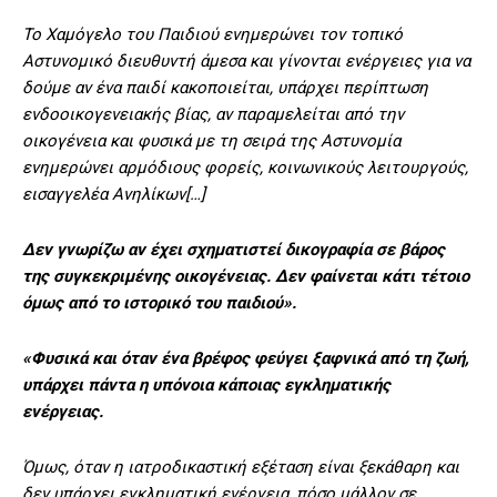
Το Χαμόγελο του Παιδιού ενημερώνει τον τοπικό
Αστυνομικό διευθυντή άμεσα και γίνονται ενέργειες για να
δούμε αν ένα παιδί κακοποιείται, υπάρχει περίπτωση
ενδοοικογενειακής βίας, αν παραμελείται από την
οικογένεια και φυσικά με τη σειρά της Αστυνομία
ενημερώνει αρμόδιους φορείς, κοινωνικούς λειτουργούς,
εισαγγελέα Ανηλίκων[…]
Δεν γνωρίζω αν έχει σχηματιστεί δικογραφία σε βάρος
της συγκεκριμένης οικογένειας. Δεν φαίνεται κάτι τέτοιο
όμως από το ιστορικό του παιδιού».
«Φυσικά και όταν ένα βρέφος φεύγει ξαφνικά από τη ζωή,
υπάρχει πάντα η υπόνοια κάποιας εγκληματικής
ενέργειας.
Όμως, όταν η ιατροδικαστική εξέταση είναι ξεκάθαρη και
δεν υπάρχει εγκληματική ενέργεια, πόσο μάλλον σε