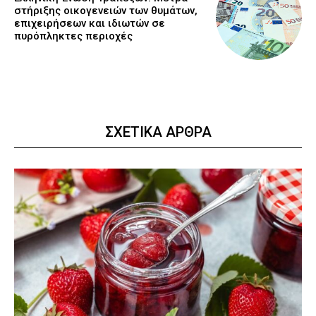
στήριξης οικογενειών των θυμάτων,
επιχειρήσεων και ιδιωτών σε
πυρόπληκτες περιοχές
ΣΧΕΤΙΚΑ ΑΡΘΡΑ