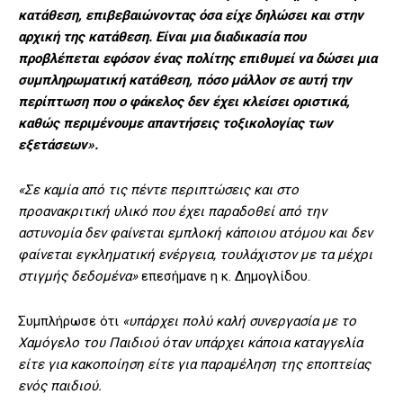
κατάθεση, επιβεβαιώνοντας όσα είχε δηλώσει και στην
αρχική της κατάθεση. Είναι μια διαδικασία που
προβλέπεται εφόσον ένας πολίτης επιθυμεί να δώσει μια
συμπληρωματική κατάθεση, πόσο μάλλον σε αυτή την
περίπτωση που ο φάκελος δεν έχει κλείσει οριστικά,
καθώς περιμένουμε απαντήσεις τοξικολογίας των
εξετάσεων».
«Σε καμία από τις πέντε περιπτώσεις και στο
προανακριτική υλικό που έχει παραδοθεί από την
αστυνομία δεν φαίνεται εμπλοκή κάποιου ατόμου και δεν
φαίνεται εγκληματική ενέργεια, τουλάχιστον με τα μέχρι
στιγμής δεδομένα»
επεσήμανε η κ. Δημογλίδου.
Συμπλήρωσε ότι
«υπάρχει πολύ καλή συνεργασία με το
Χαμόγελο του Παιδιού όταν υπάρχει κάποια καταγγελία
είτε για κακοποίηση είτε για παραμέληση της εποπτείας
ενός παιδιού.