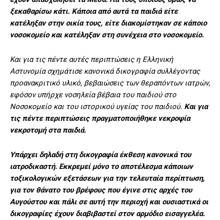
ξεκαθαρίσω κάτι. Κάποια από αυτά τα παιδιά είτε
κατέληξαν στην οικία τους, είτε διακομίστηκαν σε κάποιο
νοσοκομείο και κατέληξαν στη συνέχεια στο νοσοκομείο.
Και για τις πέντε αυτές περιπτώσεις η Ελληνική
Αστυνομία σχημάτισε κανονικά δικογραφία συλλέγοντας
προανακριτικό υλικό, βεβαιώσεις των θεραπόντων ιατρών,
εφόσον υπήρχε νοσηλεία βέβαια του παιδιού στο
Νοσοκομείο και του ιστορικού υγείας του παιδιού.
Και για
τις πέντε περιπτώσεις πραγματοποιήθηκε νεκροψία
νεκροτομή στα παιδιά.
Υπάρχει δηλαδή στη δικογραφία έκθεση κανονικά του
ιατροδικαστή. Εκκρεμεί μόνο το αποτέλεσμα κάποιων
τοξικολογικών εξετάσεων για την τελευταία περίπτωση,
για τον θάνατο του βρέφους που έγινε στις αρχές του
Αυγούστου και πάλι σε αυτή την περιοχή και ουσιαστικά οι
δικογραφίες έχουν διαβιβαστεί στον αρμόδιο εισαγγελέα.