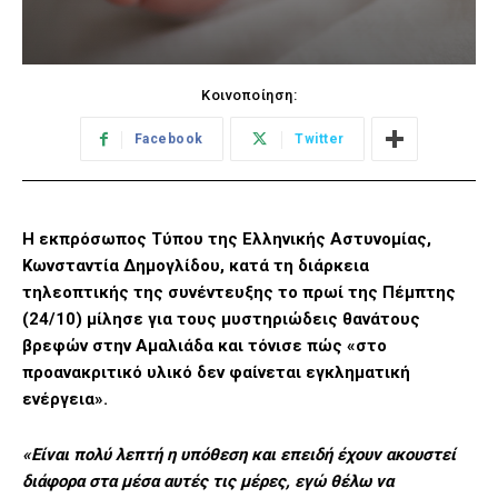
Κοινοποίηση:
Facebook
Twitter
Η εκπρόσωπος Τύπου της Ελληνικής Αστυνομίας,
Κωνσταντία Δημογλίδου, κατά τη διάρκεια
τηλεοπτικής της συνέντευξης το πρωί της Πέμπτης
(24/10) μίλησε για τους μυστηριώδεις θανάτους
βρεφών στην Αμαλιάδα και τόνισε πώς «στο
προανακριτικό υλικό δεν φαίνεται εγκληματική
ενέργεια».
«Είναι πολύ λεπτή η υπόθεση και επειδή έχουν ακουστεί
διάφορα στα μέσα αυτές τις μέρες, εγώ θέλω να