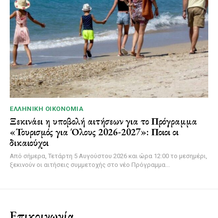
ΕΛΛΗΝΙΚΉ ΟΙΚΟΝΟΜΊΑ
Ξεκινάει η υποβολή αιτήσεων για το Πρόγραμμα
«Τουρισμός για Όλους 2026-2027»: Ποιοι οι
δικαιούχοι
Από σήμερα, Τετάρτη 5 Αυγούστου 2026 και ώρα 12:00 το μεσημέρι,
ξεκινούν οι αιτήσεις συμμετοχής στο νέο Πρόγραμμα...
Επικοινωνία