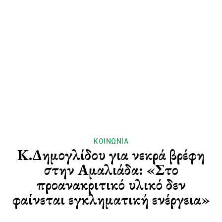
ΚΟΙΝΩΝΊΑ
Κ.Δημογλίδου για νεκρά βρέφη
στην Αμαλιάδα: «Στο
προανακριτικό υλικό δεν
φαίνεται εγκληματική ενέργεια»