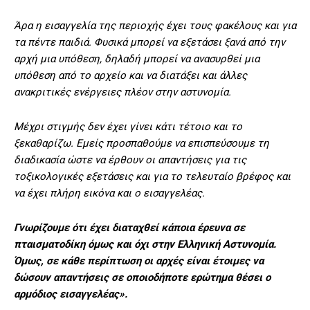
Άρα η εισαγγελία της περιοχής έχει τους φακέλους και για
τα πέντε παιδιά. Φυσικά μπορεί να εξετάσει ξανά από την
αρχή μια υπόθεση, δηλαδή μπορεί να ανασυρθεί μια
υπόθεση από το αρχείο και να διατάξει και άλλες
ανακριτικές ενέργειες πλέον στην αστυνομία.
Μέχρι στιγμής δεν έχει γίνει κάτι τέτοιο και το
ξεκαθαρίζω. Εμείς προσπαθούμε να επισπεύσουμε τη
διαδικασία ώστε να έρθουν οι απαντήσεις για τις
τοξικολογικές εξετάσεις και για το τελευταίο βρέφος και
να έχει πλήρη εικόνα και ο εισαγγελέας.
Γνωρίζουμε ότι έχει διαταχθεί κάποια έρευνα σε
πταισματοδίκη όμως και όχι στην Ελληνική Αστυνομία.
Όμως, σε κάθε περίπτωση οι αρχές είναι έτοιμες να
δώσουν απαντήσεις σε οποιοδήποτε ερώτημα θέσει ο
αρμόδιος εισαγγελέας».