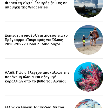
drones τη νύχτα: Ελαφρές ζημιές σε
αποθήκη της Wildberries
Ξεκινάει η υποβολή αιτήσεων για το
Πρόγραμμα «Τουρισμός για Όλους
2026-2027»: Ποιοι οι δικαιούχοι
ΑΑΔΕ: Πώς ο έλεγχος αποκάλυψε την
παράνομη αλιεία και εξαγωγή
κοραλλιών από το βυθό του Αιγαίου
Ελληνική Ένωση Τραπεζών: Μέτρα