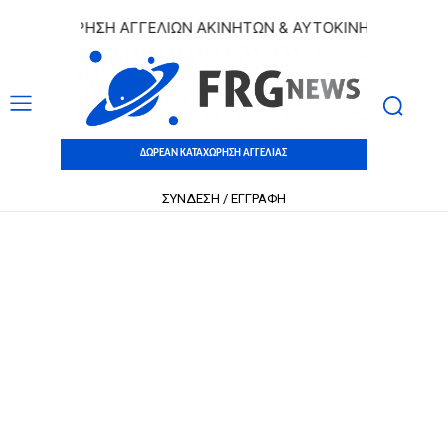
ΤΑΧΩΡΗΣΗ ΑΓΓΕΛΙΩΝ ΑΚΙΝΗΤΩΝ & ΑΥΤΟΚΙΝΗΤΩΝ | ΔΩΡΕΑΝ 
ΔΩΡΕΑΝ ΚΑΤΑΧΩΡΗΣΗ ΑΓΓΕΛΙΑΣ
ΣΥΝΔΕΣΗ / ΕΓΓΡΑΦΗ