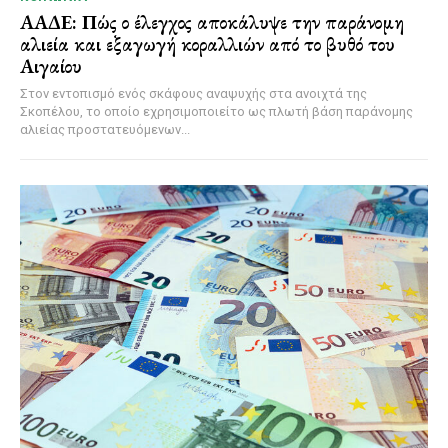
ΑΑΔΕ: Πώς ο έλεγχος αποκάλυψε την παράνομη
αλιεία και εξαγωγή κοραλλιών από το βυθό του
Αιγαίου
Στον εντοπισμό ενός σκάφους αναψυχής στα ανοιχτά της
Σκοπέλου, το οποίο εχρησιμοποιείτο ως πλωτή βάση παράνομης
αλιείας προστατευόμενων...