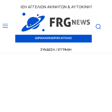
ΤΑΧΩΡΗΣΗ ΑΓΓΕΛΙΩΝ ΑΚΙΝΗΤΩΝ & ΑΥΤΟΚΙΝΗΤΩΝ | ΔΩΡΕΑΝ
ΔΩΡΕΑΝ ΚΑΤΑΧΩΡΗΣΗ ΑΓΓΕΛΙΑΣ
ΣΥΝΔΕΣΗ / ΕΓΓΡΑΦΗ