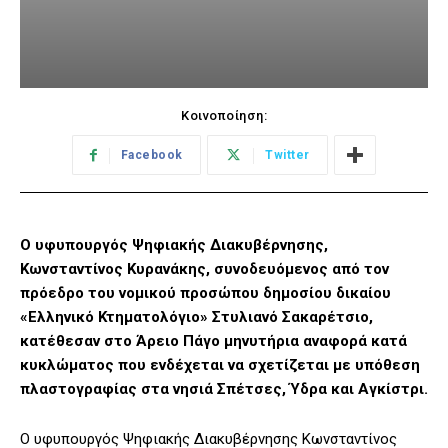
Κοινοποίηση:
Facebook
Twitter
Ο υφυπουργός Ψηφιακής Διακυβέρνησης,
Κωνσταντίνος Κυρανάκης, συνοδευόμενος από τον
πρόεδρο του νομικού προσώπου δημοσίου δικαίου
«Ελληνικό Κτηματολόγιο» Στυλιανό Σακαρέτσιο,
κατέθεσαν στο Άρειο Πάγο μηνυτήρια αναφορά κατά
κυκλώματος που ενδέχεται να σχετίζεται με υπόθεση
πλαστογραφίας στα νησιά Σπέτσες, Ύδρα και Αγκίστρι.
Ο υφυπουργός Ψηφιακής Διακυβέρνησης Κωνσταντίνος