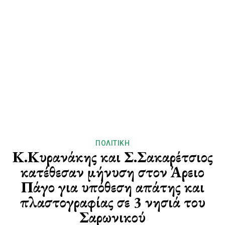
ΠΟΛΙΤΙΚΉ
Κ.Κυρανάκης και Σ.Σακαρέτσιος
κατέθεσαν μήνυση στον Άρειο
Πάγο για υπόθεση απάτης και
πλαστογραφίας σε 3 νησιά του
Σαρωνικού