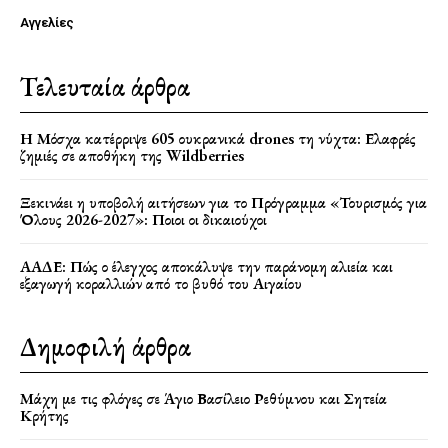
Αγγελίες
Τελευταία άρθρα
Η Μόσχα κατέρριψε 605 ουκρανικά drones τη νύχτα: Ελαφρές
ζημιές σε αποθήκη της Wildberries
Ξεκινάει η υποβολή αιτήσεων για το Πρόγραμμα «Τουρισμός για
Όλους 2026-2027»: Ποιοι οι δικαιούχοι
ΑΑΔΕ: Πώς ο έλεγχος αποκάλυψε την παράνομη αλιεία και
εξαγωγή κοραλλιών από το βυθό του Αιγαίου
Δημοφιλή άρθρα
Μάχη με τις φλόγες σε Άγιο Βασίλειο Ρεθύμνου και Σητεία
Κρήτης