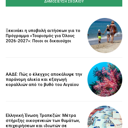
Ξεκινάει η υποβολή αιτήσεων για το
Πρόγραμμα «Τουρισμός για Όλους
2026-2027»: Ποιοι οι δικαιούχοι
ΑΑΔΕ: Πώς ο έλεγχος αποκάλυψε την
παράνομη αλιεία και εξαγωγή
κοραλλιών από το βυθό του Αιγαίου
Ελληνική Ένωση Τραπεζών: Μέτρα
στήριξης οικογενειών των θυμάτων,
επιχειρήσεων και ιδιωτών σε