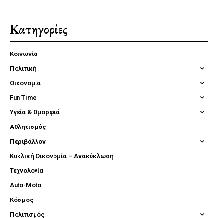
Κατηγορίες
Κοινωνία
Πολιτική
Οικονομία
Fun Time
Υγεία & Ομορφιά
Αθλητισμός
Περιβάλλον
Κυκλική Οικονομία – Ανακύκλωση
Τεχνολογία
Auto-Moto
Κόσμος
Πολιτισμός