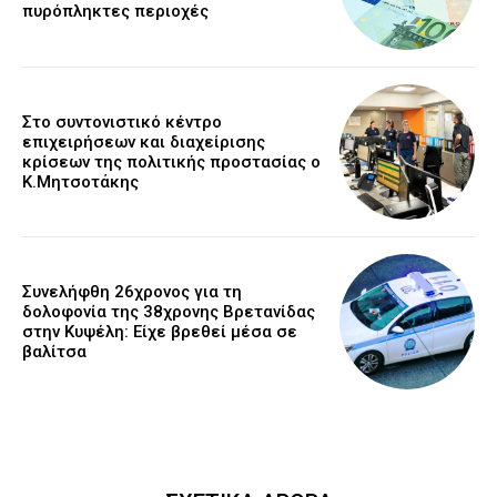
πυρόπληκτες περιοχές
Στο συντονιστικό κέντρο
επιχειρήσεων και διαχείρισης
κρίσεων της πολιτικής προστασίας ο
Κ.Μητσοτάκης
Συνελήφθη 26χρονος για τη
δολοφονία της 38χρονης Βρετανίδας
στην Κυψέλη: Είχε βρεθεί μέσα σε
βαλίτσα