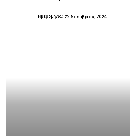
Ημερομηνία:
22 Νοεμβρίου, 2024