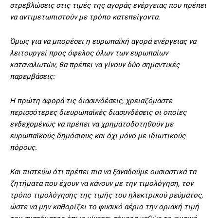
στρεβλώσεις στις τιμές της αγοράς ενέργειας που πρέπει
να αντιμετωπιστούν με τρόπο κατεπείγοντα.
Όμως για να μπορέσει η ευρωπαϊκή αγορά ενέργειας να
λειτουργεί προς όφελος όλων των ευρωπαίων
καταναλωτών, θα πρέπει να γίνουν δύο σημαντικές
παρεμβάσεις:
Η πρώτη αφορά τις διασυνδέσεις, χρειαζόμαστε
περισσότερες διευρωπαϊκές διασυνδέσεις οι οποίες
ενδεχομένως να πρέπει να χρηματοδοτηθούν με
ευρωπαϊκούς δημόσιους και όχι μόνο με ιδιωτικούς
πόρους.
Και πιστεύω ότι πρέπει πια να ξαναδούμε ουσιαστικά τα
ζητήματα που έχουν να κάνουν με την τιμολόγηση, τον
τρόπο τιμολόγησης της τιμής του ηλεκτρικού ρεύματος,
ώστε να μην καθορίζει το φυσικό αέριο την οριακή τιμή