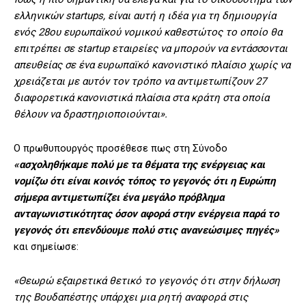
ελληνικών startups, είναι αυτή η ιδέα για τη δημιουργία
ενός 28ου ευρωπαϊκού νομικού καθεστώτος το οποίο θα
επιτρέπει σε startup εταιρείες να μπορούν να εντάσσονται
απευθείας σε ένα ευρωπαϊκό κανονιστικό πλαίσιο χωρίς να
χρειάζεται με αυτόν τον τρόπο να αντιμετωπίζουν 27
διαφορετικά κανονιστικά πλαίσια στα κράτη στα οποία
θέλουν να δραστηριοποιούνται».
Ο πρωθυπουργός προσέθεσε πως στη Σύνοδο
«ασχοληθήκαμε πολύ με τα θέματα της ενέργειας και
νομίζω ότι είναι κοινός τόπος το γεγονός ότι η Ευρώπη
σήμερα αντιμετωπίζει ένα μεγάλο πρόβλημα
ανταγωνιστικότητας όσον αφορά στην ενέργεια παρά το
γεγονός ότι επενδύουμε πολύ στις ανανεώσιμες πηγές»
και σημείωσε:
«Θεωρώ εξαιρετικά θετικό το γεγονός ότι στην δήλωση
της Βουδαπέστης υπάρχει μια ρητή αναφορά στις