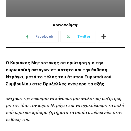
Κοινοποίηση:
Facebook
Twitter
Ο Κυριάκος Μητσοτάκης σε ερώτηση για την
ευρωπαϊκή ανταγωνιστικότητα και την έκθεση
Ντράγκι, μετά το τέλος του άτυπου Ευρωπαϊκού
Συμβουλίου στις Βρυξέλλες ανέφερε τα εξής:
«Είχαμε την ευκαιρία να κάνουμε μια αναλυτική συζήτηση
με τον ίδιο τον κύριο Ντράγκι και να σχολιάσουμε τα πολύ
επίκαιρα και κρίσιμα ζητήματα τα οποία αναδεικνύει στην
έκθεση του.