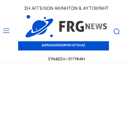
ΑΧΩΡΗΣΗ ΑΓΓΕΛΙΩΝ ΑΚΙΝΗΤΩΝ & ΑΥΤΟΚΙΝΗΤΩΝ | ΔΩΡΕΑΝ Κ
ΔΩΡΕΑΝ ΚΑΤΑΧΩΡΗΣΗ ΑΓΓΕΛΙΑΣ
ΣΥΝΔΕΣΗ / ΕΓΓΡΑΦΗ