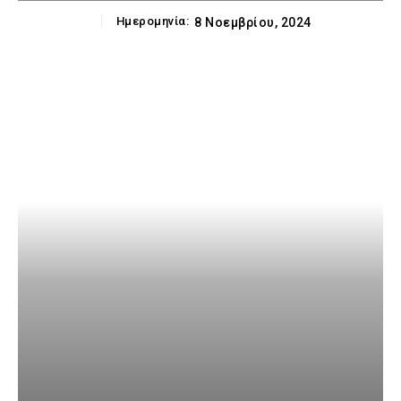
Ημερομηνία:
8 Νοεμβρίου, 2024