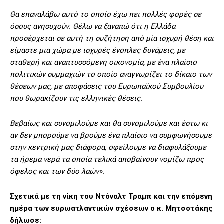
Θα επαναλάβω αυτό το οποίο έχω πει πολλές φορές σε
όσους ανησυχούν. Θέλω να ξαναπώ ότι η Ελλάδα
προσέρχεται σε αυτή τη συζήτηση από μία ισχυρή θέση και
είμαστε μια χώρα με ισχυρές ένοπλες δυνάμεις, με
σταθερή και αναπτυσσόμενη οικονομία, με ένα πλαίσιο
πολιτικών συμμαχιών το οποίο αναγνωρίζει το δίκαιο των
θέσεων μας, με αποφάσεις του Ευρωπαϊκού Συμβουλίου
που θωρακίζουν τις ελληνικές θέσεις.
Βεβαίως και συνομιλούμε και θα συνομιλούμε και έστω κι
αν δεν μπορούμε να βρούμε ένα πλαίσιο να συμφωνήσουμε
στην κεντρική μας διάφορα, οφείλουμε να διαφυλάξουμε
τα ήρεμα νερά τα οποία τελικά αποβαίνουν νομίζω προς
όφελος και των δύο λαών».
Σχετικά με τη νίκη του Ντόναλτ Τραμπ και την επόμενη
ημέρα των ευρωατλαντικών σχέσεων ο κ. Μητσοτάκης
δήλωσε: