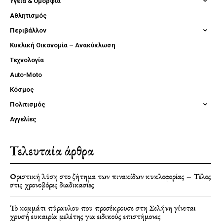
Υγεία & Ομορφιά
Αθλητισμός
Περιβάλλον
Κυκλική Οικονομία – Ανακύκλωση
Τεχνολογία
Auto-Moto
Κόσμος
Πολιτισμός
Αγγελίες
Τελευταία άρθρα
Οριστική λύση στο ζήτημα των πινακίδων κυκλοφορίας – Τέλος
στις χρονοβόρες διαδικασίες
Το κομμάτι πύραυλου που προσέκρουσε στη Σελήνη γίνεται
χρυσή ευκαιρία μελέτης για ειδικούς επιστήμονες