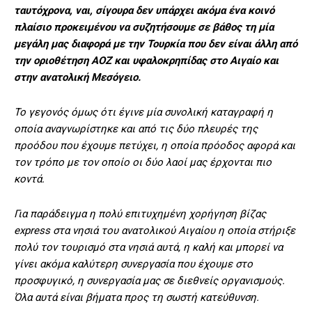
ταυτόχρονα, ναι, σίγουρα δεν υπάρχει ακόμα ένα κοινό
πλαίσιο προκειμένου να συζητήσουμε σε βάθος τη μία
μεγάλη μας διαφορά με την Τουρκία που δεν είναι άλλη από
την οριοθέτηση ΑΟΖ και υφαλοκρηπίδας στο Αιγαίο και
στην ανατολική Μεσόγειο.
Το γεγονός όμως ότι έγινε μία συνολική καταγραφή η
οποία αναγνωρίστηκε και από τις δύο πλευρές της
προόδου που έχουμε πετύχει, η οποία πρόοδος αφορά και
τον τρόπο με τον οποίο οι δύο λαοί μας έρχονται πιο
κοντά.
Για παράδειγμα η πολύ επιτυχημένη χορήγηση βίζας
express στα νησιά του ανατολικού Αιγαίου η οποία στήριξε
πολύ τον τουρισμό στα νησιά αυτά, η καλή και μπορεί να
γίνει ακόμα καλύτερη συνεργασία που έχουμε στο
προσφυγικό, η συνεργασία μας σε διεθνείς οργανισμούς.
Όλα αυτά είναι βήματα προς τη σωστή κατεύθυνση.