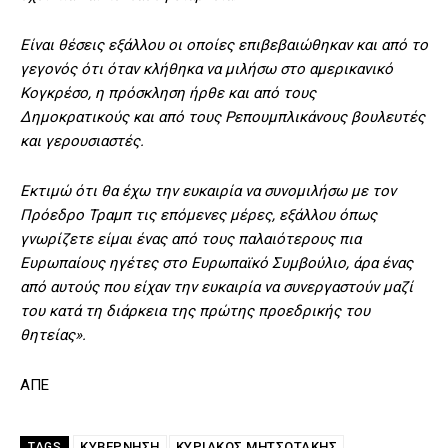
Είναι θέσεις εξάλλου οι οποίες επιβεβαιώθηκαν και από το
γεγονός ότι όταν κλήθηκα να μιλήσω στο αμερικανικό
Κογκρέσο, η πρόσκληση ήρθε και από τους
Δημοκρατικούς και από τους Ρεπουμπλικάνους βουλευτές
και γερουσιαστές.
Εκτιμώ ότι θα έχω την ευκαιρία να συνομιλήσω με τον
Πρόεδρο Τραμπ τις επόμενες μέρες, εξάλλου όπως
γνωρίζετε είμαι ένας από τους παλαιότερους πια
Ευρωπαίους ηγέτες στο Ευρωπαϊκό Συμβούλιο, άρα ένας
από αυτούς που είχαν την ευκαιρία να συνεργαστούν μαζί
του κατά τη διάρκεια της πρώτης προεδρικής του
θητείας».
ΑΠΕ
ΚΥΒΕΡΝΗΣΗ
ΚΥΡΙΑΚΟΣ ΜΗΤΣΟΤΑΚΗΣ
TAGS