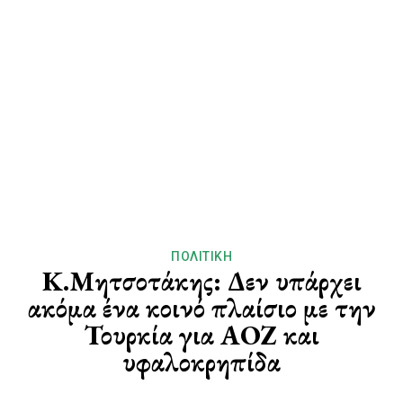
ΠΟΛΙΤΙΚΉ
Κ.Μητσοτάκης: Δεν υπάρχει
ακόμα ένα κοινό πλαίσιο με την
Τουρκία για ΑΟΖ και
υφαλοκρηπίδα