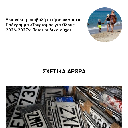
Ξεκινάει η υποβολή αιτήσεων για το
Πρόγραμμα «Τουρισμός για Όλους
2026-2027»: Ποιοι οι δικαιούχοι
ΣΧΕΤΙΚΑ ΑΡΘΡΑ