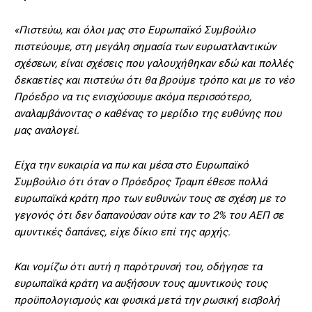
«Πιστεύω, και όλοι μας στο Ευρωπαϊκό Συμβούλιο
πιστεύουμε, στη μεγάλη σημασία των ευρωατλαντικών
σχέσεων, είναι σχέσεις που γαλουχήθηκαν εδώ και πολλές
δεκαετίες και πιστεύω ότι θα βρούμε τρόπο και με το νέο
Πρόεδρο να τις ενισχύσουμε ακόμα περισσότερο,
αναλαμβάνοντας ο καθένας το μερίδιο της ευθύνης που
μας αναλογεί.
Είχα την ευκαιρία να πω και μέσα στο Ευρωπαϊκό
Συμβούλιο ότι όταν ο Πρόεδρος Τραμπ έθεσε πολλά
ευρωπαϊκά κράτη προ των ευθυνών τους σε σχέση με το
γεγονός ότι δεν δαπανούσαν ούτε καν το 2% του ΑΕΠ σε
αμυντικές δαπάνες, είχε δίκιο επί της αρχής.
Και νομίζω ότι αυτή η παρότρυνσή του, οδήγησε τα
ευρωπαϊκά κράτη να αυξήσουν τους αμυντικούς τους
προϋπολογισμούς και φυσικά μετά την ρωσική εισβολή