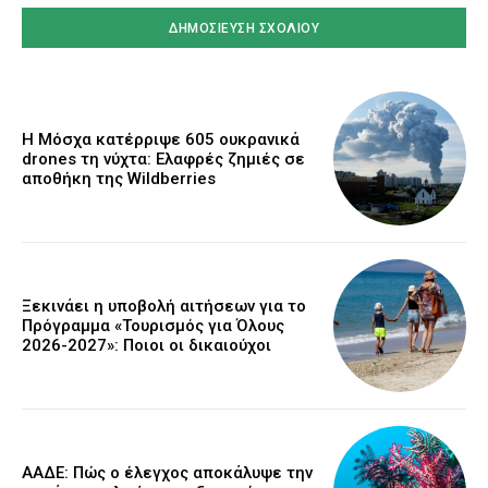
Η Μόσχα κατέρριψε 605 ουκρανικά
drones τη νύχτα: Ελαφρές ζημιές σε
αποθήκη της Wildberries
Ξεκινάει η υποβολή αιτήσεων για το
Πρόγραμμα «Τουρισμός για Όλους
2026-2027»: Ποιοι οι δικαιούχοι
ΑΑΔΕ: Πώς ο έλεγχος αποκάλυψε την