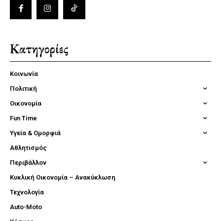
Κατηγορίες
Κοινωνία
Πολιτική
Οικονομία
Fun Time
Υγεία & Ομορφιά
Αθλητισμός
Περιβάλλον
Κυκλική Οικονομία – Ανακύκλωση
Τεχνολογία
Auto-Moto