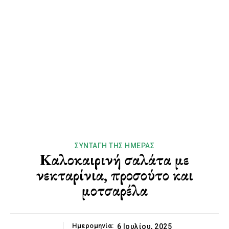
ΣΥΝΤΑΓΉ ΤΗΣ ΗΜΈΡΑΣ
Καλοκαιρινή σαλάτα με
νεκταρίνια, προσούτο και
μοτσαρέλα
Ημερομηνία:
6 Ιουλίου, 2025