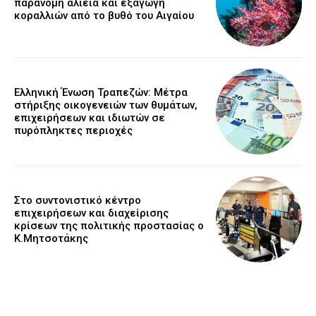
παράνομη αλιεία και εξαγωγή
κοραλλιών από το βυθό του Αιγαίου
Ελληνική Ένωση Τραπεζών: Μέτρα
στήριξης οικογενειών των θυμάτων,
επιχειρήσεων και ιδιωτών σε
πυρόπληκτες περιοχές
Στο συντονιστικό κέντρο
επιχειρήσεων και διαχείρισης
κρίσεων της πολιτικής προστασίας ο
Κ.Μητσοτάκης