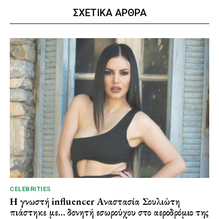
ΣΧΕΤΙΚΑ ΑΡΘΡΑ
CELEBRITIES
Η γνωστή influencer Αναστασία Σουλιώτη
πιάστηκε με… δονητή εσωρούχου στο αεροδρόμιο της