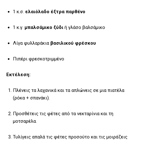
1 κ.σ.
ελαιόλαδο έξτρα παρθένο
1 κ.γ.
μπαλσάμικο ξύδι
ή γλάσο βαλσάμικο
Λίγα φυλλαράκια
βασιλικού φρέσκου
Πιπέρι φρεσκοτριμμένο
Εκτέλεση:
Πλένεις τα λαχανικά και τα απλώνεις σε μια πιατέλα
(ρόκα + σπανάκι).
Προσθέτεις τις φέτες από τα νεκταρίνια και τη
μοτσαρέλα.
Τυλίγεις απαλά τις φέτες προσούτο και τις μοιράζεις