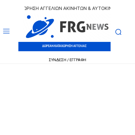
ΚΑΤΑΧΩΡΗΣΗ ΑΓΓΕΛΙΩΝ ΑΚΙΝΗΤΩΝ & ΑΥΤΟΚΙΝΗΤΩΝ | ΔΩΡΕ
ΔΩΡΕΑΝ ΚΑΤΑΧΩΡΗΣΗ ΑΓΓΕΛΙΑΣ
ΣΥΝΔΕΣΗ / ΕΓΓΡΑΦΗ