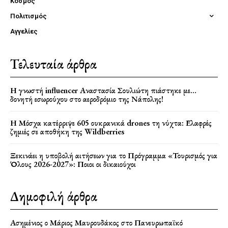
Κόσμος
Πολιτισμός
Αγγελίες
Τελευταία άρθρα
Η γνωστή influencer Αναστασία Σουλιώτη πιάστηκε με…
δονητή εσωρούχου στο αεροδρόμιο της Νάπολης!
Η Μόσχα κατέρριψε 605 ουκρανικά drones τη νύχτα: Ελαφρές
ζημιές σε αποθήκη της Wildberries
Ξεκινάει η υποβολή αιτήσεων για το Πρόγραμμα «Τουρισμός για
Όλους 2026-2027»: Ποιοι οι δικαιούχοι
Δημοφιλή άρθρα
Ασημένιος ο Μάριος Μαυρουδάκος στο Πανευρωπαϊκό