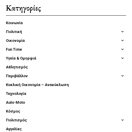
Κατηγορίες
Κοινωνία
Πολιτική
Οικονομία
Fun Time
Υγεία & Ομορφιά
Αθλητισμός
Περιβάλλον
Κυκλική Οικονομία – Ανακύκλωση
Τεχνολογία
Auto-Moto
Κόσμος
Πολιτισμός
Αγγελίες