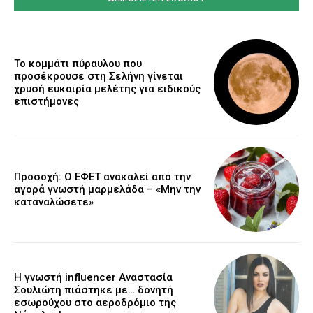
Το κομμάτι πύραυλου που
προσέκρουσε στη Σελήνη γίνεται
χρυσή ευκαιρία μελέτης για ειδικούς
επιστήμονες
Προσοχή: Ο ΕΦΕΤ ανακαλεί από την
αγορά γνωστή μαρμελάδα – «Μην την
καταναλώσετε»
Η γνωστή influencer Αναστασία
Σουλιώτη πιάστηκε με… δονητή
εσωρούχου στο αεροδρόμιο της