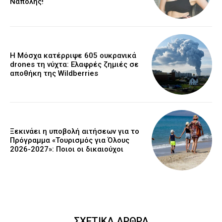
Νάπολης!
Η Μόσχα κατέρριψε 605 ουκρανικά
drones τη νύχτα: Ελαφρές ζημιές σε
αποθήκη της Wildberries
Ξεκινάει η υποβολή αιτήσεων για το
Πρόγραμμα «Τουρισμός για Όλους
2026-2027»: Ποιοι οι δικαιούχοι
ΣΧΕΤΙΚΑ ΑΡΘΡΑ