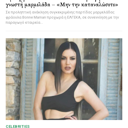
γνωστή μαρμελάδα – «Μην την καταναλώσετε»
Σε προληπτική ανάκληση συγκεκριμένης παρτίδας μαρμελάδας
φράουλα Bonne Maman προχωρά η ΕΛΓΕΚΑ, σε συνεννόηση με την
παραγωγό εταιρεία...
CELEBRITIES