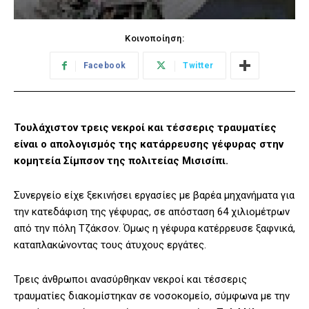
Κοινοποίηση:
Facebook
Twitter
Τουλάχιστον τρεις νεκροί και τέσσερις τραυματίες
είναι ο απολογισμός της κατάρρευσης γέφυρας στην
κομητεία Σίμπσον της πολιτείας Μισισίπι.
Συνεργείο είχε ξεκινήσει εργασίες με βαρέα μηχανήματα για
την κατεδάφιση της γέφυρας, σε απόσταση 64 χιλιομέτρων
από την πόλη Τζάκσον. Όμως η γέφυρα κατέρρευσε ξαφνικά,
καταπλακώνοντας τους άτυχους εργάτες.
Τρεις άνθρωποι ανασύρθηκαν νεκροί και τέσσερις
τραυματίες διακομίστηκαν σε νοσοκομείο, σύμφωνα με την