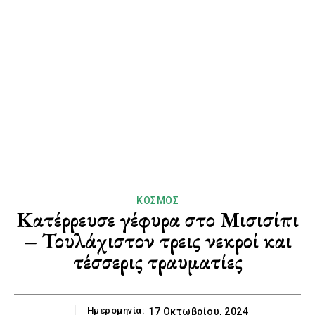
ΚΌΣΜΟΣ
Κατέρρευσε γέφυρα στο Μισισίπι
– Τουλάχιστον τρεις νεκροί και
τέσσερις τραυματίες
Ημερομηνία:
17 Οκτωβρίου, 2024