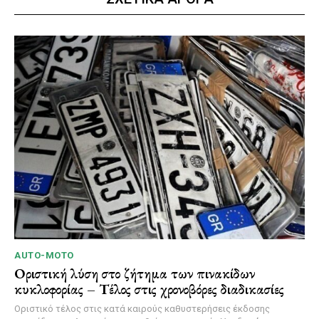
AUTO-MOTO
Οριστική λύση στο ζήτημα των πινακίδων
κυκλοφορίας – Τέλος στις χρονοβόρες διαδικασίες
Οριστικό τέλος στις κατά καιρούς καθυστερήσεις έκδοσης