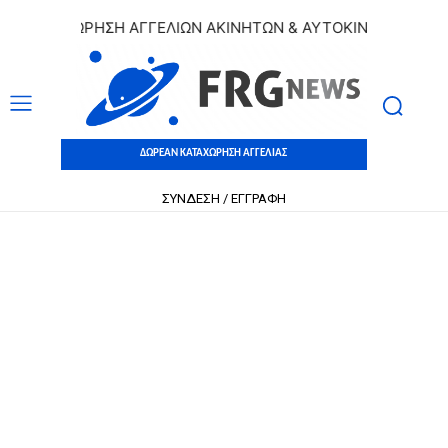
ΚΑΤΑΧΩΡΗΣΗ ΑΓΓΕΛΙΩΝ ΑΚΙΝΗΤΩΝ & ΑΥΤΟΚΙΝΗΤΩΝ | ΔΩΡΕΑ
ΔΩΡΕΑΝ ΚΑΤΑΧΩΡΗΣΗ ΑΓΓΕΛΙΑΣ
ΣΥΝΔΕΣΗ / ΕΓΓΡΑΦΗ