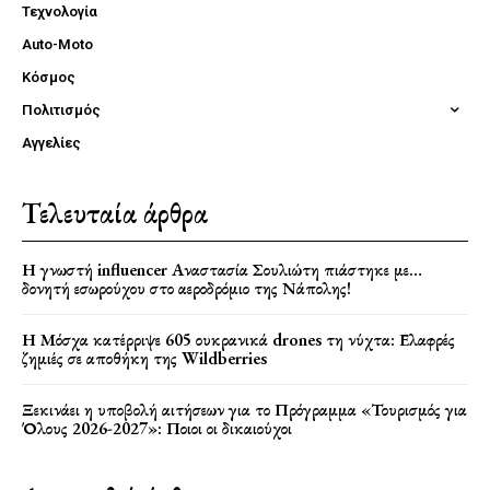
Τεχνολογία
Auto-Moto
Κόσμος
Πολιτισμός
Αγγελίες
Τελευταία άρθρα
Η γνωστή influencer Αναστασία Σουλιώτη πιάστηκε με…
δονητή εσωρούχου στο αεροδρόμιο της Νάπολης!
Η Μόσχα κατέρριψε 605 ουκρανικά drones τη νύχτα: Ελαφρές
ζημιές σε αποθήκη της Wildberries
Ξεκινάει η υποβολή αιτήσεων για το Πρόγραμμα «Τουρισμός για
Όλους 2026-2027»: Ποιοι οι δικαιούχοι