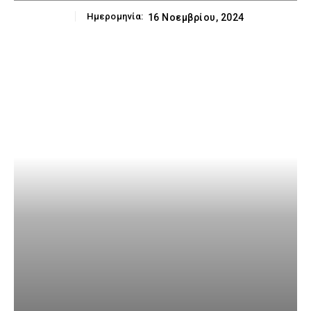
Ημερομηνία:
16 Νοεμβρίου, 2024