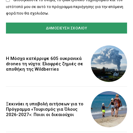
ιστότοπό μου σε αυτό το πρόγραμμα περιήγησης για την επόμενη
φορά που θα σχολιάσω.
Η Μόσχα κατέρριψε 605 ουκρανικά
drones τη νύχτα: Ελαφρές ζημιές σε
αποθήκη της Wildberries
Ξεκινάει η υποβολή αιτήσεων για το
Πρόγραμμα «Τουρισμός για Όλους
2026-2027»: Ποιοι οι δικαιούχοι