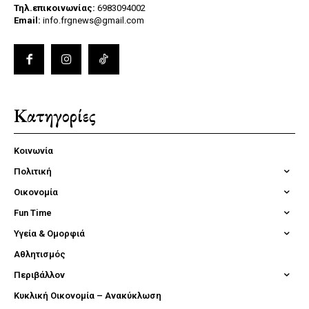
Τηλ.επικοινωνίας:
6983094002
Email:
info.frgnews@gmail.com
Κατηγορίες
Κοινωνία
Πολιτική
Οικονομία
Fun Time
Υγεία & Ομορφιά
Αθλητισμός
Περιβάλλον
Κυκλική Οικονομία – Ανακύκλωση