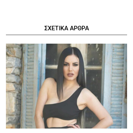
ΣΧΕΤΙΚΑ ΑΡΘΡΑ