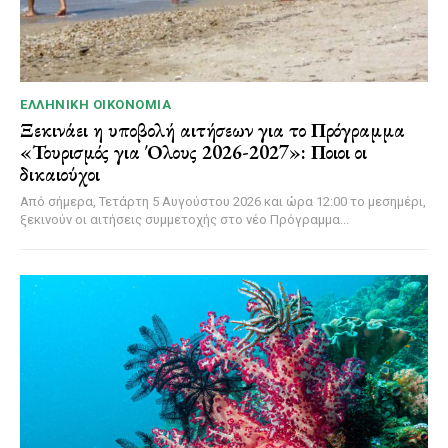
ΕΛΛΗΝΙΚΉ ΟΙΚΟΝΟΜΊΑ
Ξεκινάει η υποβολή αιτήσεων για το Πρόγραμμα
«Τουρισμός για Όλους 2026-2027»: Ποιοι οι
δικαιούχοι
Από σήμερα, Τετάρτη 5 Αυγούστου 2026 και ώρα 12:00 το μεσημέρι,
ξεκινούν οι αιτήσεις συμμετοχής στο νέο Πρόγραμμα...