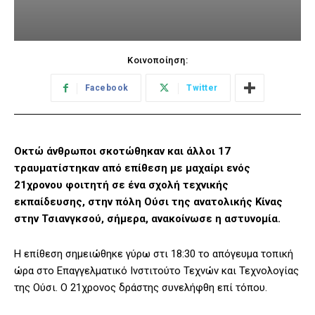
Κοινοποίηση:
Facebook
Twitter
Οκτώ άνθρωποι σκοτώθηκαν και άλλοι 17
τραυματίστηκαν από επίθεση με μαχαίρι ενός
21χρονου φοιτητή σε ένα σχολή τεχνικής
εκπαίδευσης, στην πόλη Ούσι της ανατολικής Κίνας
στην Τσιανγκσού, σήμερα, ανακοίνωσε η αστυνομία.
Η επίθεση σημειώθηκε γύρω στι 18:30 το απόγευμα τοπική
ώρα στο Επαγγελματικό Ινστιτούτο Τεχνών και Τεχνολογίας
της Ούσι. Ο 21χρονος δράστης συνελήφθη επί τόπου.