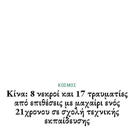
ΚΌΣΜΟΣ
Κίνα: 8 νεκροί και 17 τραυματίες
από επιθέσεις με μαχαίρι ενός
21χρονου σε σχολή τεχνικής
εκπαίδευσης