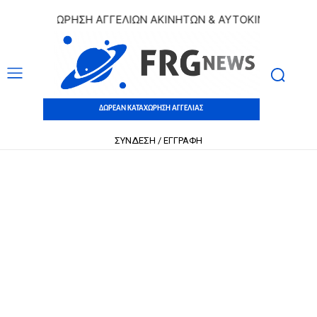
 ΚΑΤΑΧΩΡΗΣΗ ΑΓΓΕΛΙΩΝ ΑΚΙΝΗΤΩΝ & ΑΥΤΟΚΙΝΗΤΩΝ | ΔΩΡΕ
ΔΩΡΕΑΝ ΚΑΤΑΧΩΡΗΣΗ ΑΓΓΕΛΙΑΣ
ΣΥΝΔΕΣΗ / ΕΓΓΡΑΦΗ