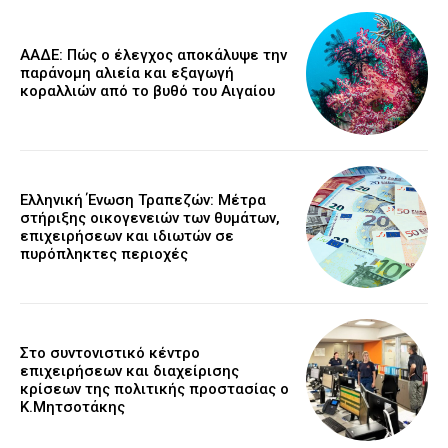
ΑΑΔΕ: Πώς ο έλεγχος αποκάλυψε την
παράνομη αλιεία και εξαγωγή
κοραλλιών από το βυθό του Αιγαίου
Ελληνική Ένωση Τραπεζών: Μέτρα
στήριξης οικογενειών των θυμάτων,
επιχειρήσεων και ιδιωτών σε
πυρόπληκτες περιοχές
Στο συντονιστικό κέντρο
επιχειρήσεων και διαχείρισης
κρίσεων της πολιτικής προστασίας ο
Κ.Μητσοτάκης