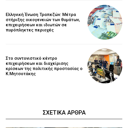
Ελληνική Ένωση Τραπεζών: Μέτρα
στήριξης οικογενειών των θυμάτων,
επιχειρήσεων και ιδιωτών σε
πυρόπληκτες περιοχές
Στο συντονιστικό κέντρο
επιχειρήσεων και διαχείρισης
κρίσεων της πολιτικής προστασίας ο
Κ.Μητσοτάκης
ΣΧΕΤΙΚΑ ΑΡΘΡΑ