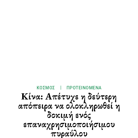
ΚΌΣΜΟΣ
ΠΡΟΤΕΙΝΌΜΕΝΑ
Κίνα: Απέτυχε η δεύτερη
απόπειρα να ολοκληρωθεί η
δοκιμή ενός
επαναχρησιμοποιήσιμου
πυραύλου