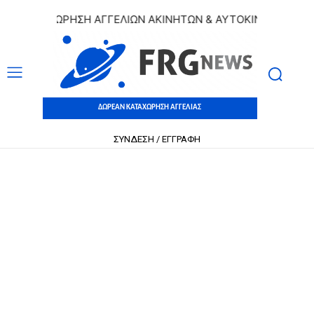
ΚΑΤΑΧΩΡΗΣΗ ΑΓΓΕΛΙΩΝ ΑΚΙΝΗΤΩΝ & ΑΥΤΟΚΙΝΗΤΩΝ | ΔΩΡΕ
ΔΩΡΕΑΝ ΚΑΤΑΧΩΡΗΣΗ ΑΓΓΕΛΙΑΣ
ΣΥΝΔΕΣΗ / ΕΓΓΡΑΦΗ