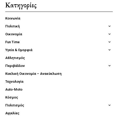
Κατηγορίες
Κοινωνία
Πολιτική
Οικονομία
Fun Time
Υγεία & Ομορφιά
Αθλητισμός
Περιβάλλον
Κυκλική Οικονομία – Ανακύκλωση
Τεχνολογία
Auto-Moto
Κόσμος
Πολιτισμός
Αγγελίες