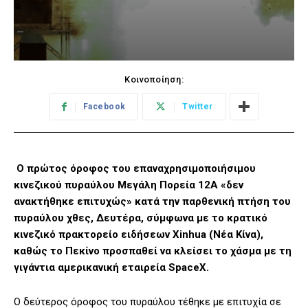
Κοινοποίηση:
Facebook
Twitter
Ο πρώτος όροφος του επαναχρησιμοποιήσιμου
κινεζικού πυραύλου Μεγάλη Πορεία 12Α «δεν
ανακτήθηκε επιτυχώς» κατά την παρθενική πτήση του
πυραύλου χθες, Δευτέρα, σύμφωνα με το κρατικό
κινεζικό πρακτορείο ειδήσεων Xinhua (Νέα Κίνα),
καθώς το Πεκίνο προσπαθεί να κλείσει το χάσμα με τη
γιγάντια αμερικανική εταιρεία SpaceX.
Ο δεύτερος όροφος του πυραύλου τέθηκε με επιτυχία σε