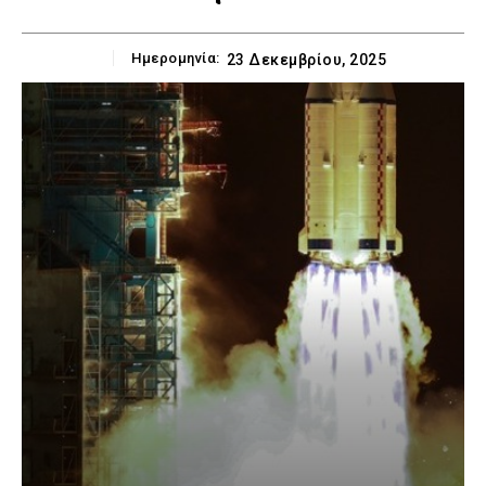
Ημερομηνία:
23 Δεκεμβρίου, 2025