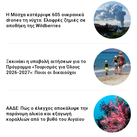
Η Μόσχα κατέρριψε 605 ουκρανικά
drones τη νύχτα: Ελαφρές ζημιές σε
αποθήκη της Wildberries
Ξεκινάει η υποβολή αιτήσεων για το
Πρόγραμμα «Τουρισμός για Όλους
2026-2027»: Ποιοι οι δικαιούχοι
ΑΑΔΕ: Πώς ο έλεγχος αποκάλυψε την
παράνομη αλιεία και εξαγωγή
κοραλλιών από το βυθό του Αιγαίου