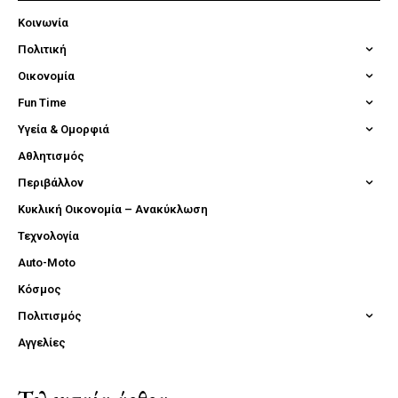
Κοινωνία
Πολιτική
Οικονομία
Fun Time
Υγεία & Ομορφιά
Αθλητισμός
Περιβάλλον
Κυκλική Οικονομία – Ανακύκλωση
Τεχνολογία
Auto-Moto
Κόσμος
Πολιτισμός
Αγγελίες