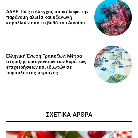
ΑΑΔΕ: Πώς ο έλεγχος αποκάλυψε την
παράνομη αλιεία και εξαγωγή
κοραλλιών από το βυθό του Αιγαίου
Ελληνική Ένωση Τραπεζών: Μέτρα
στήριξης οικογενειών των θυμάτων,
επιχειρήσεων και ιδιωτών σε
πυρόπληκτες περιοχές
ΣΧΕΤΙΚΑ ΑΡΘΡΑ