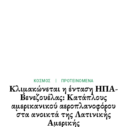
ΚΌΣΜΟΣ
ΠΡΟΤΕΙΝΌΜΕΝΑ
Κλιμακώνεται η ένταση ΗΠΑ-
Βενεζουέλας: Κατάπλους
αμερικανικού αεροπλανοφόρου
στα ανοικτά της Λατινικής
Αμερικής