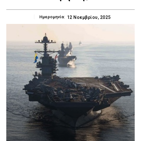
Ημερομηνία:
12 Νοεμβρίου, 2025