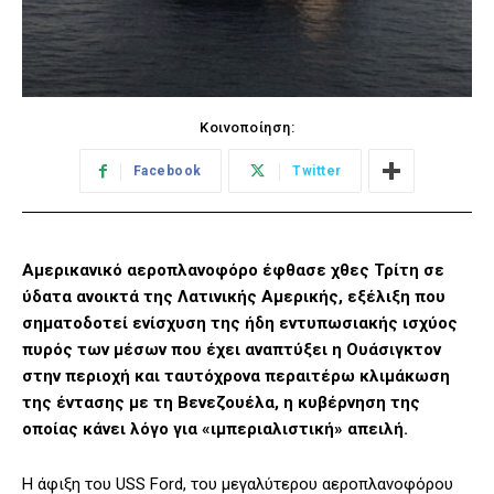
Κοινοποίηση:
Facebook
Twitter
Αμερικανικό αεροπλανοφόρο έφθασε χθες Τρίτη σε
ύδατα ανοικτά της Λατινικής Αμερικής, εξέλιξη που
σηματοδοτεί ενίσχυση της ήδη εντυπωσιακής ισχύος
πυρός των μέσων που έχει αναπτύξει η Ουάσιγκτον
στην περιοχή και ταυτόχρονα περαιτέρω κλιμάκωση
της έντασης με τη Βενεζουέλα, η κυβέρνηση της
οποίας κάνει λόγο για «ιμπεριαλιστική» απειλή.
Η άφιξη του USS Ford, του μεγαλύτερου αεροπλανοφόρου