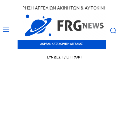
ΤΑΧΩΡΗΣΗ ΑΓΓΕΛΙΩΝ ΑΚΙΝΗΤΩΝ & ΑΥΤΟΚΙΝΗΤΩΝ | ΔΩΡΕΑΝ 
ΔΩΡΕΑΝ ΚΑΤΑΧΩΡΗΣΗ ΑΓΓΕΛΙΑΣ
ΣΥΝΔΕΣΗ / ΕΓΓΡΑΦΗ