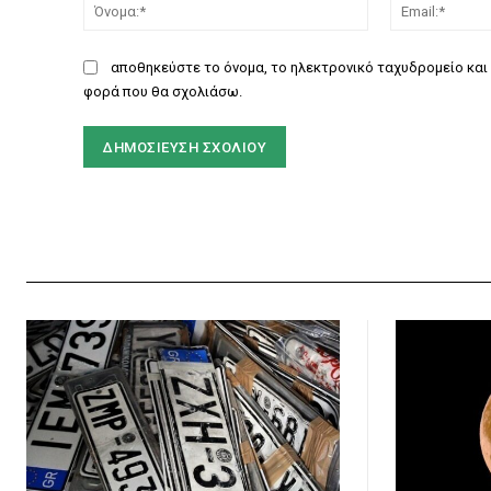
Όνομα:*
αποθηκεύστε το όνομα, το ηλεκτρονικό ταχυδρομείο και 
φορά που θα σχολιάσω.