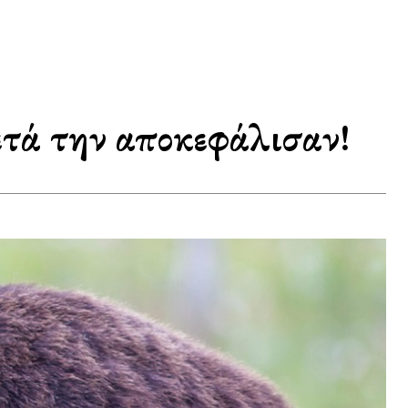
τά την αποκεφάλισαν!