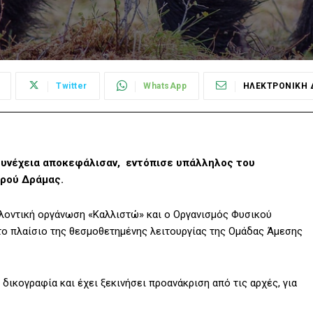
Twitter
WhatsApp
ΗΛΕΚΤΡΟΝΙΚΗ 
συνέχεια αποκεφάλισαν, εντόπισε υπάλληλος του
ερού Δράμας.
λοντική οργάνωση «Καλλιστώ» και ο Οργανισμός Φυσικού
το πλαίσιο της θεσμοθετημένης λειτουργίας της Ομάδας Άμεσης
 δικογραφία και έχει ξεκινήσει προανάκριση από τις αρχές, για