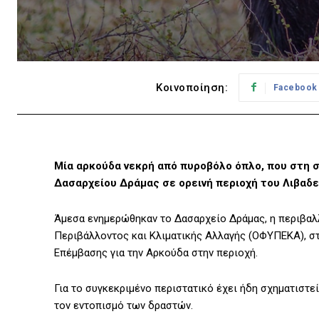
Κοινοποίηση:
Facebook
Μία αρκούδα νεκρή από πυροβόλο όπλο, που στη 
Δασαρχείου Δράμας σε ορεινή περιοχή του Λιβαδ
Άμεσα ενημερώθηκαν το Δασαρχείο Δράμας, η περιβαλ
Περιβάλλοντος και Κλιματικής Αλλαγής (ΟΦΥΠΕΚΑ), σ
Επέμβασης για την Αρκούδα στην περιοχή.
Για το συγκεκριμένο περιστατικό έχει ήδη σχηματιστεί
τον εντοπισμό των δραστών.