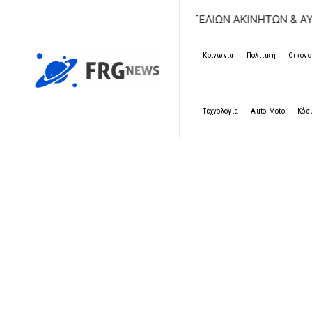
ΔΩΡΕΑΝ ΚΑΤΑΧΩΡΗΣΗ ΑΓΓΕΛΙΩΝ ΑΚΙΝΗΤΩΝ & ΑΥΤΟΚΙΝΗΤΩΝ 
Κοινωνία
Πολιτική
Οικονο
Τεχνολογία
Auto-Moto
Κόσ