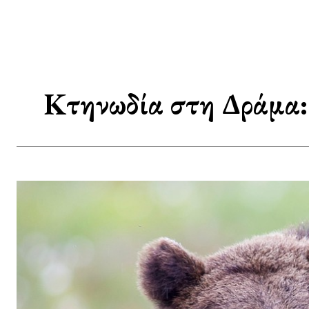
Κτηνωδία στη Δράμα: