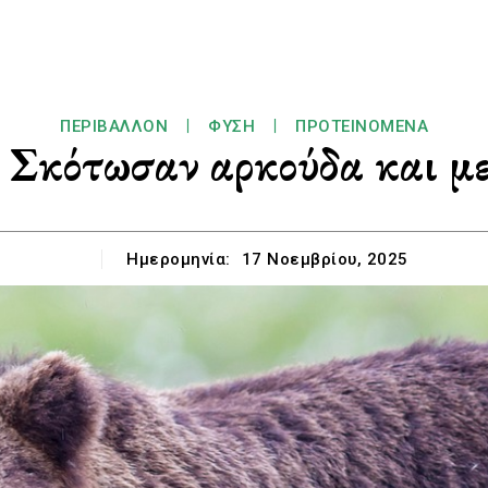
ΠΕΡΙΒΆΛΛΟΝ
ΦΎΣΗ
ΠΡΟΤΕΙΝΌΜΕΝΑ
 Σκότωσαν αρκούδα και με
Ημερομηνία:
17 Νοεμβρίου, 2025