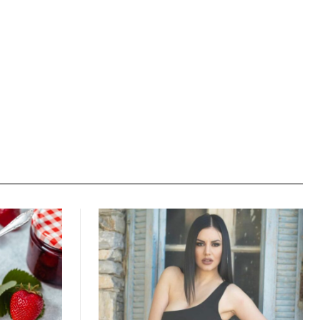
Ιστοσελίδα: