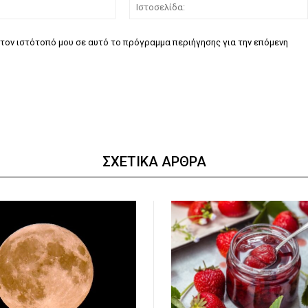
Email:*
τον ιστότοπό μου σε αυτό το πρόγραμμα περιήγησης για την επόμενη
ΣΧΕΤΙΚΑ ΑΡΘΡΑ