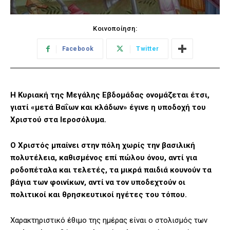
Κοινοποίηση:
Facebook
Twitter
Η Κυριακή της Μεγάλης Εβδομάδας ονομάζεται έτσι,
γιατί «μετά Βαΐων και κλάδων» έγινε η υποδοχή του
Χριστού στα Ιεροσόλυμα.
Ο Χριστός μπαίνει στην πόλη χωρίς την βασιλική
πολυτέλεια, καθισμένος επί πώλου όνου, αντί για
ροδοπέταλα και τελετές, τα μικρά παιδιά κουνούν τα
βάγια των φοινίκων, αντί να τον υποδεχτούν οι
πολιτικοί και θρησκευτικοί ηγέτες του τόπου.
Χαρακτηριστικό έθιμο της ημέρας είναι ο στολισμός των