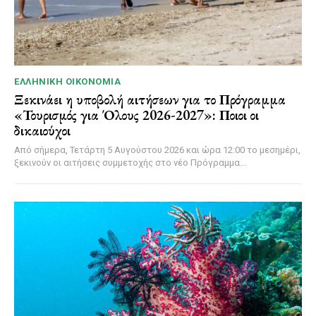
ΕΛΛΗΝΙΚΉ ΟΙΚΟΝΟΜΊΑ
Ξεκινάει η υποβολή αιτήσεων για το Πρόγραμμα
«Τουρισμός για Όλους 2026-2027»: Ποιοι οι
δικαιούχοι
Από σήμερα, Τετάρτη 5 Αυγούστου 2026 και ώρα 12:00 το μεσημέρι,
ξεκινούν οι αιτήσεις συμμετοχής στο νέο Πρόγραμμα...