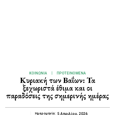
ΚΟΙΝΩΝΊΑ
ΠΡΟΤΕΙΝΌΜΕΝΑ
Κυριακή των Βαΐων: Τα
ξεχωριστά έθιμα και οι
παραδόσεις της σημερινής ημέρας
Ημερομηνία:
5 Απριλίου, 2026