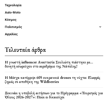
Τεχνολογία
Auto-Moto
Κόσμος
Πολιτισμός
Αγγελίες
Τελευταία άρθρα
Η γνωστή influencer Αναστασία Σουλιώτη πιάστηκε με…
δονητή εσωρούχου στο αεροδρόμιο της Νάπολης!
Η Μόσχα κατέρριψε 605 ουκρανικά drones τη νύχτα: Ελαφρές
ζημιές σε αποθήκη της Wildberries
Ξεκινάει η υποβολή αιτήσεων για το Πρόγραμμα «Τουρισμός για
Όλους 2026-2027»: Ποιοι οι δικαιούχοι