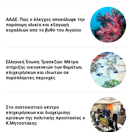
ΑΑΔΕ: Πώς ο έλεγχος αποκάλυψε την
παράνομη αλιεία και εξαγωγή
κοραλλιών από το βυθό του Αιγαίου
Ελληνική Ένωση Τραπεζών: Μέτρα
στήριξης οικογενειών των θυμάτων,
επιχειρήσεων και ιδιωτών σε
πυρόπληκτες περιοχές
Στο συντονιστικό κέντρο
επιχειρήσεων και διαχείρισης
κρίσεων της πολιτικής προστασίας ο
Κ.Μητσοτάκης