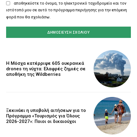
αποθηκεύστε το όνομα, το ηλεκτρονικό ταχυδρομείο και τον
ιστότοπό μου σε αυτό το πρόγραμμα περιήγησης για την επόμενη
φορά που θα σχολιάσω.
Η Μόσχα κατέρριψε 605 ουκρανικά
drones τη νύχτα: Ελαφρές ζημιές σε
αποθήκη της Wildberries
Ξεκινάει η υποβολή αιτήσεων για το
Πρόγραμμα «Τουρισμός για Όλους
2026-2027»: Ποιοι οι δικαιούχοι