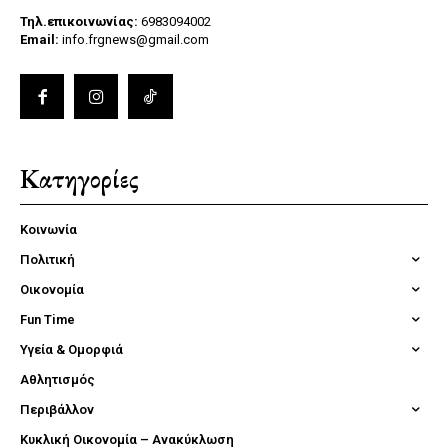
Τηλ.επικοινωνίας:
6983094002
Email:
info.frgnews@gmail.com
Κατηγορίες
Κοινωνία
Πολιτική
Οικονομία
Fun Time
Υγεία & Ομορφιά
Αθλητισμός
Περιβάλλον
Κυκλική Οικονομία – Ανακύκλωση