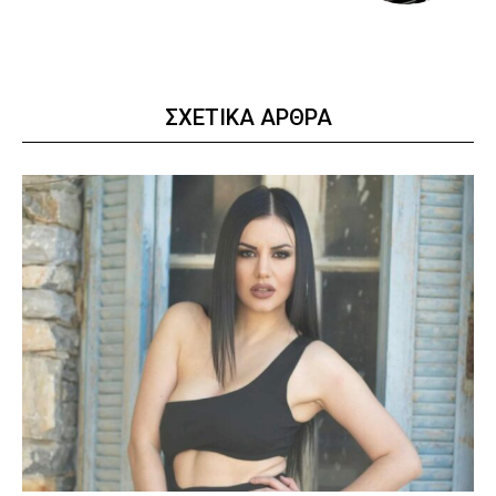
ΣΧΕΤΙΚΑ ΑΡΘΡΑ