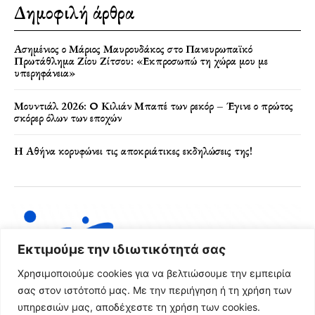
Δημοφιλή άρθρα
Ασημένιος ο Μάριος Μαυρουδάκος στο Πανευρωπαϊκό
Πρωτάθλημα Ζίου Ζίτσου: «Εκπροσωπώ τη χώρα μου με
υπερηφάνεια»
Μουντιάλ 2026: Ο Κιλιάν Μπαπέ των ρεκόρ – Έγινε ο πρώτος
σκόρερ όλων των εποχών
Η Αθήνα κορυφώνει τις αποκριάτικες εκδηλώσεις της!
Εκτιμούμε την ιδιωτικότητά σας
Χρησιμοποιούμε cookies για να βελτιώσουμε την εμπειρία
σας στον ιστότοπό μας. Με την περιήγηση ή τη χρήση των
υπηρεσιών μας, αποδέχεστε τη χρήση των cookies.
Όροι Χρήσης & Πολιτική Απορρήτου