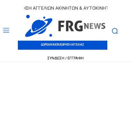
ΑΧΩΡΗΣΗ ΑΓΓΕΛΙΩΝ ΑΚΙΝΗΤΩΝ & ΑΥΤΟΚΙΝΗΤΩΝ | ΔΩΡΕΑΝ Κ
ΔΩΡΕΑΝ ΚΑΤΑΧΩΡΗΣΗ ΑΓΓΕΛΙΑΣ
ΣΥΝΔΕΣΗ / ΕΓΓΡΑΦΗ