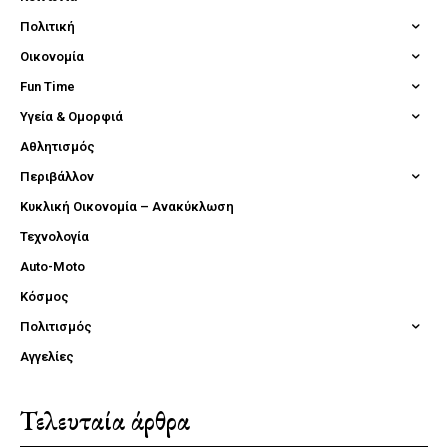
Πολιτική
Οικονομία
Fun Time
Υγεία & Ομορφιά
Αθλητισμός
Περιβάλλον
Κυκλική Οικονομία – Ανακύκλωση
Τεχνολογία
Auto-Moto
Κόσμος
Πολιτισμός
Αγγελίες
Τελευταία άρθρα