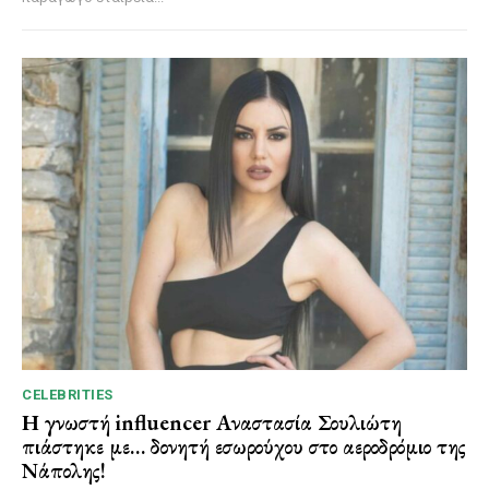
CELEBRITIES
Η γνωστή influencer Αναστασία Σουλιώτη
πιάστηκε με… δονητή εσωρούχου στο αεροδρόμιο της
Νάπολης!