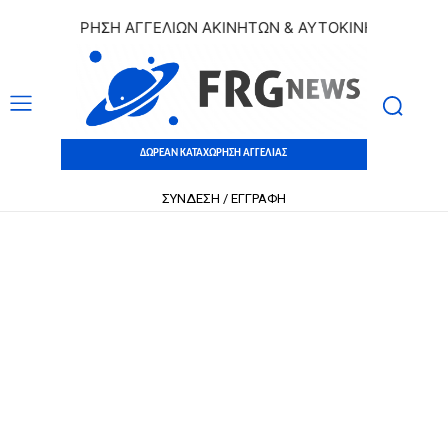
ΚΑΤΑΧΩΡΗΣΗ ΑΓΓΕΛΙΩΝ ΑΚΙΝΗΤΩΝ & ΑΥΤΟΚΙΝΗΤΩΝ | ΔΩΡΕΑ
ΔΩΡΕΑΝ ΚΑΤΑΧΩΡΗΣΗ ΑΓΓΕΛΙΑΣ
ΣΥΝΔΕΣΗ / ΕΓΓΡΑΦΗ