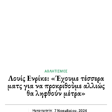
ΑΘΛΗΤΙΣΜΌΣ
Λουίς Ενρίκε: «Έχουμε τέσσερα
ματς για να προκριθούμε αλλιώς
θα ληφθούν μέτρα»
Ημερομηνία:
7 Νοεμβρίου, 2024