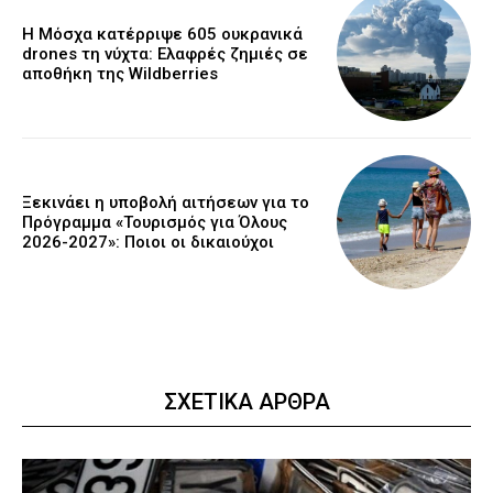
Η Μόσχα κατέρριψε 605 ουκρανικά
drones τη νύχτα: Ελαφρές ζημιές σε
αποθήκη της Wildberries
Ξεκινάει η υποβολή αιτήσεων για το
Πρόγραμμα «Τουρισμός για Όλους
2026-2027»: Ποιοι οι δικαιούχοι
ΣΧΕΤΙΚΑ ΑΡΘΡΑ