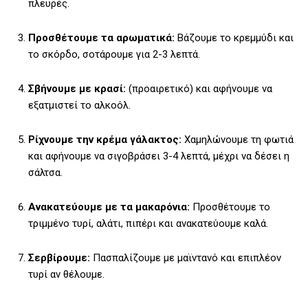
πλευρές.
Προσθέτουμε τα αρωματικά:
Βάζουμε το κρεμμύδι και
το σκόρδο, σοτάρουμε για 2-3 λεπτά.
Σβήνουμε με κρασί:
(προαιρετικό) και αφήνουμε να
εξατμιστεί το αλκοόλ.
Ρίχνουμε την κρέμα γάλακτος:
Χαμηλώνουμε τη φωτιά
και αφήνουμε να σιγοβράσει 3-4 λεπτά, μέχρι να δέσει η
σάλτσα.
Ανακατεύουμε με τα μακαρόνια:
Προσθέτουμε το
τριμμένο τυρί, αλάτι, πιπέρι και ανακατεύουμε καλά.
Σερβίρουμε:
Πασπαλίζουμε με μαϊντανό και επιπλέον
τυρί αν θέλουμε.