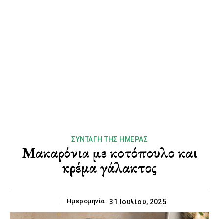
ΣΥΝΤΑΓΉ ΤΗΣ ΗΜΈΡΑΣ
Μακαρόνια με κοτόπουλο και
κρέμα γάλακτος
Ημερομηνία:
31 Ιουλίου, 2025