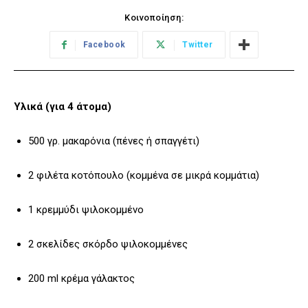
Κοινοποίηση:
Facebook
Twitter
Υλικά (για 4 άτομα)
500 γρ. μακαρόνια (πένες ή σπαγγέτι)
2 φιλέτα κοτόπουλο (κομμένα σε μικρά κομμάτια)
1 κρεμμύδι ψιλοκομμένο
2 σκελίδες σκόρδο ψιλοκομμένες
200 ml κρέμα γάλακτος