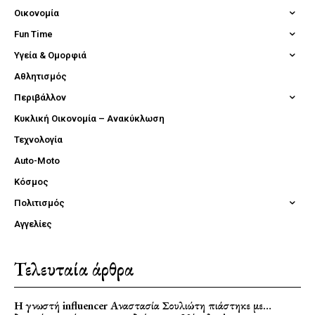
Οικονομία
Fun Time
Υγεία & Ομορφιά
Αθλητισμός
Περιβάλλον
Κυκλική Οικονομία – Ανακύκλωση
Τεχνολογία
Auto-Moto
Κόσμος
Πολιτισμός
Αγγελίες
Τελευταία άρθρα
Η γνωστή influencer Αναστασία Σουλιώτη πιάστηκε με…