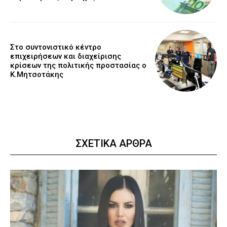
Στο συντονιστικό κέντρο
επιχειρήσεων και διαχείρισης
κρίσεων της πολιτικής προστασίας ο
Κ.Μητσοτάκης
ΣΧΕΤΙΚΑ ΑΡΘΡΑ