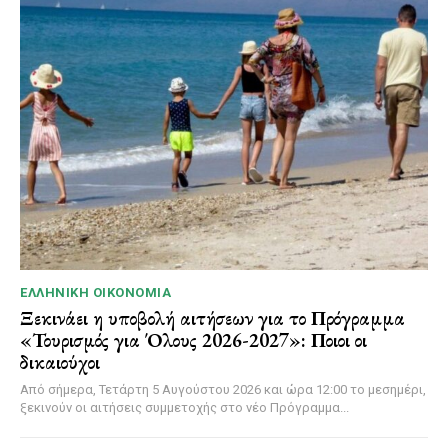
ΕΛΛΗΝΙΚΉ ΟΙΚΟΝΟΜΊΑ
Ξεκινάει η υποβολή αιτήσεων για το Πρόγραμμα
«Τουρισμός για Όλους 2026-2027»: Ποιοι οι
δικαιούχοι
Από σήμερα, Τετάρτη 5 Αυγούστου 2026 και ώρα 12:00 το μεσημέρι,
ξεκινούν οι αιτήσεις συμμετοχής στο νέο Πρόγραμμα...