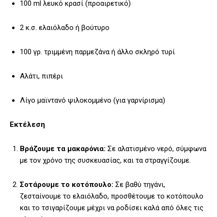
100 ml λευκό κρασί (προαιρετικό)
2 κ.σ. ελαιόλαδο ή βούτυρο
100 γρ. τριμμένη παρμεζάνα ή άλλο σκληρό τυρί
Αλάτι, πιπέρι
Λίγο μαϊντανό ψιλοκομμένο (για γαρνίρισμα)
Εκτέλεση
Βράζουμε τα μακαρόνια:
Σε αλατισμένο νερό, σύμφωνα
με τον χρόνο της συσκευασίας, και τα στραγγίζουμε.
Σοτάρουμε το κοτόπουλο:
Σε βαθύ τηγάνι,
ζεσταίνουμε το ελαιόλαδο, προσθέτουμε το κοτόπουλο
και το τσιγαρίζουμε μέχρι να ροδίσει καλά από όλες τις