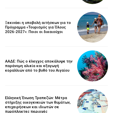
Ξεκινάει η υποβολή αιτήσεων για το
Πρόγραμμα «Τουρισμός για Όλους
2026-2027»: Ποιοι οι δικαιούχοι
ΑΑΔΕ: Πώς ο έλεγχος αποκάλυψε την
παράνομη αλιεία και εξαγωγή
κοραλλιών από το βυθό του Αιγαίου
Ελληνική Ένωση Τραπεζών: Μέτρα
στήριξης οικογενειών των θυμάτων,
επιχειρήσεων και ιδιωτών σε
πυρόπληκτες περιοχές