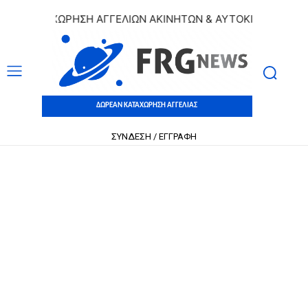
Ν ΚΑΤΑΧΩΡΗΣΗ ΑΓΓΕΛΙΩΝ ΑΚΙΝΗΤΩΝ & ΑΥΤΟΚΙΝΗΤΩΝ | ΔΩΡ
ΔΩΡΕΑΝ ΚΑΤΑΧΩΡΗΣΗ ΑΓΓΕΛΙΑΣ
ΣΥΝΔΕΣΗ / ΕΓΓΡΑΦΗ