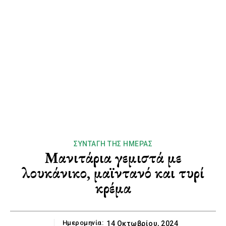
ΣΥΝΤΑΓΉ ΤΗΣ ΗΜΈΡΑΣ
Μανιτάρια γεμιστά με
λουκάνικο, μαϊντανό και τυρί
κρέμα
Ημερομηνία:
14 Οκτωβρίου, 2024