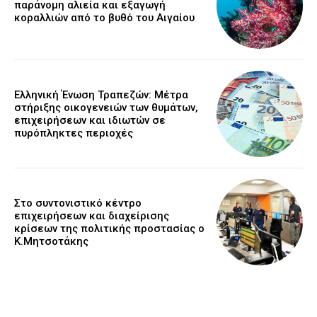
παράνομη αλιεία και εξαγωγή
κοραλλιών από το βυθό του Αιγαίου
Ελληνική Ένωση Τραπεζών: Μέτρα
στήριξης οικογενειών των θυμάτων,
επιχειρήσεων και ιδιωτών σε
πυρόπληκτες περιοχές
Στο συντονιστικό κέντρο
επιχειρήσεων και διαχείρισης
κρίσεων της πολιτικής προστασίας ο
Κ.Μητσοτάκης