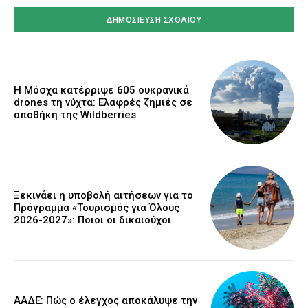
Η Μόσχα κατέρριψε 605 ουκρανικά
drones τη νύχτα: Ελαφρές ζημιές σε
αποθήκη της Wildberries
Ξεκινάει η υποβολή αιτήσεων για το
Πρόγραμμα «Τουρισμός για Όλους
2026-2027»: Ποιοι οι δικαιούχοι
ΑΑΔΕ: Πώς ο έλεγχος αποκάλυψε την