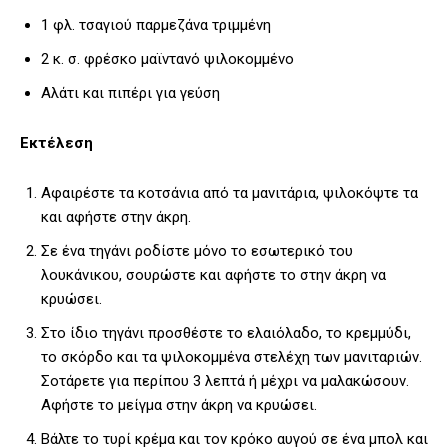
1 φλ. τσαγιού παρμεζάνα τριμμένη
2 κ. σ. φρέσκο μαϊντανό ψιλοκομμένο
Αλάτι και πιπέρι για γεύση
Εκτέλεση
Αφαιρέστε τα κοτσάνια από τα μανιτάρια, ψιλοκόψτε τα
και αφήστε στην άκρη.
Σε ένα τηγάνι ροδίστε μόνο το εσωτερικό του
λουκάνικου, σουρώστε και αφήστε το στην άκρη να
κρυώσει.
Στο ίδιο τηγάνι προσθέστε το ελαιόλαδο, το κρεμμύδι,
το σκόρδο και τα ψιλοκομμένα στελέχη των μανιταριών.
Σοτάρετε για περίπου 3 λεπτά ή μέχρι να μαλακώσουν.
Αφήστε το μείγμα στην άκρη να κρυώσει.
Βάλτε το τυρί κρέμα και τον κρόκο αυγού σε ένα μπολ και