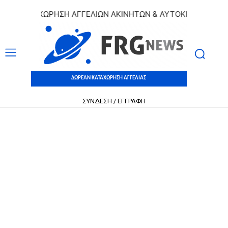
 ΚΑΤΑΧΩΡΗΣΗ ΑΓΓΕΛΙΩΝ ΑΚΙΝΗΤΩΝ & ΑΥΤΟΚΙΝΗΤΩΝ | ΔΩΡΕ
ΔΩΡΕΑΝ ΚΑΤΑΧΩΡΗΣΗ ΑΓΓΕΛΙΑΣ
ΣΥΝΔΕΣΗ / ΕΓΓΡΑΦΗ