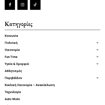
Κατηγορίες
Κοινωνία
Πολιτική
Οικονομία
Fun Time
Υγεία & Ομορφιά
Αθλητισμός
Περιβάλλον
Κυκλική Οικονομία – Ανακύκλωση
Τεχνολογία
Auto-Moto