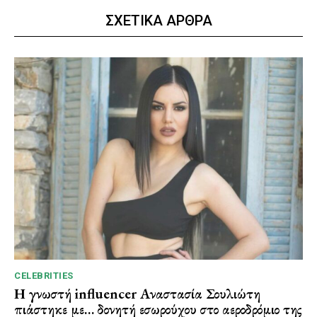
ΣΧΕΤΙΚΑ ΑΡΘΡΑ
CELEBRITIES
Η γνωστή influencer Αναστασία Σουλιώτη
πιάστηκε με… δονητή εσωρούχου στο αεροδρόμιο της