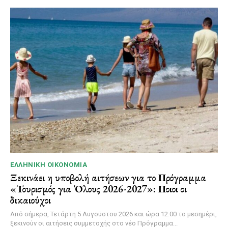
ΕΛΛΗΝΙΚΉ ΟΙΚΟΝΟΜΊΑ
Ξεκινάει η υποβολή αιτήσεων για το Πρόγραμμα
«Τουρισμός για Όλους 2026-2027»: Ποιοι οι
δικαιούχοι
Από σήμερα, Τετάρτη 5 Αυγούστου 2026 και ώρα 12:00 το μεσημέρι,
ξεκινούν οι αιτήσεις συμμετοχής στο νέο Πρόγραμμα...