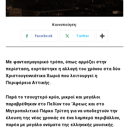
Κοινοποίηση:
Facebook
Twitter
Με φαντασμαγορικό τρόπο, όπως αρμόζει στην
περίσταση, εορτάστηκε η αλλαγή του χρόνου στα δύο
Χριστουγεννιάτικα Χωριά που λειτουργεί η
Περιφέρεια Αττικής.
Παρά το τσουχτερό κρύο, μικροί και μεγάλοι
παραβρέθηκαν στο Πεδίον του ‘Αρεως και στο
Μητροπολιτικό Πάρκο Τρίτση για να υποδεχτούν την
έλευση της νέας χρονιάς σε ένα λαμπερό περιβάλλον,
παρέα με μεγάλα ονόματα της ελληνικής μουσικής.