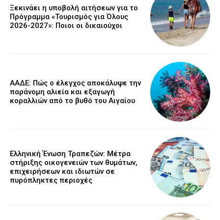
Ξεκινάει η υποβολή αιτήσεων για το
Πρόγραμμα «Τουρισμός για Όλους
2026-2027»: Ποιοι οι δικαιούχοι
ΑΑΔΕ: Πώς ο έλεγχος αποκάλυψε την
παράνομη αλιεία και εξαγωγή
κοραλλιών από το βυθό του Αιγαίου
Ελληνική Ένωση Τραπεζών: Μέτρα
στήριξης οικογενειών των θυμάτων,
επιχειρήσεων και ιδιωτών σε
πυρόπληκτες περιοχές