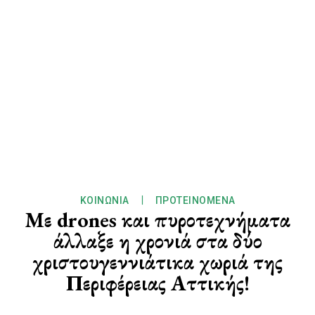
ΚΟΙΝΩΝΊΑ
ΠΡΟΤΕΙΝΌΜΕΝΑ
Με drones και πυροτεχνήματα
άλλαξε η χρονιά στα δύο
χριστουγεννιάτικα χωριά της
Περιφέρειας Αττικής!