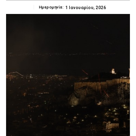
Ημερομηνία:
1 Ιανουαρίου, 2026