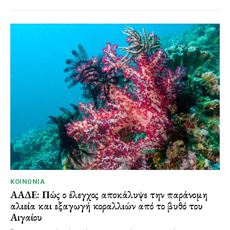
ΚΟΙΝΩΝΊΑ
ΑΑΔΕ: Πώς ο έλεγχος αποκάλυψε την παράνομη
αλιεία και εξαγωγή κοραλλιών από το βυθό του
Αιγαίου