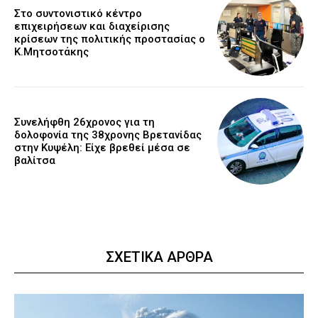
Στο συντονιστικό κέντρο
επιχειρήσεων και διαχείρισης
κρίσεων της πολιτικής προστασίας ο
Κ.Μητσοτάκης
Συνελήφθη 26χρονος για τη
δολοφονία της 38χρονης Βρετανίδας
στην Κυψέλη: Είχε βρεθεί μέσα σε
βαλίτσα
ΣΧΕΤΙΚΑ ΑΡΘΡΑ