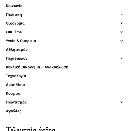
Κοινωνία
Πολιτική
Οικονομία
Fun Time
Υγεία & Ομορφιά
Αθλητισμός
Περιβάλλον
Κυκλική Οικονομία – Ανακύκλωση
Τεχνολογία
Auto-Moto
Κόσμος
Πολιτισμός
Αγγελίες
Τελευταία άρθρα