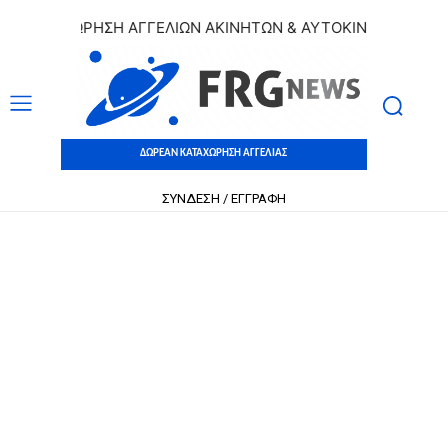
ΚΑΤΑΧΩΡΗΣΗ ΑΓΓΕΛΙΩΝ ΑΚΙΝΗΤΩΝ & ΑΥΤΟΚΙΝΗΤΩΝ | ΔΩΡΕΑ
ΔΩΡΕΑΝ ΚΑΤΑΧΩΡΗΣΗ ΑΓΓΕΛΙΑΣ
ΣΥΝΔΕΣΗ / ΕΓΓΡΑΦΗ