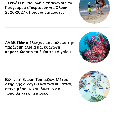
Ξεκινάει η υποβολή αιτήσεων για το
Πρόγραμμα «Τουρισμός για Όλους
2026-2027»: Ποιοι οι δικαιούχοι
ΑΑΔΕ: Πώς ο έλεγχος αποκάλυψε την
παράνομη αλιεία και εξαγωγή
κοραλλιών από το βυθό του Αιγαίου
Ελληνική Ένωση Τραπεζών: Μέτρα
στήριξης οικογενειών των θυμάτων,
επιχειρήσεων και ιδιωτών σε
πυρόπληκτες περιοχές