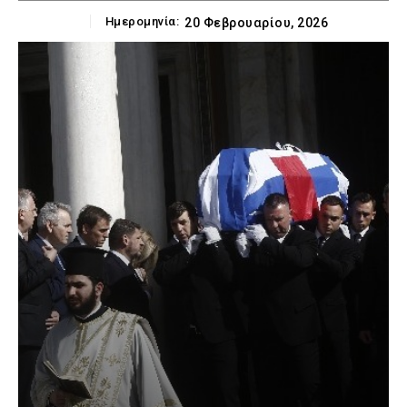
Ημερομηνία:
20 Φεβρουαρίου, 2026