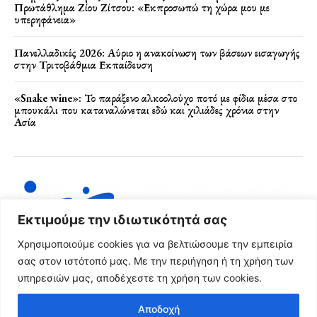
Πρωτάθλημα Ζίου Ζίτσου: «Εκπροσωπώ τη χώρα μου με
υπερηφάνεια»
Πανελλαδικές 2026: Αύριο η ανακοίνωση των βάσεων εισαγωγής
στην Τριτοβάθμια Εκπαίδευση
«Snake wine»: Το παράξενο αλκοολούχο ποτό με φίδια μέσα στο
μπουκάλι που καταναλώνεται εδώ και χιλιάδες χρόνια στην
Ασία
Εκτιμούμε την ιδιωτικότητά σας
Χρησιμοποιούμε cookies για να βελτιώσουμε την εμπειρία
σας στον ιστότοπό μας. Με την περιήγηση ή τη χρήση των
υπηρεσιών μας, αποδέχεστε τη χρήση των cookies.
Όροι Χρήσης & Πολιτική Απορρήτου
Αποδοχή