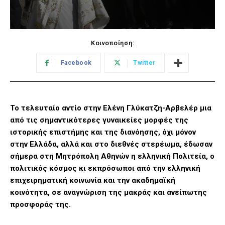
Κοινοποίηση:
Facebook
Twitter
Το τελευταίο αντίο στην Ελένη Γλύκατζη-Αρβελέρ μια
από τις σημαντικότερες γυναικείες μορφές της
ιστορικής επιστήμης και της διανόησης, όχι μόνον
στην Ελλάδα, αλλά και στο διεθνές στερέωμα, έδωσαν
σήμερα στη Μητρόπολη Αθηνών η ελληνική Πολιτεία, ο
πολιτικός κόσμος κι εκπρόσωποι από την ελληνική
επιχειρηματική κοινωνία και την ακαδημαϊκή
κοινότητα, σε αναγνώριση της μακράς και ανείπωτης
προσφοράς της.