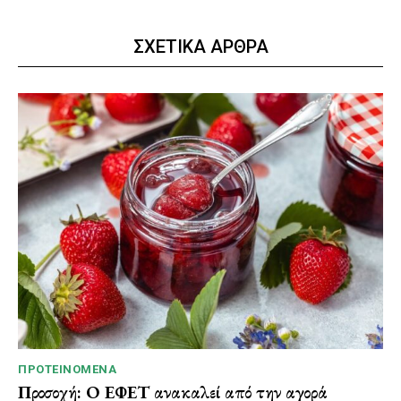
ΣΧΕΤΙΚΑ ΑΡΘΡΑ
ΠΡΟΤΕΙΝΌΜΕΝΑ
Προσοχή: Ο ΕΦΕΤ ανακαλεί από την αγορά