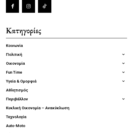
Κατηγορίες
Κοινωνία
Πολιτική
Οικονομία
Fun Time
Υγεία & Ομορφιά
Αθλητισμός
Περιβάλλον
Κυκλική Οικονομία – Ανακύκλωση
Τεχνολογία
Auto-Moto