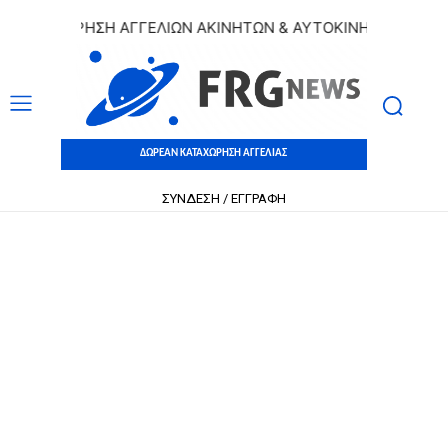
ΤΑΧΩΡΗΣΗ ΑΓΓΕΛΙΩΝ ΑΚΙΝΗΤΩΝ & ΑΥΤΟΚΙΝΗΤΩΝ | ΔΩΡΕΑΝ 
ΔΩΡΕΑΝ ΚΑΤΑΧΩΡΗΣΗ ΑΓΓΕΛΙΑΣ
ΣΥΝΔΕΣΗ / ΕΓΓΡΑΦΗ