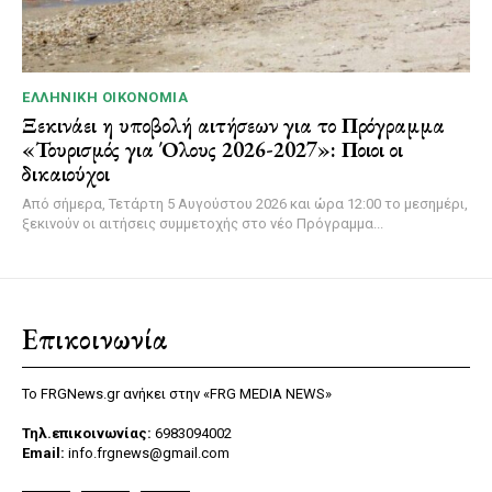
ΕΛΛΗΝΙΚΉ ΟΙΚΟΝΟΜΊΑ
Ξεκινάει η υποβολή αιτήσεων για το Πρόγραμμα
«Τουρισμός για Όλους 2026-2027»: Ποιοι οι
δικαιούχοι
Από σήμερα, Τετάρτη 5 Αυγούστου 2026 και ώρα 12:00 το μεσημέρι,
ξεκινούν οι αιτήσεις συμμετοχής στο νέο Πρόγραμμα...
Επικοινωνία
Το FRGNews.gr ανήκει στην «FRG MEDIA NEWS»
Τηλ.επικοινωνίας:
6983094002
Email:
info.frgnews@gmail.com