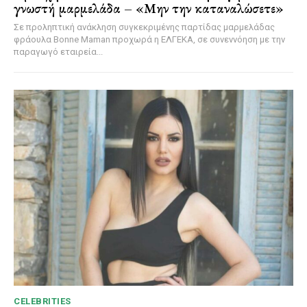
γνωστή μαρμελάδα – «Μην την καταναλώσετε»
Σε προληπτική ανάκληση συγκεκριμένης παρτίδας μαρμελάδας
φράουλα Bonne Maman προχωρά η ΕΛΓΕΚΑ, σε συνεννόηση με την
παραγωγό εταιρεία...
CELEBRITIES