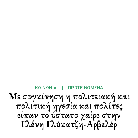
ΚΟΙΝΩΝΊΑ
ΠΡΟΤΕΙΝΌΜΕΝΑ
Με συγκίνηση η πολιτειακή και
πολιτική ηγεσία και πολίτες
είπαν το ύστατο χαίρε στην
Ελένη Γλύκατζη-Αρβελέρ