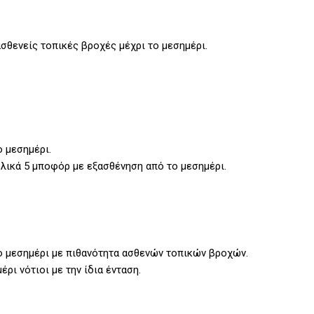
σθενείς τοπικές βροχές μέχρι το μεσημέρι.
ο μεσημέρι.
τολικά 5 μποφόρ με εξασθένηση από το μεσημέρι.
ο μεσημέρι με πιθανότητα ασθενών τοπικών βροχών.
ρι νότιοι με την ίδια ένταση.