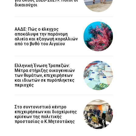
δικαιούχοι
ΑΑΔΕ: Πώς ο έλεγχος
αποκάλυψε την παράνομη
αλιεία και εξαγωγή κοραλλιών
από το βυθό του Αιγαίου
Ελληνική Ένωση Τραπεζών:
Μέτρα στήριξης οικογενειών
των θυμάτων, επιχειρήσεων
και ιδιωτών σε πυρόπληκτες
περιοχές
Στο συντονιστικό κέντρο
επιχειρήσεων και διαχείρισης
κρίσεων της πολιτικής
προστασίας ο Κ.Μητσοτάκης