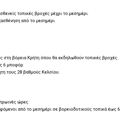
σθενείς τοπικές βροχές μέχρι το μεσημέρι.
ξασθένηση από το μεσημέρι.
ως στη βόρεια Κρήτη όπου θα εκδηλωθούν τοπικές βροχές.
ως 6 μποφόρ.
ήτη τους 28 βαθμούς Κελσίου.
 πρωινές ώρες.
εφόμενοι από το μεσημέρι σε βορειοδυτικούς τοπικά έως 6