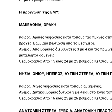
Η πρόγνωση της ΕΜΥ:
ΜΑΚΕΔΟΝΙΑ, ΘΡΑΚΗ
Καιρός: Αραιές νεφώσεις κατά τόπους πιο πυκνές στη
βροχές. Βαθμιαία βελτίωση από το μεσημέρι.
Άνεμοι: Από βόρειες διευθύνσεις 3 με 4 και τις πρωι
μεταβλητοί ασθενείς.
Θερμοκρασία: Από 15 έως 24 με 25 βαθμούς Κελσίου. 
ΝΗΣΙΑ ΙΟΝΙΟΥ, ΗΠΕΙΡΟΣ, ΔΥΤΙΚΗ ΣΤΕΡΕΑ, ΔΥΤΙΚ
Καιρός: Λίγες νεφώσεις κατά τόπους αυξημένες.
Άνεμοι: Δυτικοί βορειοδυτικοί 3 με 4 και στο Ιόνιο τ
Θερμοκρασία: Από 16 έως 25 με 26 βαθμούς Κελσίου. 
ΑΝΑΤΟΛΙΚΗ ΣΤΕΡΕΑ, ΕΥΒΟΙΑ, ΑΝΑΤΟΛΙΚΗ ΠΕΛΟ