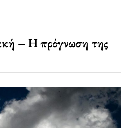
ιακή – Η πρόγνωση της