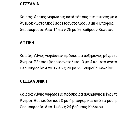
ΘΕΣΣΑΛΙΑ
Καιρός: Αραιές νεφώσεις κατά τόπους πιο πυκνές με α
Άνεμοι: Ανατολικοί βορειοανατολικοί 3 με 4 μποφόρ.
Θερμοκρασία: Από 14 έως 25 με 26 βαθμούς Κελσίου.
ΑΤΤΙΚΗ
Καιρός: Λίγες νεφώσεις πρόσκαιρα αυξημένες μέχρι τ
Άνεμοι: Βόρειοι βορειοανατολικοί 3 με 4 και στα ανα
Θερμοκρασία: Από 17 έως 28 με 29 βαθμούς Κελσίου.
ΘΕΣΣΑΛΟΝΙΚΗ
Καιρός: Λίγες νεφώσεις πρόσκαιρα αυξημένες μέχρι τ
Άνεμοι: Βορειοδυτικοί 3 με 4 μποφόρ και από το μεσημέ
Θερμοκρασία: Από 14 έως 24 βαθμούς Κελσίου.