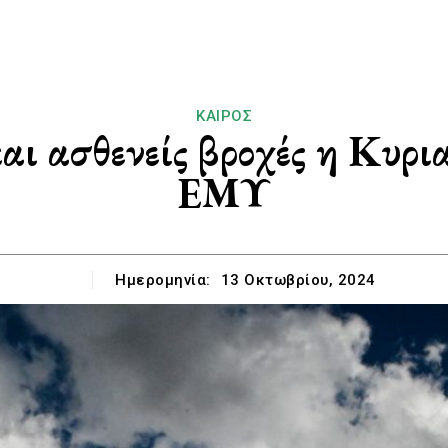
ΚΑΙΡΌΣ
και ασθενείς βροχές η Κυρ
ΕΜΥ
Ημερομηνία:
13 Οκτωβρίου, 2024