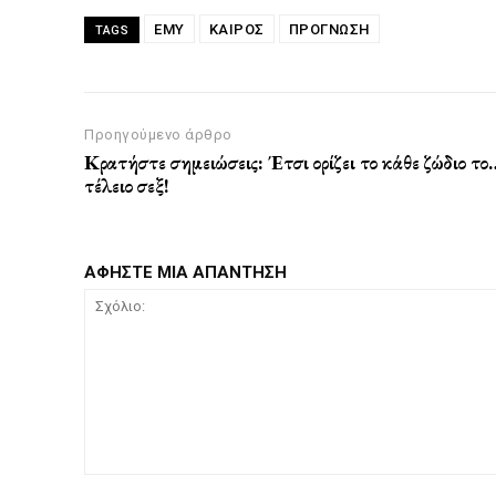
ΕΜΥ
ΚΑΙΡΟΣ
ΠΡΟΓΝΩΣΗ
TAGS
Προηγούμενο άρθρο
Κρατήστε σημειώσεις: Έτσι ορίζει το κάθε ζώδιο το
τέλειο σεξ!
ΑΦΗΣΤΕ ΜΙΑ ΑΠΑΝΤΗΣΗ
Σχόλιο: