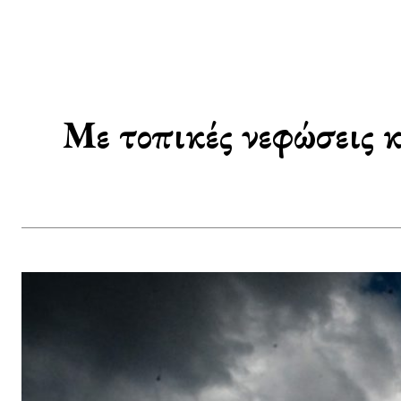
Με τοπικές νεφώσεις 