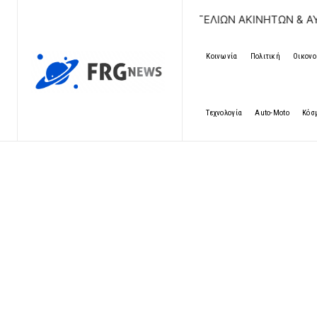
ΔΩΡΕΑΝ ΚΑΤΑΧΩΡΗΣΗ ΑΓΓΕΛΙΩΝ ΑΚΙΝΗΤΩΝ & ΑΥΤΟΚΙΝΗΤΩΝ
Κοινωνία
Πολιτική
Οικονο
Τεχνολογία
Auto-Moto
Κόσ