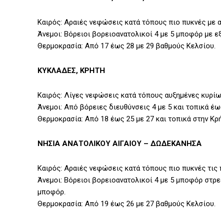
Καιρός: Αραιές νεφώσεις κατά τόπους πιο πυκνές με α
Άνεμοι: Βόρειοι βορειοανατολικοί 4 με 5 μποφόρ με ε
Θερμοκρασία: Από 17 έως 28 με 29 βαθμούς Κελσίου.
ΚΥΚΛΑΔΕΣ, ΚΡΗΤΗ
Καιρός: Λίγες νεφώσεις κατά τόπους αυξημένες κυρί
Άνεμοι: Από βόρειες διευθύνσεις 4 με 5 και τοπικά έ
Θερμοκρασία: Από 18 έως 25 με 27 και τοπικά στην Κρ
ΝΗΣΙΑ ΑΝΑΤΟΛΙΚΟΥ ΑΙΓΑΙΟΥ – ΔΩΔΕΚΑΝΗΣΑ
Καιρός: Αραιές νεφώσεις κατά τόπους πιο πυκνές τις
Άνεμοι: Βόρειοι βορειοανατολικοί 4 με 5 μποφόρ στρ
μποφόρ.
Θερμοκρασία: Από 19 έως 26 με 27 βαθμούς Κελσίου.