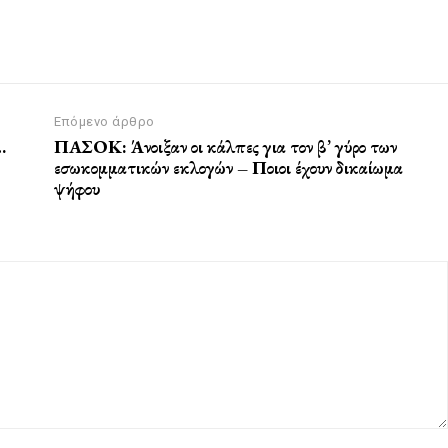
Επόμενο άρθρο
…
ΠΑΣΟΚ: Άνοιξαν οι κάλπες για τον β’ γύρο των
εσωκομματικών εκλογών – Ποιοι έχουν δικαίωμα
ψήφου