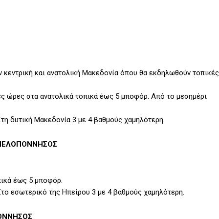
ν κεντρική και ανατολική Μακεδονία όπου θα εκδηλωθούν τοπικές
νές ώρες στα ανατολικά τοπικά έως 5 μποφόρ. Από το μεσημέρι
Στη δυτική Μακεδονία 3 με 4 βαθμούς χαμηλότερη.
Η ΠΕΛΟΠΟΝΝΗΣΟΣ
οπικά έως 5 μποφόρ.
Στο εσωτερικό της Ηπείρου 3 με 4 βαθμούς χαμηλότερη.
ΠΟΝΝΗΣΟΣ