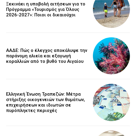
Ξεκινάει η υποβολή αιτήσεων για το
Πρόγραμμα «Τουρισμός για Όλους
2026-2027»: Ποιοι οι δικαιούχοι
ΑΑΔΕ: Πώς ο έλεγχος αποκάλυψε την
παράνομη αλιεία και εξαγωγή
κοραλλιών από το βυθό του Αιγαίου
Ελληνική Ένωση Τραπεζών: Μέτρα
στήριξης οικογενειών των θυμάτων,
επιχειρήσεων και ιδιωτών σε
πυρόπληκτες περιοχές