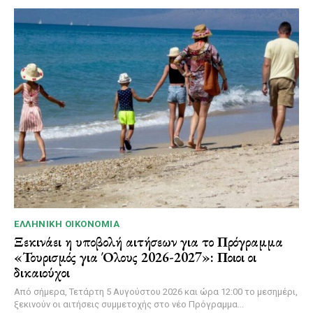
ΕΛΛΗΝΙΚΉ ΟΙΚΟΝΟΜΊΑ
Ξεκινάει η υποβολή αιτήσεων για το Πρόγραμμα
«Τουρισμός για Όλους 2026-2027»: Ποιοι οι
δικαιούχοι
Από σήμερα, Τετάρτη 5 Αυγούστου 2026 και ώρα 12:00 το μεσημέρι,
ξεκινούν οι αιτήσεις συμμετοχής στο νέο Πρόγραμμα...