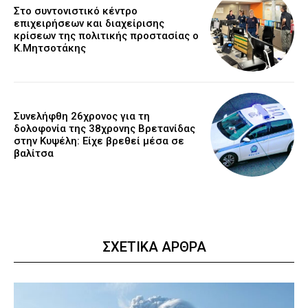
Στο συντονιστικό κέντρο
επιχειρήσεων και διαχείρισης
κρίσεων της πολιτικής προστασίας ο
Κ.Μητσοτάκης
Συνελήφθη 26χρονος για τη
δολοφονία της 38χρονης Βρετανίδας
στην Κυψέλη: Είχε βρεθεί μέσα σε
βαλίτσα
ΣΧΕΤΙΚΑ ΑΡΘΡΑ