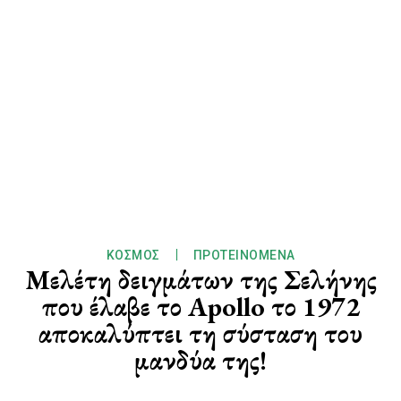
ΚΌΣΜΟΣ
ΠΡΟΤΕΙΝΌΜΕΝΑ
Μελέτη δειγμάτων της Σελήνης
που έλαβε το Apollo το 1972
αποκαλύπτει τη σύσταση του
μανδύα της!