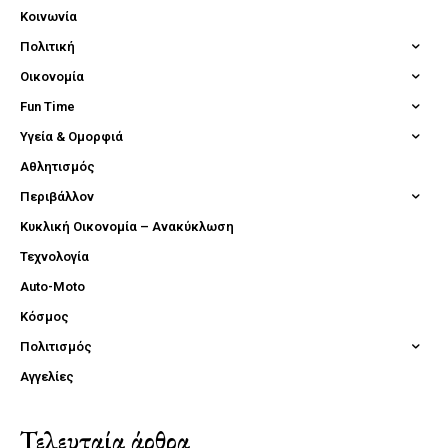
Κοινωνία
Πολιτική
Οικονομία
Fun Time
Υγεία & Ομορφιά
Αθλητισμός
Περιβάλλον
Κυκλική Οικονομία – Ανακύκλωση
Τεχνολογία
Auto-Moto
Κόσμος
Πολιτισμός
Αγγελίες
Τελευταία άρθρα