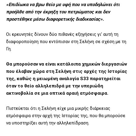
«Επιδίωκα να βρω θείο με υφή που να υποδηλώνει ότι
προήλθε από την έκρηξη του πετρώματος και δεν
προστέθηκε μέσω διαφορετικής διαδικασίας».
Οι ερευνητές δίνουν δύο πιθανές εξηγήσεις γι’ αυτή τη
διαφοροποίηση που εντόπισαν στη Σελήνη σε σχέση με τη
Γη.
Θα μπορούσαν να είναι κατάλοιπα χημικών διεργασιών
που έλαβαν χώρα στη Σελήνη στις αρχές της Ιστορίας
της, καθώς η μειωμένη αναλογία S33 παρατηρείται
όταν το θείο αλληλεπιδρά με την υπεριώδη
ακτινοβολία σε μια οπτικά αραιή ατμόσφαιρα.
Πιστεύεται ότι η Σελήνη είχε μια μικρής διάρκειας
ατμόσφαιρα στην αρχή της Ιστορίας της, που θα μπορούσε
να υποστηρίξει αυτή την αλληλεπίδραση.