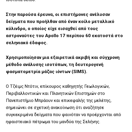
Στην παρούσα έρευνα, οι επιστήμονες ανέλυσαν
δείγματα που προήλθαν από έναν κοίλο μεταλλικό
κύλινδρο, ο οποίος είχε εισαχθεί από τους
αστροναύτες του Apollo 17 περίπου 60 εκατοστά στο
σεληνιακό έδαφος.
Χρησιμοποίησαν μια εξαιρετικά ακριβή και σύγχρονη
μέθοδο ανάλυσης ισοτόπων, τη δευτερογενή
φασματομετρία μάζας ιόντων (SIMS).
Ο Τζέιμς Ντότιν, επίκουρος καθηγητής Γεωλογικών,
Περιβαλλοντικών και Πλανητικών Επιστημών στο
Πανεπιστήμιο Μπράουν και επικεφαλής της μελέτης,
σημειώνει σε σχετική ανακοίνωση ότι αναζήτησε
συγκεκριμένα δείγματα που φαινόταν να προέρχονται από
ηφαιστειακό πέτρωμα του μανδύα της Σελήνης.