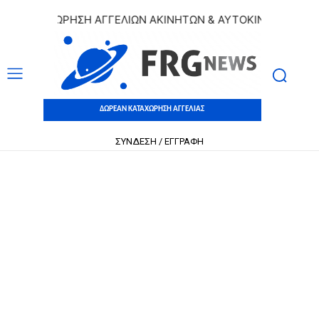
ΚΑΤΑΧΩΡΗΣΗ ΑΓΓΕΛΙΩΝ ΑΚΙΝΗΤΩΝ & ΑΥΤΟΚΙΝΗΤΩΝ | ΔΩΡΕ
ΔΩΡΕΑΝ ΚΑΤΑΧΩΡΗΣΗ ΑΓΓΕΛΙΑΣ
ΣΥΝΔΕΣΗ / ΕΓΓΡΑΦΗ