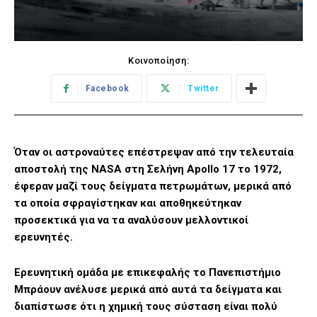
Κοινοποίηση:
Facebook
Twitter
Όταν οι αστροναύτες επέστρεψαν από την τελευταία
αποστολή της NASA στη Σελήνη Apollo 17 το 1972,
έφεραν μαζί τους δείγματα πετρωμάτων, μερικά από
τα οποία σφραγίστηκαν και αποθηκεύτηκαν
προσεκτικά για να τα αναλύσουν μελλοντικοί
ερευνητές.
Ερευνητική ομάδα με επικεφαλής το Πανεπιστήμιο
Μπράουν ανέλυσε μερικά από αυτά τα δείγματα και
διαπίστωσε ότι η χημική τους σύσταση είναι πολύ