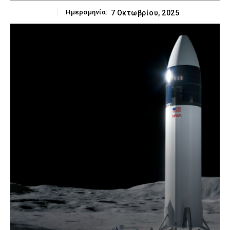
Ημερομηνία:
7 Οκτωβρίου, 2025