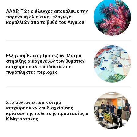
ΑΑΔΕ: Πώς ο έλεγχος αποκάλυψε την
παράνομη αλιεία και εξαγωγή
κοραλλιών από το βυθό του Αιγαίου
Ελληνική Ένωση Τραπεζών: Μέτρα
στήριξης οικογενειών των θυμάτων,
επιχειρήσεων και ιδιωτών σε
πυρόπληκτες περιοχές
Στο συντονιστικό κέντρο
επιχειρήσεων και διαχείρισης
κρίσεων της πολιτικής προστασίας ο
Κ.Μητσοτάκης