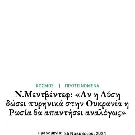
ΚΌΣΜΟΣ
ΠΡΟΤΕΙΝΌΜΕΝΑ
Ν.Μεντβέντεφ: «Αν η Δύση
δώσει πυρηνικά στην Ουκρανία η
Ρωσία θα απαντήσει αναλόγως»
Ημερομηνία:
26 Νοεμβρίου, 2024