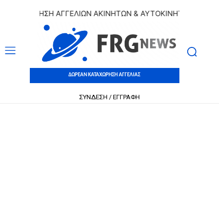
ΑΤΑΧΩΡΗΣΗ ΑΓΓΕΛΙΩΝ ΑΚΙΝΗΤΩΝ & ΑΥΤΟΚΙΝΗΤΩΝ | ΔΩΡΕΑ
ΔΩΡΕΑΝ ΚΑΤΑΧΩΡΗΣΗ ΑΓΓΕΛΙΑΣ
ΣΥΝΔΕΣΗ / ΕΓΓΡΑΦΗ