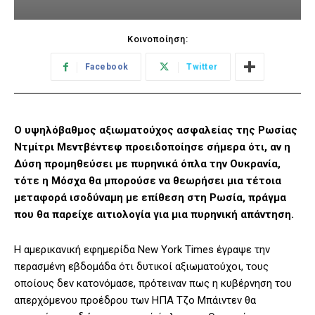
Κοινοποίηση:
Facebook
Twitter
Ο υψηλόβαθμος αξιωματούχος ασφαλείας της Ρωσίας
Ντμίτρι Μεντβέντεφ προειδοποίησε σήμερα ότι, αν η
Δύση προμηθεύσει με πυρηνικά όπλα την Ουκρανία,
τότε η Μόσχα θα μπορούσε να θεωρήσει μια τέτοια
μεταφορά ισοδύναμη με επίθεση στη Ρωσία, πράγμα
που θα παρείχε αιτιολογία για μια πυρηνική απάντηση.
Η αμερικανική εφημερίδα New York Times έγραψε την
περασμένη εβδομάδα ότι δυτικοί αξιωματούχοι, τους
οποίους δεν κατονόμασε, πρότειναν πως η κυβέρνηση του
απερχόμενου προέδρου των ΗΠΑ Τζο Μπάιντεν θα