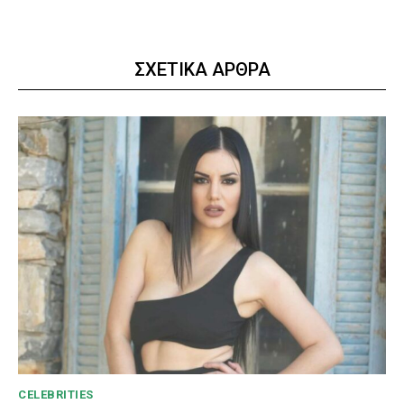
ΣΧΕΤΙΚΑ ΑΡΘΡΑ
CELEBRITIES