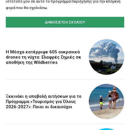
ιστότοπό μου σε αυτό το πρόγραμμα περιήγησης για την επόμενη
φορά που θα σχολιάσω.
Η Μόσχα κατέρριψε 605 ουκρανικά
drones τη νύχτα: Ελαφρές ζημιές σε
αποθήκη της Wildberries
Ξεκινάει η υποβολή αιτήσεων για το
Πρόγραμμα «Τουρισμός για Όλους
2026-2027»: Ποιοι οι δικαιούχοι