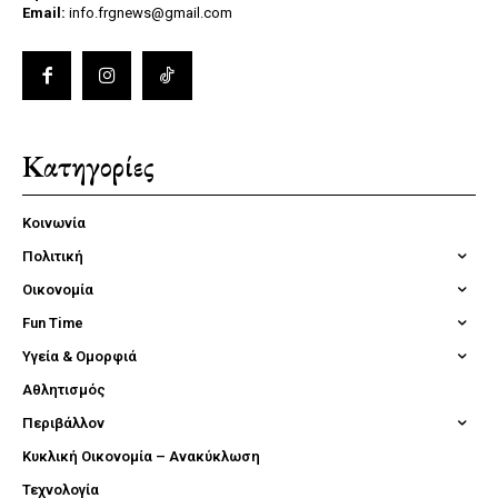
Email:
info.frgnews@gmail.com
Κατηγορίες
Κοινωνία
Πολιτική
Οικονομία
Fun Time
Υγεία & Ομορφιά
Αθλητισμός
Περιβάλλον
Κυκλική Οικονομία – Ανακύκλωση
Τεχνολογία