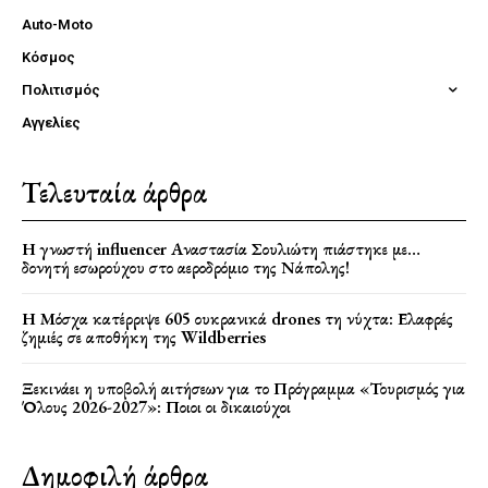
Auto-Moto
Κόσμος
Πολιτισμός
Αγγελίες
Τελευταία άρθρα
Η γνωστή influencer Αναστασία Σουλιώτη πιάστηκε με…
δονητή εσωρούχου στο αεροδρόμιο της Νάπολης!
Η Μόσχα κατέρριψε 605 ουκρανικά drones τη νύχτα: Ελαφρές
ζημιές σε αποθήκη της Wildberries
Ξεκινάει η υποβολή αιτήσεων για το Πρόγραμμα «Τουρισμός για
Όλους 2026-2027»: Ποιοι οι δικαιούχοι
Δημοφιλή άρθρα