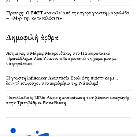
Προσοχή: Ο ΕΦΕΤ ανακαλεί από την αγορά γνωστή μαρμελάδα
– «Μην την καταναλώσετε»
Δημοφιλή άρθρα
Ασημένιος ο Μάριος Μαυρουδάκος στο Πανευρωπαϊκό
Πρωτάθλημα Ζίου Ζίτσου: «Εκπροσωπώ τη χώρα μου με
υπερηφάνεια»
Η γνωστή influencer Αναστασία Σουλιώτη πιάστηκε με…
δονητή εσωρούχου στο αεροδρόμιο της Νάπολης!
Πανελλαδικές 2026: Αύριο η ανακοίνωση των βάσεων εισαγωγής
στην Τριτοβάθμια Εκπαίδευση