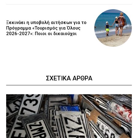
Ξεκινάει η υποβολή αιτήσεων για το
Πρόγραμμα «Τουρισμός για Όλους
2026-2027»: Ποιοι οι δικαιούχοι
ΣΧΕΤΙΚΑ ΑΡΘΡΑ