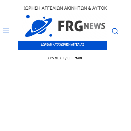
Ν ΚΑΤΑΧΩΡΗΣΗ ΑΓΓΕΛΙΩΝ ΑΚΙΝΗΤΩΝ & ΑΥΤΟΚΙΝΗΤΩΝ | ΔΩΡ
ΔΩΡΕΑΝ ΚΑΤΑΧΩΡΗΣΗ ΑΓΓΕΛΙΑΣ
ΣΥΝΔΕΣΗ / ΕΓΓΡΑΦΗ