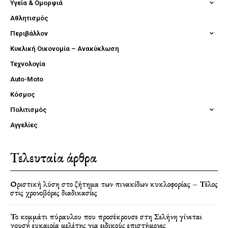
Υγεία & Ομορφιά
Αθλητισμός
Περιβάλλον
Κυκλική Οικονομία – Ανακύκλωση
Τεχνολογία
Auto-Moto
Κόσμος
Πολιτισμός
Αγγελίες
Τελευταία άρθρα
Οριστική λύση στο ζήτημα των πινακίδων κυκλοφορίας – Τέλος
στις χρονοβόρες διαδικασίες
Το κομμάτι πύραυλου που προσέκρουσε στη Σελήνη γίνεται
χρυσή ευκαιρία μελέτης για ειδικούς επιστήμονες