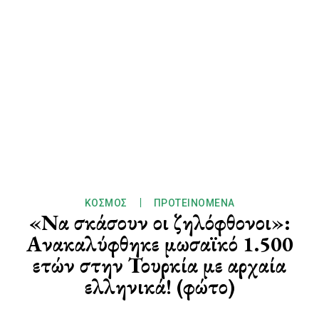
ΚΌΣΜΟΣ
ΠΡΟΤΕΙΝΌΜΕΝΑ
«Να σκάσουν οι ζηλόφθονοι»:
Ανακαλύφθηκε μωσαϊκό 1.500
ετών στην Τουρκία με αρχαία
ελληνικά! (φώτο)