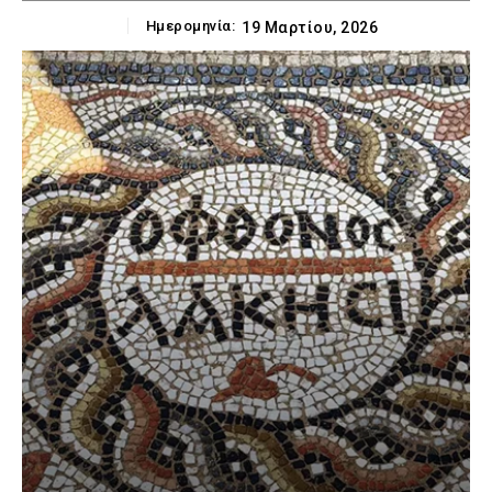
Ημερομηνία:
19 Μαρτίου, 2026