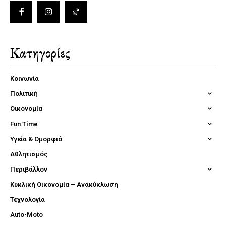
Κατηγορίες
Κοινωνία
Πολιτική
Οικονομία
Fun Time
Υγεία & Ομορφιά
Αθλητισμός
Περιβάλλον
Κυκλική Οικονομία – Ανακύκλωση
Τεχνολογία
Auto-Moto