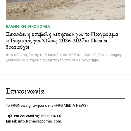
ΕΛΛΗΝΙΚΉ ΟΙΚΟΝΟΜΊΑ
Ξεκινάει η υποβολή αιτήσεων για το Πρόγραμμα
«Τουρισμός για Όλους 2026-2027»: Ποιοι οι
δικαιούχοι
Από σήμερα, Τετάρτη 5 Αυγούστου 2026 και ώρα 12:00 το μεσημέρι,
ξεκινούν οι αιτήσεις συμμετοχής στο νέο Πρόγραμμα...
Επικοινωνία
Το FRGNews.gr ανήκει στην «FRG MEDIA NEWS»
Τηλ.επικοινωνίας:
6983094002
Email:
info.frgnews@gmail.com