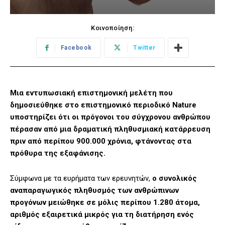
Κοινοποίηση:
Facebook
Twitter
Μια εντυπωσιακή επιστημονική μελέτη που
δημοσιεύθηκε στο επιστημονικό περιοδικό
Nature
υποστηρίζει ότι οι πρόγονοι του σύγχρονου ανθρώπου
πέρασαν από μια δραματική πληθυσμιακή κατάρρευση
πριν από περίπου 900.000 χρόνια, φτάνοντας στα
πρόθυρα της εξαφάνισης.
Σύμφωνα με τα ευρήματα των ερευνητών,
ο συνολικός
αναπαραγωγικός πληθυσμός των ανθρώπινων
προγόνων μειώθηκε σε μόλις περίπου 1.280 άτομα,
αριθμός εξαιρετικά μικρός για τη διατήρηση ενός