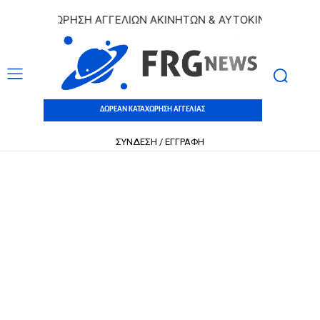
ΚΑΤΑΧΩΡΗΣΗ ΑΓΓΕΛΙΩΝ ΑΚΙΝΗΤΩΝ & ΑΥΤΟΚΙΝΗΤΩΝ | ΔΩΡΕΑ
ΔΩΡΕΑΝ ΚΑΤΑΧΩΡΗΣΗ ΑΓΓΕΛΙΑΣ
ΣΥΝΔΕΣΗ / ΕΓΓΡΑΦΗ