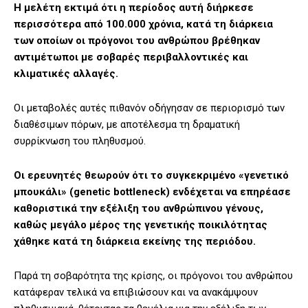
Η μελέτη εκτιμά ότι η περίοδος αυτή διήρκεσε
περισσότερα από 100.000 χρόνια, κατά τη διάρκεια
των οποίων οι πρόγονοι του ανθρώπου βρέθηκαν
αντιμέτωποι με σοβαρές περιβαλλοντικές και
κλιματικές αλλαγές.
Οι μεταβολές αυτές πιθανόν οδήγησαν σε περιορισμό των
διαθέσιμων πόρων, με αποτέλεσμα τη δραματική
συρρίκνωση του πληθυσμού.
Οι ερευνητές θεωρούν ότι το συγκεκριμένο «γενετικό
μπουκάλι» (genetic bottleneck) ενδέχεται να επηρέασε
καθοριστικά την εξέλιξη του ανθρώπινου γένους,
καθώς μεγάλο μέρος της γενετικής ποικιλότητας
χάθηκε κατά τη διάρκεια εκείνης της περιόδου.
Παρά τη σοβαρότητα της κρίσης, οι πρόγονοι του ανθρώπου
κατάφεραν τελικά να επιβιώσουν και να ανακάμψουν