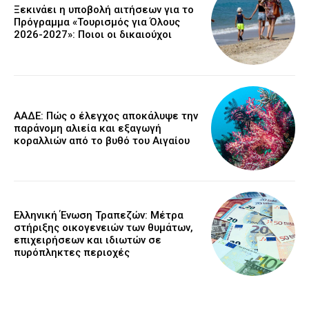
Ξεκινάει η υποβολή αιτήσεων για το
Πρόγραμμα «Τουρισμός για Όλους
2026-2027»: Ποιοι οι δικαιούχοι
ΑΑΔΕ: Πώς ο έλεγχος αποκάλυψε την
παράνομη αλιεία και εξαγωγή
κοραλλιών από το βυθό του Αιγαίου
Ελληνική Ένωση Τραπεζών: Μέτρα
στήριξης οικογενειών των θυμάτων,
επιχειρήσεων και ιδιωτών σε
πυρόπληκτες περιοχές