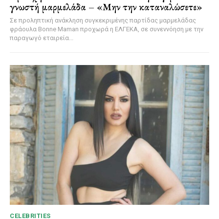
γνωστή μαρμελάδα – «Μην την καταναλώσετε»
Σε προληπτική ανάκληση συγκεκριμένης παρτίδας μαρμελάδας
φράουλα Bonne Maman προχωρά η ΕΛΓΕΚΑ, σε συνεννόηση με την
παραγωγό εταιρεία...
CELEBRITIES