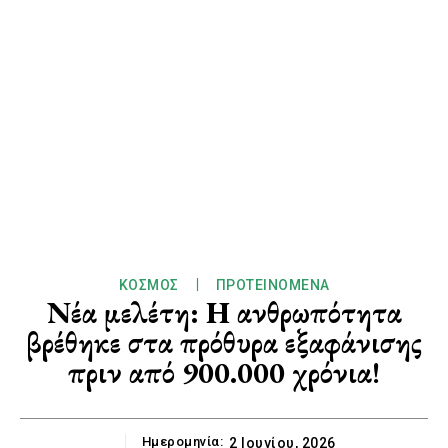
ΚΌΣΜΟΣ
ΠΡΟΤΕΙΝΌΜΕΝΑ
Νέα μελέτη: Η ανθρωπότητα
βρέθηκε στα πρόθυρα εξαφάνισης
πριν από 900.000 χρόνια!
Ημερομηνία:
2 Ιουνίου, 2026