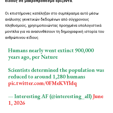
είδους σε μακροπρόθεσμο ορίζοντα.
Οι επιστήμονες κατέληξαν στο συμπέρασμα αυτό μέσω
ανάλυσης γενετικών δεδομένων από σύγχρονους
πληθυσμούς, χρησιμοποιώντας προηγμένα υπολογιστικά
μοντέλα για να ανασυνθέσουν τη δημογραφική ιστορία του
ανθρώπινου είδους.
Humans nearly went extinct 900,000
years ago, per Nature
Scientists determined the population was
reduced to around 1,280 humans
pic.twitter.com/0FMeKVfldq
— Interesting AF (@interesting_aIl)
June
1, 2026