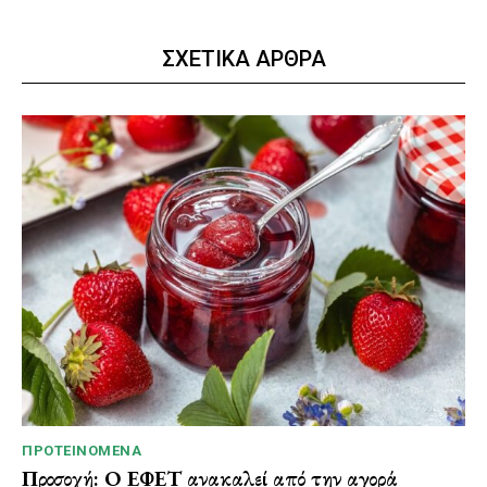
ΣΧΕΤΙΚΑ ΑΡΘΡΑ
ΠΡΟΤΕΙΝΌΜΕΝΑ
Προσοχή: Ο ΕΦΕΤ ανακαλεί από την αγορά