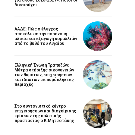
δικαιούχοι
ΑΑΔΕ: Πώς ο έλεγχος
αποκάλυψε την παράνομη
αλιεία και εξαγωγή κοραλλιών
από το βυθό του Αιγαίου
Ελληνική Ένωση Τραπεζών:
Μέτρα στήριξης οικογενειών
των θυμάτων, επιχειρήσεων
και ιδιωτών σε πυρόπληκτες
περιοχές
Στο συντονιστικό κέντρο
επιχειρήσεων και διαχείρισης
κρίσεων της πολιτικής
προστασίας ο Κ.Μητσοτάκης