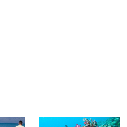
Ιστοσελίδα: