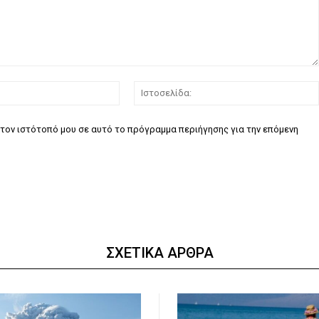
Email:*
τον ιστότοπό μου σε αυτό το πρόγραμμα περιήγησης για την επόμενη
ΣΧΕΤΙΚΑ ΑΡΘΡΑ