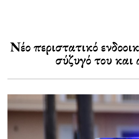
Νέο περιστατικό ενδοοι
σύζυγό του και 