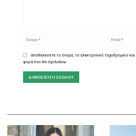
Σχόλιο:
Όνομα:*
αποθηκεύστε το όνομα, το ηλεκτρονικό ταχυδρομείο και 
φορά που θα σχολιάσω.