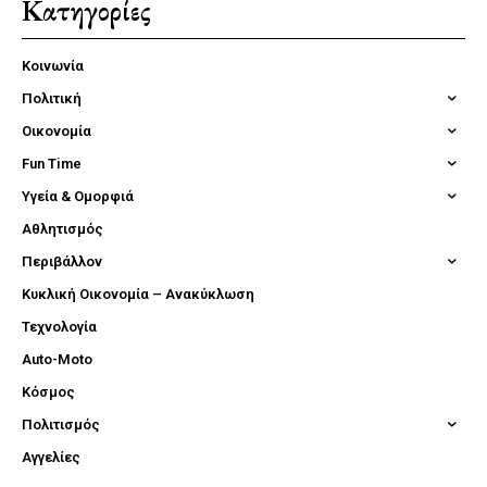
Κατηγορίες
Κοινωνία
Πολιτική
Οικονομία
Fun Time
Υγεία & Ομορφιά
Αθλητισμός
Περιβάλλον
Κυκλική Οικονομία – Ανακύκλωση
Τεχνολογία
Auto-Moto
Κόσμος
Πολιτισμός
Αγγελίες