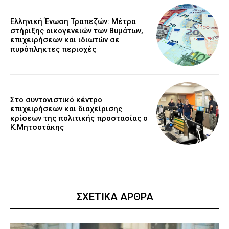
Ελληνική Ένωση Τραπεζών: Μέτρα
στήριξης οικογενειών των θυμάτων,
επιχειρήσεων και ιδιωτών σε
πυρόπληκτες περιοχές
Στο συντονιστικό κέντρο
επιχειρήσεων και διαχείρισης
κρίσεων της πολιτικής προστασίας ο
Κ.Μητσοτάκης
ΣΧΕΤΙΚΑ ΑΡΘΡΑ