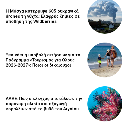
Η Μόσχα κατέρριψε 605 ουκρανικά
drones τη νύχτα: Ελαφρές ζημιές σε
αποθήκη της Wildberries
Ξεκινάει η υποβολή αιτήσεων για το
Πρόγραμμα «Τουρισμός για Όλους
2026-2027»: Ποιοι οι δικαιούχοι
ΑΑΔΕ: Πώς ο έλεγχος αποκάλυψε την
παράνομη αλιεία και εξαγωγή
κοραλλιών από το βυθό του Αιγαίου