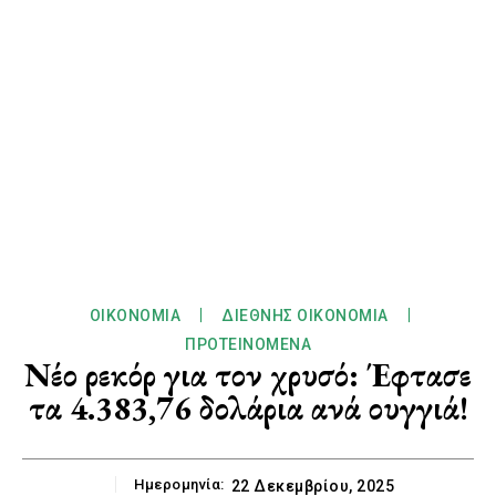
ΟΙΚΟΝΟΜΊΑ
ΔΙΕΘΝΉΣ ΟΙΚΟΝΟΜΊΑ
ΠΡΟΤΕΙΝΌΜΕΝΑ
Νέο ρεκόρ για τον χρυσό: Έφτασε
τα 4.383,76 δολάρια ανά ουγγιά!
Ημερομηνία:
22 Δεκεμβρίου, 2025