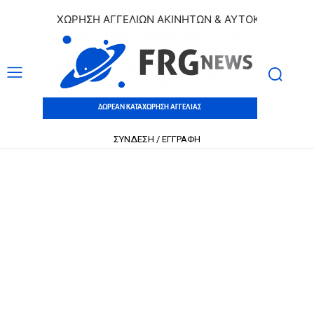
Ν ΚΑΤΑΧΩΡΗΣΗ ΑΓΓΕΛΙΩΝ ΑΚΙΝΗΤΩΝ & ΑΥΤΟΚΙΝΗΤΩΝ | ΔΩΡ
ΔΩΡΕΑΝ ΚΑΤΑΧΩΡΗΣΗ ΑΓΓΕΛΙΑΣ
ΣΥΝΔΕΣΗ / ΕΓΓΡΑΦΗ