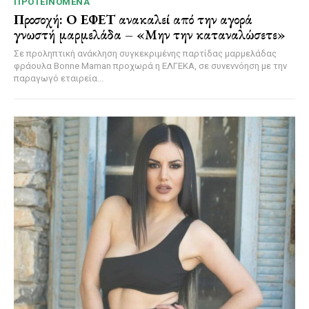
ΠΡΟΤΕΙΝΌΜΕΝΑ
Προσοχή: Ο ΕΦΕΤ ανακαλεί από την αγορά
γνωστή μαρμελάδα – «Μην την καταναλώσετε»
Σε προληπτική ανάκληση συγκεκριμένης παρτίδας μαρμελάδας
φράουλα Bonne Maman προχωρά η ΕΛΓΕΚΑ, σε συνεννόηση με την
παραγωγό εταιρεία...