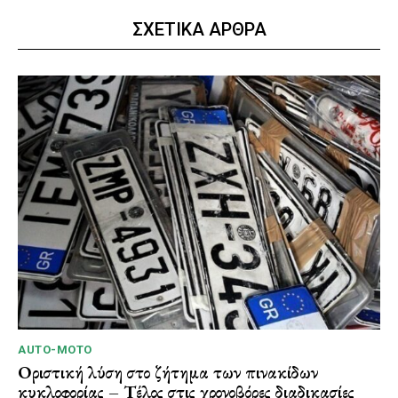
ΣΧΕΤΙΚΑ ΑΡΘΡΑ
AUTO-MOTO
Οριστική λύση στο ζήτημα των πινακίδων
κυκλοφορίας – Τέλος στις χρονοβόρες διαδικασίες