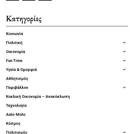
Κατηγορίες
Κοινωνία
Πολιτική
Οικονομία
Fun Time
Υγεία & Ομορφιά
Αθλητισμός
Περιβάλλον
Κυκλική Οικονομία – Ανακύκλωση
Τεχνολογία
Auto-Moto
Κόσμος
Πολιτισμός