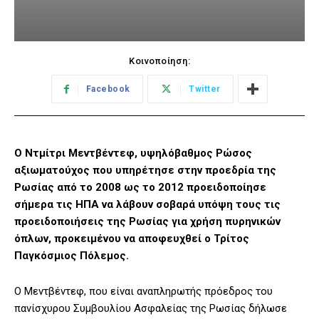
Κοινοποίηση:
Facebook
Twitter
O Ντμίτρι Μεντβέντεφ, υψηλόβαθμος Ρώσος
αξιωματούχος που υπηρέτησε στην προεδρία της
Ρωσίας από το 2008 ως το 2012 προειδοποίησε
σήμερα τις ΗΠΑ να λάβουν σοβαρά υπόψη τους τις
προειδοποιήσεις της Ρωσίας για χρήση πυρηνικών
όπλων, προκειμένου να αποφευχθεί ο Τρίτος
Παγκόσμιος Πόλεμος.
Ο Μεντβέντεφ, που είναι αναπληρωτής πρόεδρος του
πανίσχυρου Συμβουλίου Ασφαλείας της Ρωσίας δήλωσε