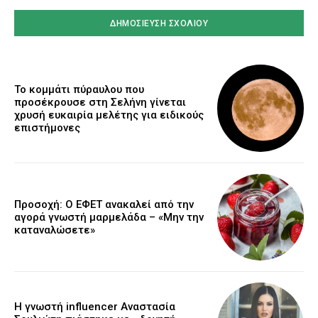
Το κομμάτι πύραυλου που
προσέκρουσε στη Σελήνη γίνεται
χρυσή ευκαιρία μελέτης για ειδικούς
επιστήμονες
Προσοχή: Ο ΕΦΕΤ ανακαλεί από την
αγορά γνωστή μαρμελάδα – «Μην την
καταναλώσετε»
Η γνωστή influencer Αναστασία