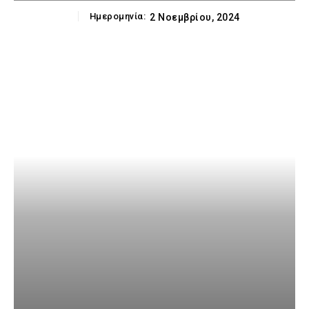
Ημερομηνία:
2 Νοεμβρίου, 2024