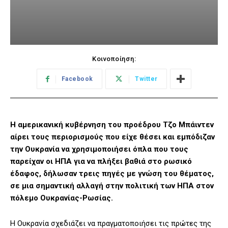
Κοινοποίηση:
Facebook
Twitter
Η αμερικανική κυβέρνηση του προέδρου Τζο Μπάιντεν
αίρει τους περιορισμούς που είχε θέσει και εμπόδιζαν
την Ουκρανία να χρησιμοποιήσει όπλα που τους
παρείχαν οι ΗΠΑ για να πλήξει βαθιά στο ρωσικό
έδαφος, δήλωσαν τρεις πηγές με γνώση του θέματος,
σε μια σημαντική αλλαγή στην πολιτική των ΗΠΑ στον
πόλεμο Ουκρανίας-Ρωσίας.
Η Ουκρανία σχεδιάζει να πραγματοποιήσει τις πρώτες της