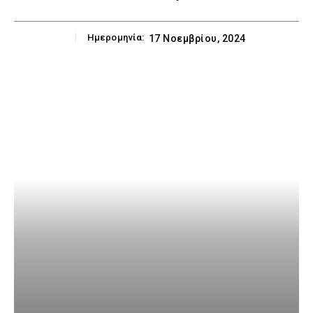
Ημερομηνία:
17 Νοεμβρίου, 2024