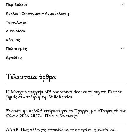
Περιβάλλον
Κυκλική Οικονομία – Ανακύκλωση
Τεχνολογία
Auto-Moto
Κόσμος
Πολιτισμός
Αγγελίες
Τελευταία άρθρα
Η Μόσχα κατέρριψε 605 ουκρανικά drones τη νύχτα: Ελαφρές
ζημιές σε αποθήκη της Wildberries
Ξεκινάει η υποβολή αιτήσεων για το Πρόγραμμα «Τουρισμός για
Όλους 2026-2027»: Ποιοι οι δικαιούχοι
ΑΑΔΕ: Πώς ο έλεγχος αποκάλυψε την παράνομη αλιεία και