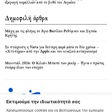
εξαγωγή κοραλλιών από το βυθό του Αιγαίου
Δημοφιλή άρθρα
Μάχη με τις φλόγες σε Άγιο Βασίλειο Ρεθύμνου και Σητεία
Κρήτης
Σε πτώχευση η Varta για δεύτερη φορά μέσα σε δύο χρόνια –
«Χτύπημα» από την Apple και τον κινεζικό ανταγωνισμό
Μουντιάλ 2026: Ο Κιλιάν Μπαπέ των ρεκόρ – Έγινε ο πρώτος
σκόρερ όλων των εποχών
Εκτιμούμε την ιδιωτικότητά σας
Χρησιμοποιούμε cookies για να βελτιώσουμε την εμπειρία