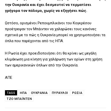
την Ουκρανία και έχει δεσμευτεί να τερματίσει
γρήγορα τον πόλεμο, χωρίς να εξηγήσει πώς.
Ωστόσο, ορισμένοι Ρεπουμπλικάνοι του Κογκρέσου
προέτρεψαν τον Μπάιντεν να χαλαρώσει τους κανόνες
σχετικά με το πώς η Ουκρανία μπορεί να χρησιμοποιήσει τα
όπλα που παρέχονται από τις ΗΠΑ.
Η Ρωσία έχει προειδοποιήσει ότι θα κρίνει ως μεγάλη
κλιμάκωση μια κίνηση για χαλάρωση των ορίων στη χρήση
των αμερικανικών όπλων από την Ουκρανία.
ΑΠΕ
ΗΠΑ
ΟΥΚΡΑΝΙΑ
ΠΥΡΑΥΛΟΙ
ΡΩΣΙΑ
TAGS
ΤΖΟ ΜΠΆΙΝΤΕΝ