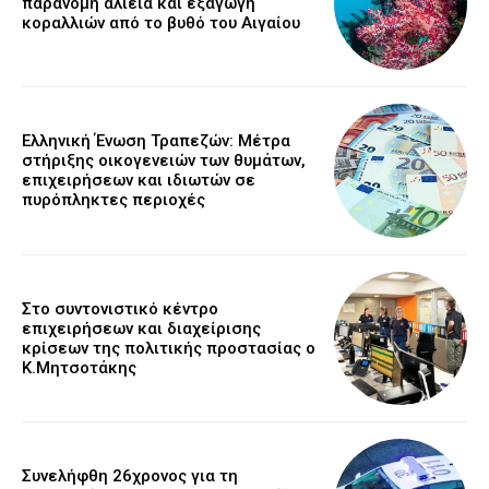
παράνομη αλιεία και εξαγωγή
κοραλλιών από το βυθό του Αιγαίου
Ελληνική Ένωση Τραπεζών: Μέτρα
στήριξης οικογενειών των θυμάτων,
επιχειρήσεων και ιδιωτών σε
πυρόπληκτες περιοχές
Στο συντονιστικό κέντρο
επιχειρήσεων και διαχείρισης
κρίσεων της πολιτικής προστασίας ο
Κ.Μητσοτάκης
Συνελήφθη 26χρονος για τη