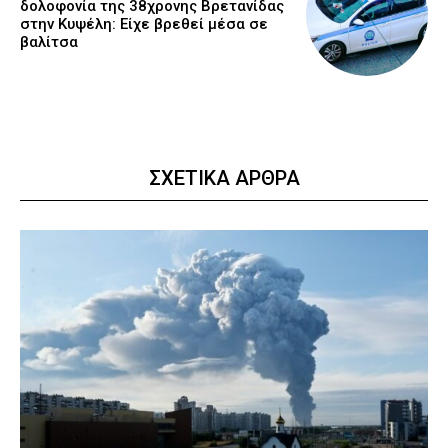
δολοφονία της 38χρονης Βρετανίδας
στην Κυψέλη: Είχε βρεθεί μέσα σε
βαλίτσα
ΣΧΕΤΙΚΑ ΑΡΘΡΑ