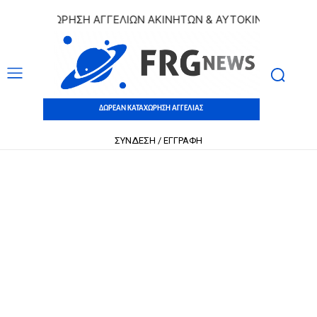
 ΚΑΤΑΧΩΡΗΣΗ ΑΓΓΕΛΙΩΝ ΑΚΙΝΗΤΩΝ & ΑΥΤΟΚΙΝΗΤΩΝ | ΔΩΡΕ
ΔΩΡΕΑΝ ΚΑΤΑΧΩΡΗΣΗ ΑΓΓΕΛΙΑΣ
ΣΥΝΔΕΣΗ / ΕΓΓΡΑΦΗ