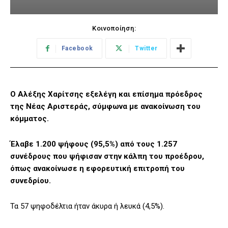
Κοινοποίηση:
Facebook
Twitter
Ο Αλέξης Χαρίτσης εξελέγη και επίσημα πρόεδρος
της Νέας Αριστεράς, σύμφωνα με ανακοίνωση του
κόμματος.
Έλαβε 1.200 ψήφους (95,5%) από τους 1.257
συνέδρους που ψήφισαν στην κάλπη του προέδρου,
όπως ανακοίνωσε η εφορευτική επιτροπή του
συνεδρίου.
Τα 57 ψηφοδέλτια ήταν άκυρα ή λευκά (4,5%).