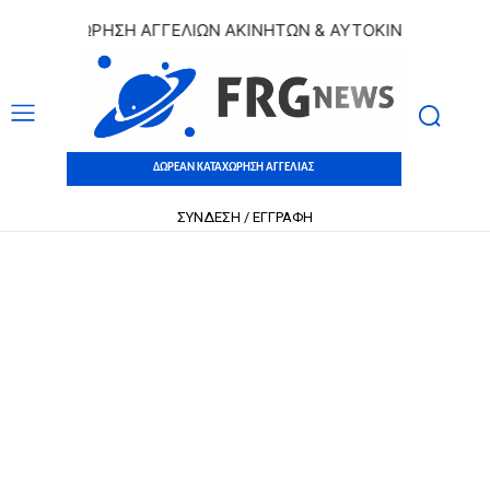
ΚΑΤΑΧΩΡΗΣΗ ΑΓΓΕΛΙΩΝ ΑΚΙΝΗΤΩΝ & ΑΥΤΟΚΙΝΗΤΩΝ | ΔΩΡΕ
ΔΩΡΕΑΝ ΚΑΤΑΧΩΡΗΣΗ ΑΓΓΕΛΙΑΣ
ΣΥΝΔΕΣΗ / ΕΓΓΡΑΦΗ