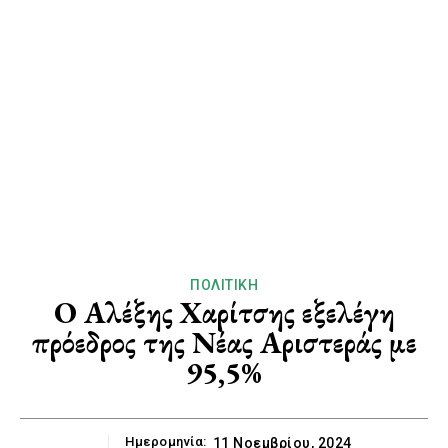
ΠΟΛΙΤΙΚΉ
Ο Αλέξης Χαρίτσης εξελέγη
πρόεδρος της Νέας Αριστεράς με
95,5%
Ημερομηνία:
11 Νοεμβρίου, 2024