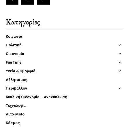
Κατηγορίες
Κοινωνία
Πολιτική
Οικονομία
Fun Time
Υγεία & Ομορφιά
Αθλητισμός
Περιβάλλον
Κυκλική Οικονομία – Ανακύκλωση
Τεχνολογία
Auto-Moto
Κόσμος