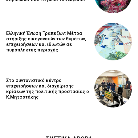
Ελληνική Ένωση Τραπεζών: Μέτρα
στήριξης οικογενειών των θυμάτων,
επιχειρήσεων και ιδιωτών σε
πυρόπληκτες περιοχές
Στο συντονιστικό κέντρο
επιχειρήσεων και διαχείρισης
κρίσεων της πολιτικής προστασίας ο
Κ.Μητσοτάκης