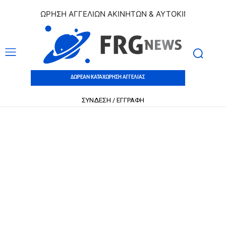
 ΚΑΤΑΧΩΡΗΣΗ ΑΓΓΕΛΙΩΝ ΑΚΙΝΗΤΩΝ & ΑΥΤΟΚΙΝΗΤΩΝ | ΔΩΡΕ
ΔΩΡΕΑΝ ΚΑΤΑΧΩΡΗΣΗ ΑΓΓΕΛΙΑΣ
ΣΥΝΔΕΣΗ / ΕΓΓΡΑΦΗ