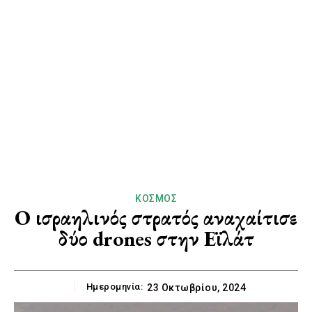
ΚΌΣΜΟΣ
O ισραηλινός στρατός αναχαίτισε
δύο drones στην Εϊλάτ
Ημερομηνία:
23 Οκτωβρίου, 2024