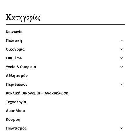
Κατηγορίες
Κοινωνία
Πολιτική
Οικονομία
Fun Time
Υγεία & Ομορφιά
Αθλητισμός
Περιβάλλον
Κυκλική Οικονομία – Ανακύκλωση
Τεχνολογία
Auto-Moto
Κόσμος
Πολιτισμός