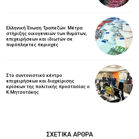
Ελληνική Ένωση Τραπεζών: Μέτρα
στήριξης οικογενειών των θυμάτων,
επιχειρήσεων και ιδιωτών σε
πυρόπληκτες περιοχές
Στο συντονιστικό κέντρο
επιχειρήσεων και διαχείρισης
κρίσεων της πολιτικής προστασίας ο
Κ.Μητσοτάκης
ΣΧΕΤΙΚΑ ΑΡΘΡΑ