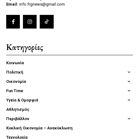
Email:
info.frgnews@gmail.com
Κατηγορίες
Κοινωνία
Πολιτική
Οικονομία
Fun Time
Υγεία & Ομορφιά
Αθλητισμός
Περιβάλλον
Κυκλική Οικονομία – Ανακύκλωση
Τεχνολογία