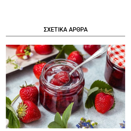
ΣΧΕΤΙΚΑ ΑΡΘΡΑ