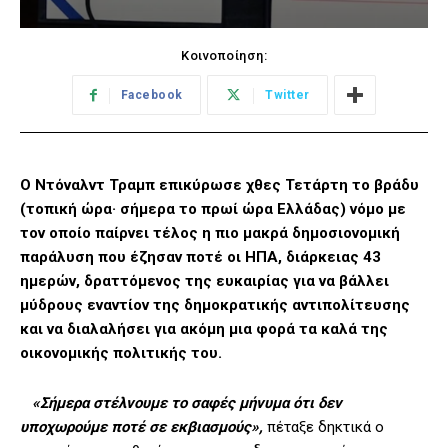
Κοινοποίηση:
Facebook
Twitter
Ο Ντόναλντ Τραμπ επικύρωσε χθες Τετάρτη το βράδυ
(τοπική ώρα· σήμερα το πρωί ώρα Ελλάδας) νόμο με
τον οποίο παίρνει τέλος η πιο μακρά δημοσιονομική
παράλυση που έζησαν ποτέ οι ΗΠΑ, διάρκειας 43
ημερών, δραττόμενος της ευκαιρίας για να βάλλει
μύδρους εναντίον της δημοκρατικής αντιπολίτευσης
και να διαλαλήσει για ακόμη μια φορά τα καλά της
οικονομικής πολιτικής του.
«Σήμερα στέλνουμε το σαφές μήνυμα ότι δεν
υποχωρούμε ποτέ σε εκβιασμούς»,
πέταξε δηκτικά ο