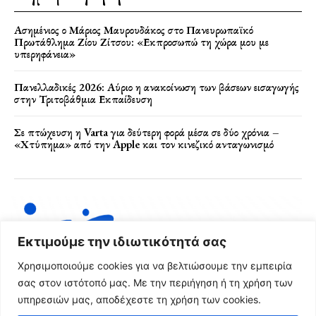
Ασημένιος ο Μάριος Μαυρουδάκος στο Πανευρωπαϊκό
Πρωτάθλημα Ζίου Ζίτσου: «Εκπροσωπώ τη χώρα μου με
υπερηφάνεια»
Πανελλαδικές 2026: Αύριο η ανακοίνωση των βάσεων εισαγωγής
στην Τριτοβάθμια Εκπαίδευση
Σε πτώχευση η Varta για δεύτερη φορά μέσα σε δύο χρόνια –
«Χτύπημα» από την Apple και τον κινεζικό ανταγωνισμό
Εκτιμούμε την ιδιωτικότητά σας
Χρησιμοποιούμε cookies για να βελτιώσουμε την εμπειρία
σας στον ιστότοπό μας. Με την περιήγηση ή τη χρήση των
υπηρεσιών μας, αποδέχεστε τη χρήση των cookies.
Όροι Χρήσης & Πολιτική Απορρήτου