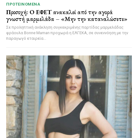
ΠΡΟΤΕΙΝΌΜΕΝΑ
Προσοχή: Ο ΕΦΕΤ ανακαλεί από την αγορά
γνωστή μαρμελάδα – «Μην την καταναλώσετε»
Σε προληπτική ανάκληση συγκεκριμένης παρτίδας μαρμελάδας
φράουλα Bonne Maman προχωρά η ΕΛΓΕΚΑ, σε συνεννόηση με την
παραγωγό εταιρεία...