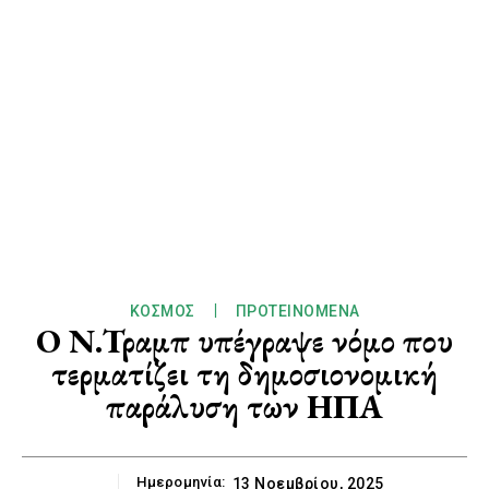
ΚΌΣΜΟΣ
ΠΡΟΤΕΙΝΌΜΕΝΑ
Ο Ν.Τραμπ υπέγραψε νόμο που
τερματίζει τη δημοσιονομική
παράλυση των ΗΠΑ
Ημερομηνία:
13 Νοεμβρίου, 2025