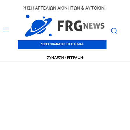
ΤΑΧΩΡΗΣΗ ΑΓΓΕΛΙΩΝ ΑΚΙΝΗΤΩΝ & ΑΥΤΟΚΙΝΗΤΩΝ | ΔΩΡΕΑΝ 
ΔΩΡΕΑΝ ΚΑΤΑΧΩΡΗΣΗ ΑΓΓΕΛΙΑΣ
ΣΥΝΔΕΣΗ / ΕΓΓΡΑΦΗ