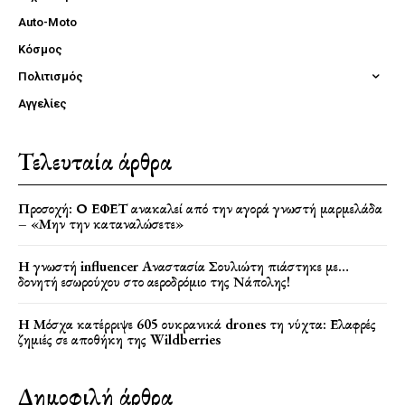
Auto-Moto
Κόσμος
Πολιτισμός
Αγγελίες
Τελευταία άρθρα
Προσοχή: Ο ΕΦΕΤ ανακαλεί από την αγορά γνωστή μαρμελάδα
– «Μην την καταναλώσετε»
Η γνωστή influencer Αναστασία Σουλιώτη πιάστηκε με…
δονητή εσωρούχου στο αεροδρόμιο της Νάπολης!
Η Μόσχα κατέρριψε 605 ουκρανικά drones τη νύχτα: Ελαφρές
ζημιές σε αποθήκη της Wildberries
Δημοφιλή άρθρα