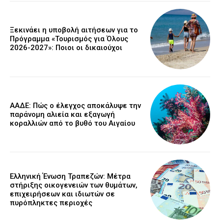
Ξεκινάει η υποβολή αιτήσεων για το
Πρόγραμμα «Τουρισμός για Όλους
2026-2027»: Ποιοι οι δικαιούχοι
ΑΑΔΕ: Πώς ο έλεγχος αποκάλυψε την
παράνομη αλιεία και εξαγωγή
κοραλλιών από το βυθό του Αιγαίου
Ελληνική Ένωση Τραπεζών: Μέτρα
στήριξης οικογενειών των θυμάτων,
επιχειρήσεων και ιδιωτών σε
πυρόπληκτες περιοχές