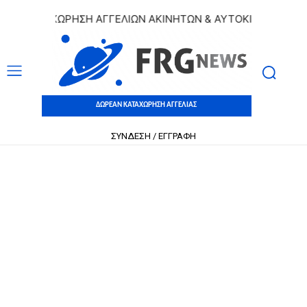
Ν ΚΑΤΑΧΩΡΗΣΗ ΑΓΓΕΛΙΩΝ ΑΚΙΝΗΤΩΝ & ΑΥΤΟΚΙΝΗΤΩΝ | ΔΩΡ
ΔΩΡΕΑΝ ΚΑΤΑΧΩΡΗΣΗ ΑΓΓΕΛΙΑΣ
ΣΥΝΔΕΣΗ / ΕΓΓΡΑΦΗ