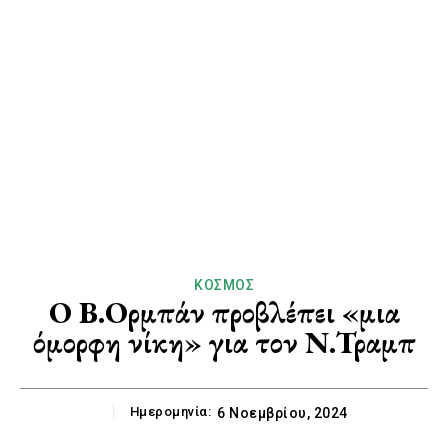
ΚΌΣΜΟΣ
Ο Β.Ορμπάν προβλέπει «μια
όμορφη νίκη» για τον Ν.Τραμπ
Ημερομηνία:
6 Νοεμβρίου, 2024