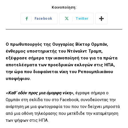
Κοινοποίηση:
Facebook
Twitter
Ο πρωθυπουργός της Ουγγαρίας Βίκτορ Ορμπάν,
ένθερμος υποστηρικτής του Ντόναλντ Τραμπ,
εξέφρασε σήμερα την ικανοποίησή του για τα πρώτα
αποτελέσματα των προεδρικών εκλογών στις ΗΠΑ,
την ώρα που διαφαίνεται νίκη του Ρεπουμπλικάνου
υποψήφιου.
«Καθ’ οδόν προς μια όμορφη νίκη»,
έγραψε σήμερα ο
Ορμπάν στη σελίδα του στο Facebook, συνοδεύοντας την
ανάρτηση με μια φωτογραφία του που τον δείχνει μπροστά
από μια οθόνη τηλεόρασης που μετέδιδε την καταμέτρηση
των ψήφων στις ΗΠΑ.