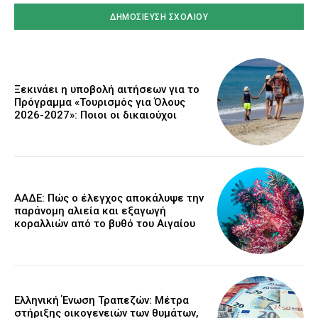
Ξεκινάει η υποβολή αιτήσεων για το
Πρόγραμμα «Τουρισμός για Όλους
2026-2027»: Ποιοι οι δικαιούχοι
ΑΑΔΕ: Πώς ο έλεγχος αποκάλυψε την
παράνομη αλιεία και εξαγωγή
κοραλλιών από το βυθό του Αιγαίου
Ελληνική Ένωση Τραπεζών: Μέτρα
στήριξης οικογενειών των θυμάτων,