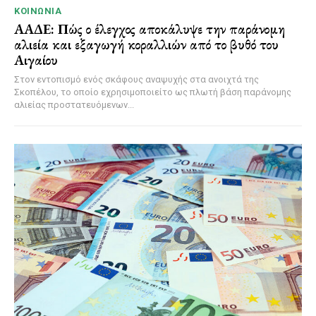
ΚΟΙΝΩΝΊΑ
ΑΑΔΕ: Πώς ο έλεγχος αποκάλυψε την παράνομη
αλιεία και εξαγωγή κοραλλιών από το βυθό του
Αιγαίου
Στον εντοπισμό ενός σκάφους αναψυχής στα ανοιχτά της
Σκοπέλου, το οποίο εχρησιμοποιείτο ως πλωτή βάση παράνομης
αλιείας προστατευόμενων...