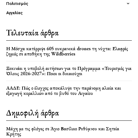
Πολιτισμός
Αγγελίες
Τελευταία άρθρα
Η Μόσχα κατέρριψε 605 ουκρανικά drones τη νύχτα: Ελαφρές
ζημιές σε αποθήκη της Wildberries
Ξεκινάει η υποβολή αιτήσεων για το Πρόγραμμα «Τουρισμός για
Όλους 2026-2027»: Ποιοι οι δικαιούχοι
ΑΑΔΕ: Πώς ο έλεγχος αποκάλυψε την παράνομη αλιεία και
εξαγωγή κοραλλιών από το βυθό του Αιγαίου
Δημοφιλή άρθρα
Μάχη με τις φλόγες σε Άγιο Βασίλειο Ρεθύμνου και Σητεία
Κρήτης