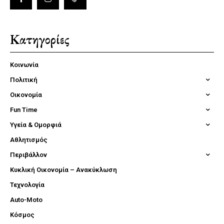
Κατηγορίες
Κοινωνία
Πολιτική
Οικονομία
Fun Time
Υγεία & Ομορφιά
Αθλητισμός
Περιβάλλον
Κυκλική Οικονομία – Ανακύκλωση
Τεχνολογία
Auto-Moto
Κόσμος