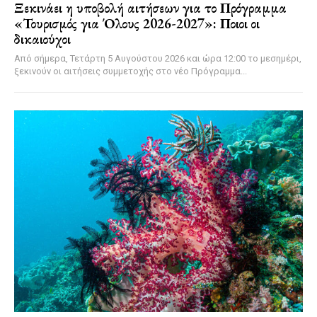
Ξεκινάει η υποβολή αιτήσεων για το Πρόγραμμα
«Τουρισμός για Όλους 2026-2027»: Ποιοι οι
δικαιούχοι
Από σήμερα, Τετάρτη 5 Αυγούστου 2026 και ώρα 12:00 το μεσημέρι,
ξεκινούν οι αιτήσεις συμμετοχής στο νέο Πρόγραμμα...