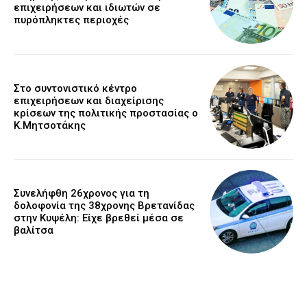
επιχειρήσεων και ιδιωτών σε
πυρόπληκτες περιοχές
Στο συντονιστικό κέντρο
επιχειρήσεων και διαχείρισης
κρίσεων της πολιτικής προστασίας ο
Κ.Μητσοτάκης
Συνελήφθη 26χρονος για τη
δολοφονία της 38χρονης Βρετανίδας
στην Κυψέλη: Είχε βρεθεί μέσα σε
βαλίτσα