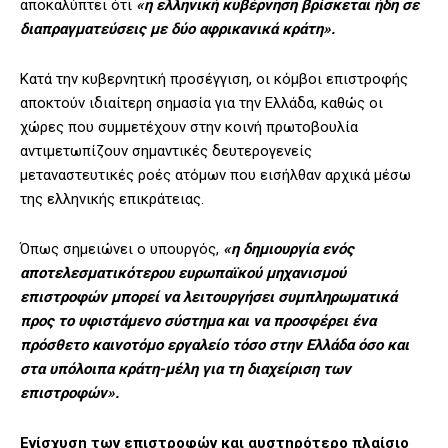
αποκαλύπτει ότι
«η ελληνική κυβέρνηση βρίσκεται ήδη σε
διαπραγματεύσεις με δύο αφρικανικά κράτη».
Κατά την κυβερνητική προσέγγιση, οι κόμβοι επιστροφής
αποκτούν ιδιαίτερη σημασία για την Ελλάδα, καθώς οι
χώρες που συμμετέχουν στην κοινή πρωτοβουλία
αντιμετωπίζουν σημαντικές δευτερογενείς
μεταναστευτικές ροές ατόμων που εισήλθαν αρχικά μέσω
της ελληνικής επικράτειας.
Όπως σημειώνει ο υπουργός,
«η δημιουργία ενός
αποτελεσματικότερου ευρωπαϊκού μηχανισμού
επιστροφών μπορεί να λειτουργήσει συμπληρωματικά
προς το υφιστάμενο σύστημα και να προσφέρει ένα
πρόσθετο καινοτόμο εργαλείο τόσο στην Ελλάδα όσο και
στα υπόλοιπα κράτη-μέλη για τη διαχείριση των
επιστροφών».
Ενίσχυση των επιστροφών και αυστηρότερο πλαίσιο