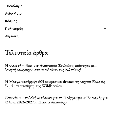
Τεχνολογία
Auto-Moto
Κόσμος
Πολιτισμός
Αγγελίες
Τελευταία άρθρα
Η γνωστή influencer Αναστασία Σουλιώτη πιάστηκε με…
δονητή εσωρούχου στο αεροδρόμιο της Νάπολης!
Η Μόσχα κατέρριψε 605 ουκρανικά drones τη νύχτα: Ελαφρές
ζημιές σε αποθήκη της Wildberries
Ξεκινάει η υποβολή αιτήσεων για το Πρόγραμμα «Τουρισμός για
Όλους 2026-2027»: Ποιοι οι δικαιούχοι