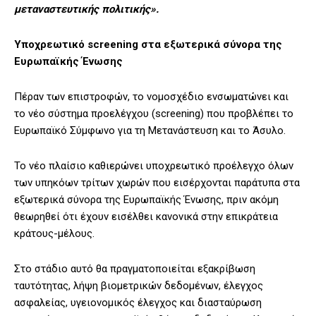
μεταναστευτικής πολιτικής».
Υποχρεωτικό screening στα εξωτερικά σύνορα της
Ευρωπαϊκής Ένωσης
Πέραν των επιστροφών, το νομοσχέδιο ενσωματώνει και
το νέο σύστημα προελέγχου (screening) που προβλέπει το
Ευρωπαϊκό Σύμφωνο για τη Μετανάστευση και το Άσυλο.
Το νέο πλαίσιο καθιερώνει υποχρεωτικό προέλεγχο όλων
των υπηκόων τρίτων χωρών που εισέρχονται παράτυπα στα
εξωτερικά σύνορα της Ευρωπαϊκής Ένωσης, πριν ακόμη
θεωρηθεί ότι έχουν εισέλθει κανονικά στην επικράτεια
κράτους-μέλους.
Στο στάδιο αυτό θα πραγματοποιείται εξακρίβωση
ταυτότητας, λήψη βιομετρικών δεδομένων, έλεγχος
ασφαλείας, υγειονομικός έλεγχος και διασταύρωση