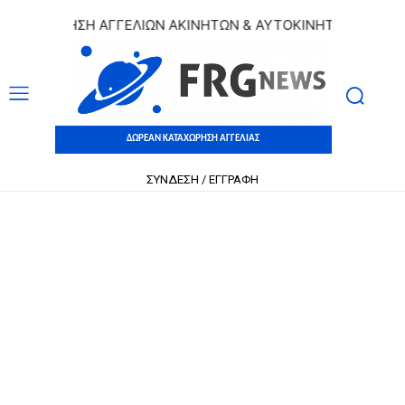
ΑΧΩΡΗΣΗ ΑΓΓΕΛΙΩΝ ΑΚΙΝΗΤΩΝ & ΑΥΤΟΚΙΝΗΤΩΝ | ΔΩΡΕΑΝ Κ
ΔΩΡΕΑΝ ΚΑΤΑΧΩΡΗΣΗ ΑΓΓΕΛΙΑΣ
ΣΥΝΔΕΣΗ / ΕΓΓΡΑΦΗ