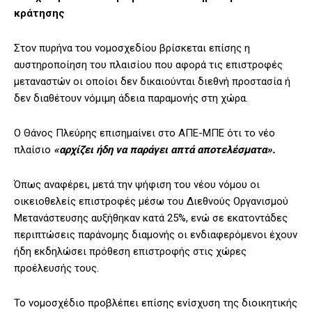
κράτησης
Στον πυρήνα του νομοσχεδίου βρίσκεται επίσης η
αυστηροποίηση του πλαισίου που αφορά τις επιστροφές
μεταναστών οι οποίοι δεν δικαιούνται διεθνή προστασία ή
δεν διαθέτουν νόμιμη άδεια παραμονής στη χώρα.
Ο Θάνος Πλεύρης επισημαίνει στο ΑΠΕ-ΜΠΕ ότι το νέο
πλαίσιο
«αρχίζει ήδη να παράγει απτά αποτελέσματα».
Όπως αναφέρει, μετά την ψήφιση του νέου νόμου οι
οικειοθελείς επιστροφές μέσω του Διεθνούς Οργανισμού
Μετανάστευσης αυξήθηκαν κατά 25%, ενώ σε εκατοντάδες
περιπτώσεις παράνομης διαμονής οι ενδιαφερόμενοι έχουν
ήδη εκδηλώσει πρόθεση επιστροφής στις χώρες
προέλευσής τους.
Το νομοσχέδιο προβλέπει επίσης ενίσχυση της διοικητικής