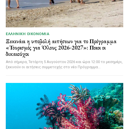
ΕΛΛΗΝΙΚΉ ΟΙΚΟΝΟΜΊΑ
Ξεκινάει η υποβολή αιτήσεων για το Πρόγραμμα
«Τουρισμός για Όλους 2026-2027»: Ποιοι οι
δικαιούχοι
Από σήμερα, Τετάρτη 5 Αυγούστου 2026 και ώρα 12:00 το μεσημέρι,
ξεκινούν οι αιτήσεις συμμετοχής στο νέο Πρόγραμμα...