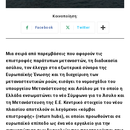
Κοινοποίηση:
Facebook
Twitter
Mια σειρά από παρεμβάσεις που αφορούν τις
επιστροφές παράτυπων μεταναστών, τη διαδικασία
ασύλου, τον έλεγχο στα εξωτερικά σύνορα της
Ευρωπαϊκής Ένωσης και τη διαχείριση των
μεταναστευτικών ροών, εισάγει το νομοσχέδιο του
υπουργείου Μετανάστευσης και Ασύλου με το οποίο η
Ελλάδα ενσωματώνει το νέο Σύμφωνο για το Άσυλο και
τη Μετανάστευση της Ε.Ε. Κεντρικό στοιχείο του νέου
πλαισίου αποτελούν οι λεγόμενοι «κόμβοι
επιστροφής» (return hubs), οι οποίοι προωθούνται σε
ευρωπαϊκό επίπεδο ως ένα νέο εργαλείο για την