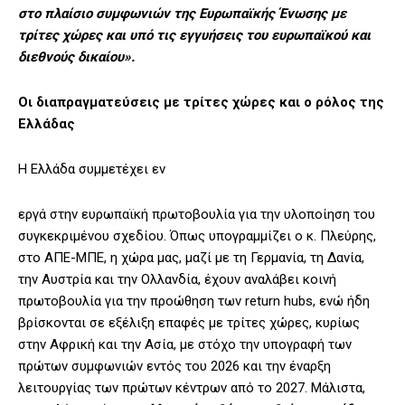
στο πλαίσιο συμφωνιών της Ευρωπαϊκής Ένωσης με
τρίτες χώρες και υπό τις εγγυήσεις του ευρωπαϊκού και
διεθνούς δικαίου».
Οι διαπραγματεύσεις με τρίτες χώρες και ο ρόλος της
Ελλάδας
Η Ελλάδα συμμετέχει εν
εργά στην ευρωπαϊκή πρωτοβουλία για την υλοποίηση του
συγκεκριμένου σχεδίου. Όπως υπογραμμίζει ο κ. Πλεύρης,
στο ΑΠΕ-ΜΠΕ, η χώρα μας, μαζί με τη Γερμανία, τη Δανία,
την Αυστρία και την Ολλανδία, έχουν αναλάβει κοινή
πρωτοβουλία για την προώθηση των return hubs, ενώ ήδη
βρίσκονται σε εξέλιξη επαφές με τρίτες χώρες, κυρίως
στην Αφρική και την Ασία, με στόχο την υπογραφή των
πρώτων συμφωνιών εντός του 2026 και την έναρξη
λειτουργίας των πρώτων κέντρων από το 2027. Μάλιστα,