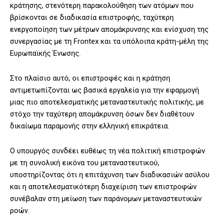
κράτησης, στενότερη παρακολούθηση των ατόμων που
βρίσκονται σε διαδικασία επιστροφής, ταχύτερη
ενεργοποίηση των μέτρων απομάκρυνσης και ενίσχυση της
συνεργασίας με τη Frontex και τα υπόλοιπα κράτη-μέλη της
Ευρωπαϊκής Ένωσης.
Στο πλαίσιο αυτό, οι επιστροφές και η κράτηση
αντιμετωπίζονται ως βασικά εργαλεία για την εφαρμογή
μιας πιο αποτελεσματικής μεταναστευτικής πολιτικής, με
στόχο την ταχύτερη απομάκρυνση όσων δεν διαθέτουν
δικαίωμα παραμονής στην ελληνική επικράτεια.
Ο υπουργός συνδέει ευθέως τη νέα πολιτική επιστροφών
με τη συνολική εικόνα του μεταναστευτικού,
υποστηρίζοντας ότι η επιτάχυνση των διαδικασιών ασύλου
και η αποτελεσματικότερη διαχείριση των επιστροφών
συνέβαλαν στη μείωση των παράνομων μεταναστευτικών
ροών.