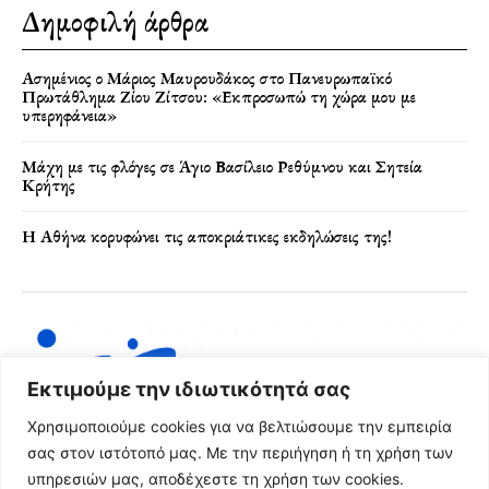
Δημοφιλή άρθρα
Ασημένιος ο Μάριος Μαυρουδάκος στο Πανευρωπαϊκό
Πρωτάθλημα Ζίου Ζίτσου: «Εκπροσωπώ τη χώρα μου με
υπερηφάνεια»
Μάχη με τις φλόγες σε Άγιο Βασίλειο Ρεθύμνου και Σητεία
Κρήτης
Η Αθήνα κορυφώνει τις αποκριάτικες εκδηλώσεις της!
Εκτιμούμε την ιδιωτικότητά σας
Χρησιμοποιούμε cookies για να βελτιώσουμε την εμπειρία
σας στον ιστότοπό μας. Με την περιήγηση ή τη χρήση των
υπηρεσιών μας, αποδέχεστε τη χρήση των cookies.
Όροι Χρήσης & Πολιτική Απορρήτου