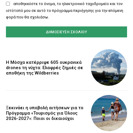
αποθηκεύστε το όνομα, το ηλεκτρονικό ταχυδρομείο και τον
ιστότοπό μου σε αυτό το πρόγραμμα περιήγησης για την επόμενη
φορά που θα σχολιάσω.
Η Μόσχα κατέρριψε 605 ουκρανικά
drones τη νύχτα: Ελαφρές ζημιές σε
αποθήκη της Wildberries
Ξεκινάει η υποβολή αιτήσεων για το
Πρόγραμμα «Τουρισμός για Όλους
2026-2027»: Ποιοι οι δικαιούχοι