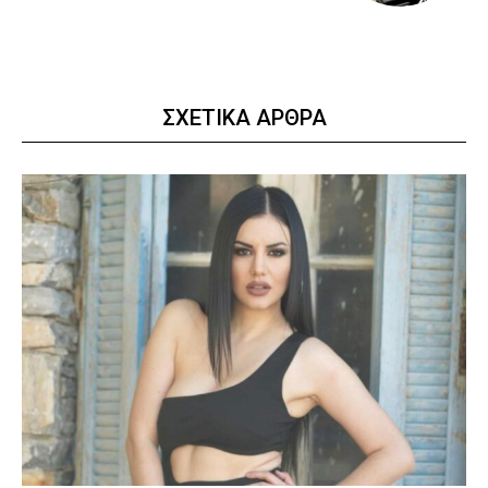
ΣΧΕΤΙΚΑ ΑΡΘΡΑ