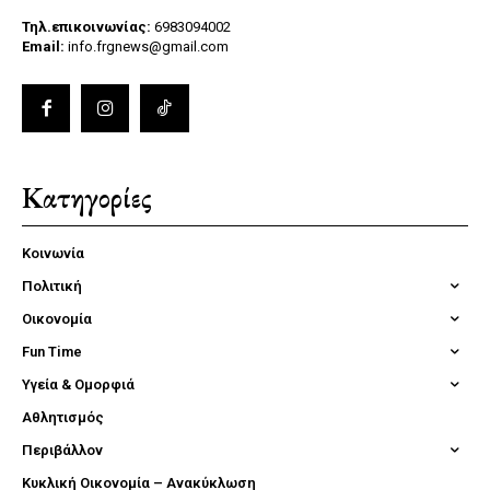
Τηλ.επικοινωνίας:
6983094002
Email:
info.frgnews@gmail.com
Κατηγορίες
Κοινωνία
Πολιτική
Οικονομία
Fun Time
Υγεία & Ομορφιά
Αθλητισμός
Περιβάλλον
Κυκλική Οικονομία – Ανακύκλωση