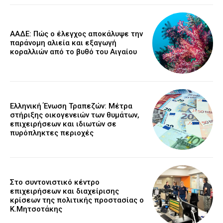
ΑΑΔΕ: Πώς ο έλεγχος αποκάλυψε την
παράνομη αλιεία και εξαγωγή
κοραλλιών από το βυθό του Αιγαίου
Ελληνική Ένωση Τραπεζών: Μέτρα
στήριξης οικογενειών των θυμάτων,
επιχειρήσεων και ιδιωτών σε
πυρόπληκτες περιοχές
Στο συντονιστικό κέντρο
επιχειρήσεων και διαχείρισης
κρίσεων της πολιτικής προστασίας ο
Κ.Μητσοτάκης