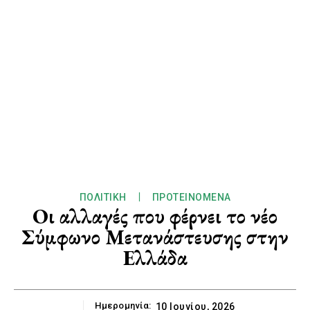
ΠΟΛΙΤΙΚΉ
ΠΡΟΤΕΙΝΌΜΕΝΑ
Οι αλλαγές που φέρνει το νέο
Σύμφωνο Μετανάστευσης στην
Ελλάδα
Ημερομηνία:
10 Ιουνίου, 2026