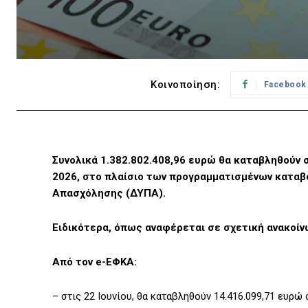
Κοινοποίηση:
Facebook
Συνολικά 1.382.802.408,96 ευρώ θα καταβληθούν σε
2026, στο πλαίσιο των προγραμματισμένων καταβ
Απασχόλησης (ΔΥΠΑ).
Ειδικότερα, όπως αναφέρεται σε σχετική ανακοίν
Από τον e-ΕΦΚΑ:
– στις 22 Ιουνίου, θα καταβληθούν 14.416.099,71 ευρώ