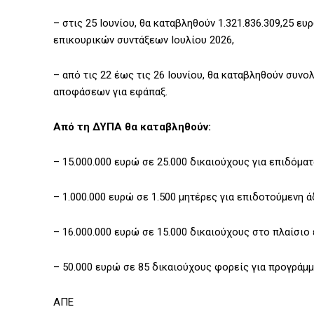
– στις 25 Ιουνίου, θα καταβληθούν 1.321.836.309,25 ευ
επικουρικών συντάξεων Ιουλίου 2026,
– από τις 22 έως τις 26 Ιουνίου, θα καταβληθούν συν
αποφάσεων για εφάπαξ.
Από τη ΔΥΠΑ θα καταβληθούν:
– 15.000.000 ευρώ σε 25.000 δικαιούχους για επιδόματ
– 1.000.000 ευρώ σε 1.500 μητέρες για επιδοτούμενη ά
– 16.000.000 ευρώ σε 15.000 δικαιούχους στο πλαίσ
– 50.000 ευρώ σε 85 δικαιούχους φορείς για προγράμ
ΑΠΕ