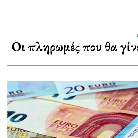
Οι πληρωμές που θα γί