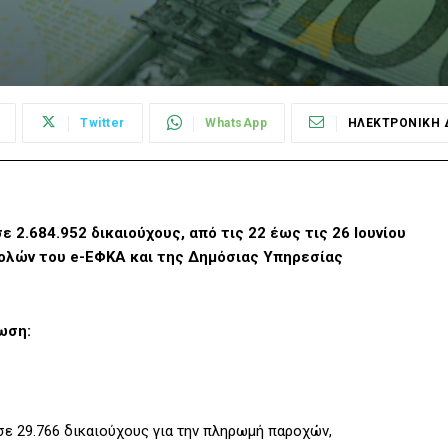
Twitter
WhatsApp
ΗΛΕΚΤΡΟΝΙΚΗ 
 2.684.952 δικαιούχους, από τις 22 έως τις 26 Ιουνίου
ολών του e-ΕΦΚΑ και της Δημόσιας Υπηρεσίας
ωση:
 σε 29.766 δικαιούχους για την πληρωμή παροχών,