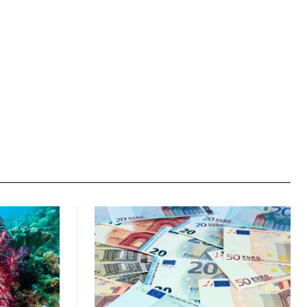
Ιστοσελίδα: