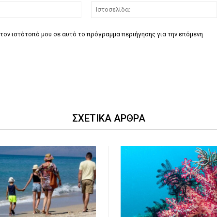
Email:*
τον ιστότοπό μου σε αυτό το πρόγραμμα περιήγησης για την επόμενη
ΣΧΕΤΙΚΑ ΑΡΘΡΑ