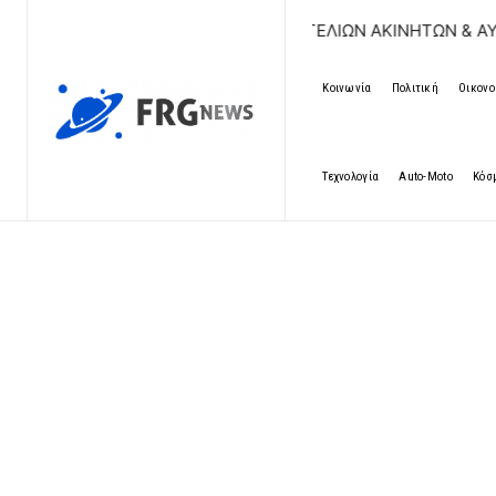
ΔΩΡΕΑΝ ΚΑΤΑΧΩΡΗΣΗ ΑΓΓΕΛΙΩΝ ΑΚΙΝΗΤΩΝ & ΑΥΤΟΚΙΝΗΤΩΝ 
Κοινωνία
Πολιτική
Οικονο
Τεχνολογία
Auto-Moto
Κόσ