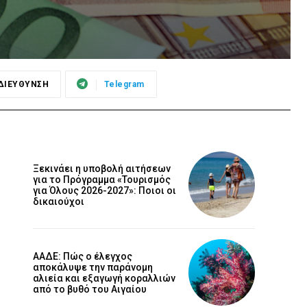
ΔΙΕΥΘΥΝΣΗ
Telegram
Ξεκινάει η υποβολή αιτήσεων
για το Πρόγραμμα «Τουρισμός
για Όλους 2026-2027»: Ποιοι οι
δικαιούχοι
ΑΑΔΕ: Πώς ο έλεγχος
αποκάλυψε την παράνομη
αλιεία και εξαγωγή κοραλλιών
από το βυθό του Αιγαίου