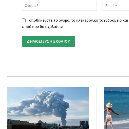
Όνομα:*
αποθηκεύστε το όνομα, το ηλεκτρονικό ταχυδρομείο και 
φορά που θα σχολιάσω.