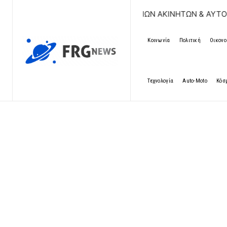
ΔΩΡΕΑΝ ΚΑΤΑΧΩΡΗΣΗ ΑΓΓΕΛΙΩΝ ΑΚΙΝΗΤΩΝ & ΑΥΤΟΚΙΝΗΤΩ
Κοινωνία
Πολιτική
Οικονο
Τεχνολογία
Auto-Moto
Κόσ