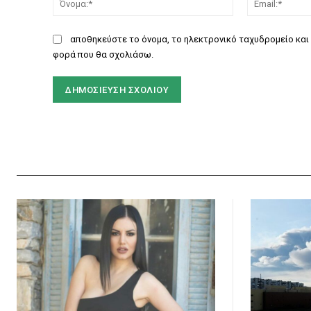
αποθηκεύστε το όνομα, το ηλεκτρονικό ταχυδρομείο και 
φορά που θα σχολιάσω.