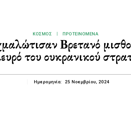
ΚΌΣΜΟΣ
ΠΡΟΤΕΙΝΌΜΕΝΑ
ιχμαλώτισαν Βρετανό μισθο
ευρό του ουκρανικού στρα
Ημερομηνία:
25 Νοεμβρίου, 2024