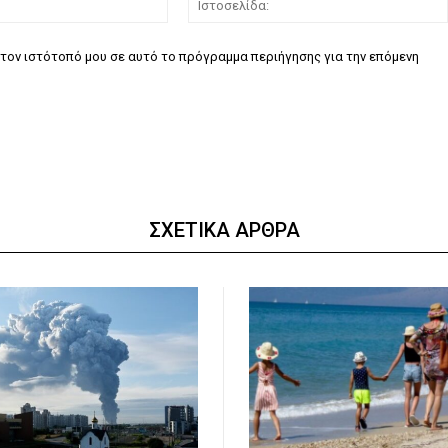
τον ιστότοπό μου σε αυτό το πρόγραμμα περιήγησης για την επόμενη
ΣΧΕΤΙΚΑ ΑΡΘΡΑ