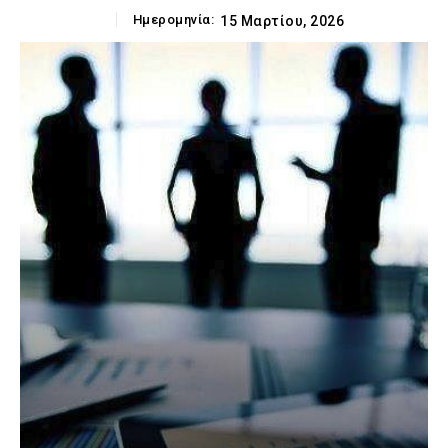
Ημερομηνία:
15 Μαρτίου, 2026