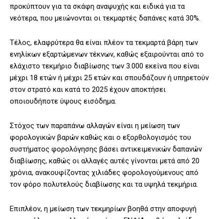
προκύπτουν για τα σκάφη αναψυχής και ειδικά για τα
νεότερα, που μειώνονται οι τεκμαρτές δαπάνες κατά 30%.
Τέλος, ελαφρύτερα θα είναι πλέον τα τεκμαρτά βάρη των
ενηλίκων εξαρτώμενων τέκνων, καθώς εξαιρούνται από το
ελάχιστο τεκμήριο διαβίωσης των 3.000 εκείνα που είναι
μέχρι 18 ετών ή μέχρι 25 ετών και σπουδάζουν ή υπηρετούν
στον στρατό και κατά το 2025 έχουν αποκτήσει
οποιουδήποτε ύψους εισόδημα.
Στόχος των παραπάνω αλλαγών είναι η μείωση των
φορολογικών βαρών καθώς και ο εξορθολογισμός του
συστήματος φορολόγησης βάσει αντικειμενικών δαπανών
διαβίωσης, καθώς οι αλλαγές αυτές γίνονται μετά από 20
χρόνια, ανακουφίζοντας χιλιάδες φορολογούμενους από
τον φόρο πολυτελούς διαβίωσης και τα υψηλά τεκμήρια.
Επιπλέον, η μείωση των τεκμηρίων βοηθά στην αποφυγή