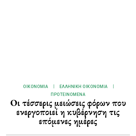
ΟΙΚΟΝΟΜΊΑ
ΕΛΛΗΝΙΚΉ ΟΙΚΟΝΟΜΊΑ
ΠΡΟΤΕΙΝΌΜΕΝΑ
Οι τέσσερις μειώσεις φόρων που
ενεργοποιεί η κυβέρνηση τις
επόμενες ημέρες