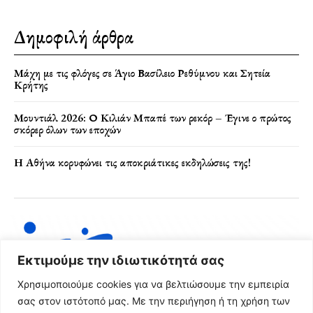
Δημοφιλή άρθρα
Μάχη με τις φλόγες σε Άγιο Βασίλειο Ρεθύμνου και Σητεία
Κρήτης
Μουντιάλ 2026: Ο Κιλιάν Μπαπέ των ρεκόρ – Έγινε ο πρώτος
σκόρερ όλων των εποχών
Η Αθήνα κορυφώνει τις αποκριάτικες εκδηλώσεις της!
Εκτιμούμε την ιδιωτικότητά σας
Χρησιμοποιούμε cookies για να βελτιώσουμε την εμπειρία
σας στον ιστότοπό μας. Με την περιήγηση ή τη χρήση των