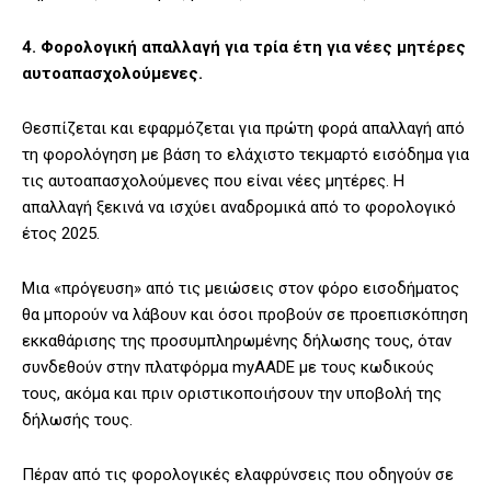
4. Φορολογική απαλλαγή για τρία έτη για νέες μητέρες
αυτοαπασχολούμενες.
Θεσπίζεται και εφαρμόζεται για πρώτη φορά απαλλαγή από
τη φορολόγηση με βάση το ελάχιστο τεκμαρτό εισόδημα για
τις αυτοαπασχολούμενες που είναι νέες μητέρες. Η
απαλλαγή ξεκινά να ισχύει αναδρομικά από το φορολογικό
έτος 2025.
Μια «πρόγευση» από τις μειώσεις στον φόρο εισοδήματος
θα μπορούν να λάβουν και όσοι προβούν σε προεπισκόπηση
εκκαθάρισης της προσυμπληρωμένης δήλωσης τους, όταν
συνδεθούν στην πλατφόρμα myAADE με τους κωδικούς
τους, ακόμα και πριν οριστικοποιήσουν την υποβολή της
δήλωσής τους.
Πέραν από τις φορολογικές ελαφρύνσεις που οδηγούν σε