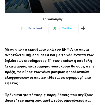
Κοινοποίηση:
Facebook
Twitter
Μέσα από τα εκκαθαριστικά του ΕΝΦΙΑ τα οποία
αναρτώνται σήμερα, αλλά και με τα νέα έντυπα των
δηλώσεων εισοδήματος Ε1 των οποίων η υποβολή
ξεκινά αύριο, εκατομμύρια νοικοκυριά θα δουν, στην
πράξη, το εύρος των νέων μόνιμων φορολογικών
ελαφρύνσεων οι οποίες τίθεται σε εφαρμογή από
εφέτος.
Πρόκειται για τέσσερις παρεμβάσεις που αγγίζουν
ιδιοκτήτες ακινήτων, μισθωτούς, οικογένειες και