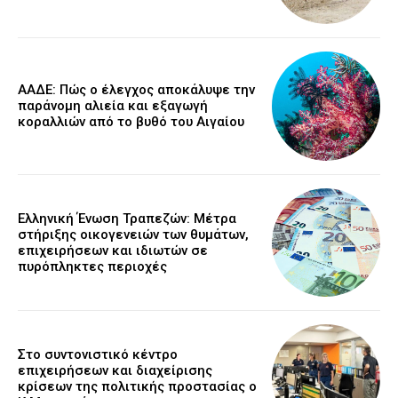
ΑΑΔΕ: Πώς ο έλεγχος αποκάλυψε την
παράνομη αλιεία και εξαγωγή
κοραλλιών από το βυθό του Αιγαίου
Ελληνική Ένωση Τραπεζών: Μέτρα
στήριξης οικογενειών των θυμάτων,
επιχειρήσεων και ιδιωτών σε
πυρόπληκτες περιοχές
Στο συντονιστικό κέντρο
επιχειρήσεων και διαχείρισης
κρίσεων της πολιτικής προστασίας ο