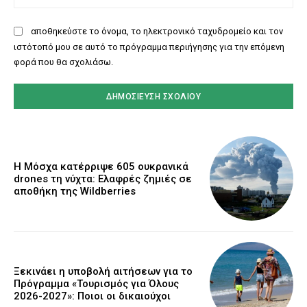
αποθηκεύστε το όνομα, το ηλεκτρονικό ταχυδρομείο και τον
ιστότοπό μου σε αυτό το πρόγραμμα περιήγησης για την επόμενη
φορά που θα σχολιάσω.
Η Μόσχα κατέρριψε 605 ουκρανικά
drones τη νύχτα: Ελαφρές ζημιές σε
αποθήκη της Wildberries
Ξεκινάει η υποβολή αιτήσεων για το
Πρόγραμμα «Τουρισμός για Όλους
2026-2027»: Ποιοι οι δικαιούχοι