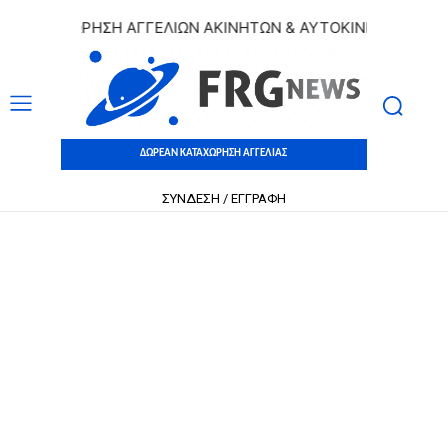
ΑΤΑΧΩΡΗΣΗ ΑΓΓΕΛΙΩΝ ΑΚΙΝΗΤΩΝ & ΑΥΤΟΚΙΝΗΤΩΝ | ΔΩΡΕΑΝ
ΔΩΡΕΑΝ ΚΑΤΑΧΩΡΗΣΗ ΑΓΓΕΛΙΑΣ
ΣΥΝΔΕΣΗ / ΕΓΓΡΑΦΗ