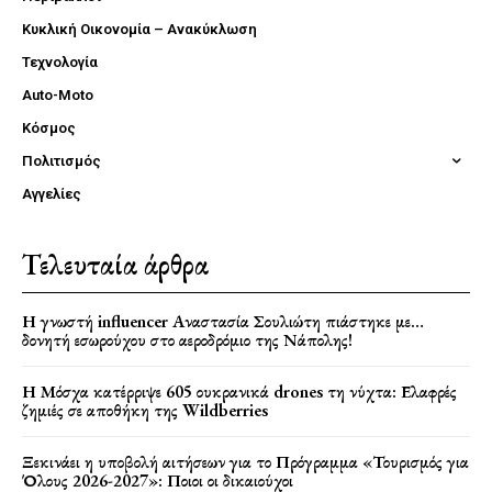
Κυκλική Οικονομία – Ανακύκλωση
Τεχνολογία
Auto-Moto
Κόσμος
Πολιτισμός
Αγγελίες
Τελευταία άρθρα
Η γνωστή influencer Αναστασία Σουλιώτη πιάστηκε με…
δονητή εσωρούχου στο αεροδρόμιο της Νάπολης!
Η Μόσχα κατέρριψε 605 ουκρανικά drones τη νύχτα: Ελαφρές
ζημιές σε αποθήκη της Wildberries
Ξεκινάει η υποβολή αιτήσεων για το Πρόγραμμα «Τουρισμός για
Όλους 2026-2027»: Ποιοι οι δικαιούχοι