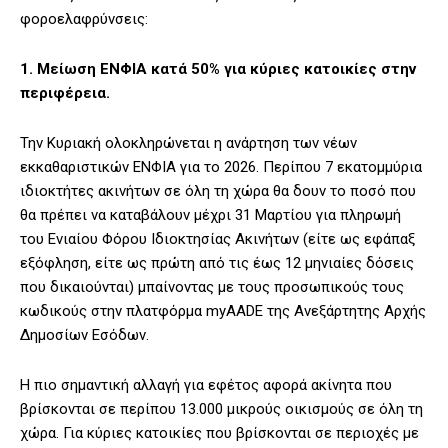
φοροελαφρύνσεις:
1. Μείωση ΕΝΦΙΑ κατά 50% για κύριες κατοικίες στην
περιφέρεια.
Την Κυριακή ολοκληρώνεται η ανάρτηση των νέων
εκκαθαριστικών ΕΝΦΙΑ για το 2026. Περίπου 7 εκατομμύρια
ιδιοκτήτες ακινήτων σε όλη τη χώρα θα δουν το ποσό που
θα πρέπει να καταβάλουν μέχρι 31 Μαρτίου για πληρωμή
του Ενιαίου Φόρου Ιδιοκτησίας Ακινήτων (είτε ως εφάπαξ
εξόφληση, είτε ως πρώτη από τις έως 12 μηνιαίες δόσεις
που δικαιούνται) μπαίνοντας με τους προσωπικούς τους
κωδικούς στην πλατφόρμα myAADE της Ανεξάρτητης Αρχής
Δημοσίων Εσόδων.
Η πιο σημαντική αλλαγή για εφέτος αφορά ακίνητα που
βρίσκονται σε περίπου 13.000 μικρούς οικισμούς σε όλη τη
χώρα. Για κύριες κατοικίες που βρίσκονται σε περιοχές με