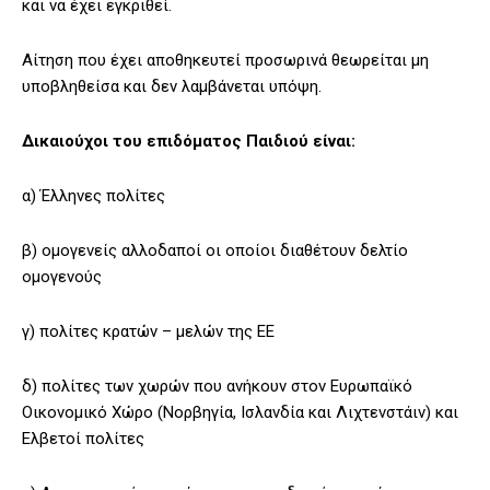
και να έχει εγκριθεί.
Αίτηση που έχει αποθηκευτεί προσωρινά θεωρείται μη
υποβληθείσα και δεν λαμβάνεται υπόψη.
Δικαιούχοι του επιδόματος Παιδιού είναι:
α) Έλληνες πολίτες
β) ομογενείς αλλοδαποί οι οποίοι διαθέτουν δελτίο
ομογενούς
γ) πολίτες κρατών – μελών της ΕΕ
δ) πολίτες των χωρών που ανήκουν στον Ευρωπαϊκό
Οικονομικό Χώρο (Νορβηγία, Ισλανδία και Λιχτενστάιν) και
Ελβετοί πολίτες