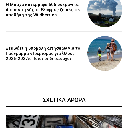
Η Μόσχα κατέρριψε 605 ουκρανικά
drones τη νύχτα: Ελαφρές ζημιές σε
αποθήκη της Wildberries
Ξεκινάει η υποβολή αιτήσεων για το
Πρόγραμμα «Τουρισμός για Όλους
2026-2027»: Ποιοι οι δικαιούχοι
ΣΧΕΤΙΚΑ ΑΡΘΡΑ