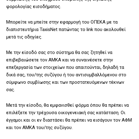
φορολογίας εισοδήματος.
Μπορείτε να μπείτε στην εφαρμογή του ΟΠΕΚΑ με τα
διαπιστευτήρια TaxisNet πατώντας το link που ακολουθεί
μετά τις οδηγίες.
Με την είσοδό σας στο σύστημα θα σας ζητηθεί να
επιβεβαιώσετε τον ΑΜΚΑ και να συναινέσετε στην
επεξεργασία των στοιχείων που απαιτούνται, δηλαδή τα
δικά σας, του/της συζύγου ή του αντισυμβαλλόμενου στο
σύμφωνο συμβίωσης και των προστατευόμενων τέκνων
σας.
Μετά την είσοδο, θα εμφανισθεί φόρμα όπου θα πρέπει να
επιλέξετε την τρέχουσα οικογενειακή σας κατάσταση. Οι
έγγαμοι και οι εν διαστάσει θα πρέπει να εισάγουν τον ΑΦΜ
και τον ΑΜΚΑ του/της συζύγου.