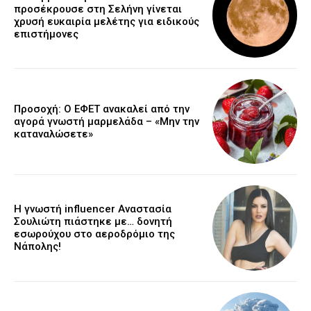
προσέκρουσε στη Σελήνη γίνεται
χρυσή ευκαιρία μελέτης για ειδικούς
επιστήμονες
Προσοχή: Ο ΕΦΕΤ ανακαλεί από την
αγορά γνωστή μαρμελάδα – «Μην την
καταναλώσετε»
Η γνωστή influencer Αναστασία
Σουλιώτη πιάστηκε με… δονητή
εσωρούχου στο αεροδρόμιο της
Νάπολης!