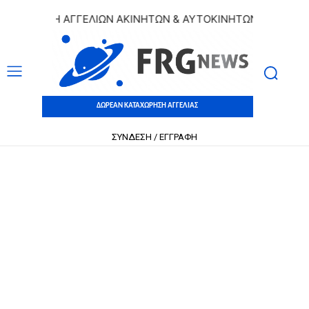
ΩΡΗΣΗ ΑΓΓΕΛΙΩΝ ΑΚΙΝΗΤΩΝ & ΑΥΤΟΚΙΝΗΤΩΝ | ΔΩΡΕΑΝ ΚΑΤ
ΔΩΡΕΑΝ ΚΑΤΑΧΩΡΗΣΗ ΑΓΓΕΛΙΑΣ
ΣΥΝΔΕΣΗ / ΕΓΓΡΑΦΗ