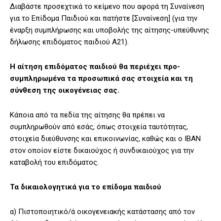
Διαβάστε προσεχτικά το κείμενο που αφορά τη Συναίνεση
για το Επίδομα Παιδιού και πατήστε [Συναίνεση] (για την
έναρξη συμπλήρωσης και υποβολής της αίτησης-υπεύθυνης
δήλωσης επιδόματος παιδιού Α21).
Η αίτηση επιδόματος παιδιού θα περιέχει προ-
συμπληρωμένα τα προσωπικά σας στοιχεία και τη
σύνθεση της οικογένειας σας.
Κάποια από τα πεδία της αίτησης θα πρέπει να
συμπληρωθούν από εσάς, όπως στοιχεία ταυτότητας,
στοιχεία διεύθυνσης και επικοινωνίας, καθώς και o ΙΒΑΝ
στον οποίον είστε δικαιούχος ή συνδικαιούχος για την
καταβολή του επιδόματος.
Τα δικαιολογητικά για το επίδομα παιδιού
α) Πιστοποιητικό/ά οικογενειακής κατάστασης από τον