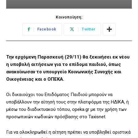
Κοινοποίηση:
Facebook
Twitter
Την ερχόμενη Παρασκευή (29/11) θα ξεκινήσει εκ νέου
η υποβολή αιτήσεων για το επίδομα παιδιού, όπως
ανακοίνωσαν το υπουργείο Κοινωνικής Συνοχής και
Οικογένειας και ο ΟΠΕΚΑ.
Οι δικαιούχοι του Επιδόματος Παιδιού μπορούν να
υποβάλλουν την αίτησή τους στην πλατφόρμα της ΗΔΙΚΑ, ή
μέσω του διαδικτυακού τόπου, opeka.gr με την χρήση των
προσωπικών κωδικών πρόσβασης στο Taxisnet.
Για να ολοκληρωθεί η αίτηση πρέπει να υποβληθεί οριστικά