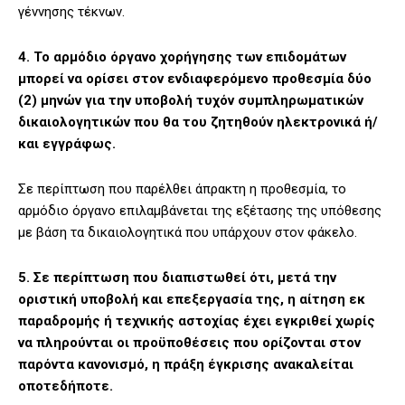
γέννησης τέκνων.
4. Το αρμόδιο όργανο χορήγησης των επιδομάτων
μπορεί να ορίσει στον ενδιαφερόμενο προθεσμία δύο
(2) μηνών για την υποβολή τυχόν συμπληρωματικών
δικαιολογητικών που θα του ζητηθούν ηλεκτρονικά ή/
και εγγράφως.
Σε περίπτωση που παρέλθει άπρακτη η προθεσμία, το
αρμόδιο όργανο επιλαμβάνεται της εξέτασης της υπόθεσης
με βάση τα δικαιολογητικά που υπάρχουν στον φάκελο.
5. Σε περίπτωση που διαπιστωθεί ότι, μετά την
οριστική υποβολή και επεξεργασία της, η αίτηση εκ
παραδρομής ή τεχνικής αστοχίας έχει εγκριθεί χωρίς
να πληρούνται οι προϋποθέσεις που ορίζονται στον
παρόντα κανονισμό, η πράξη έγκρισης ανακαλείται
οποτεδήποτε.