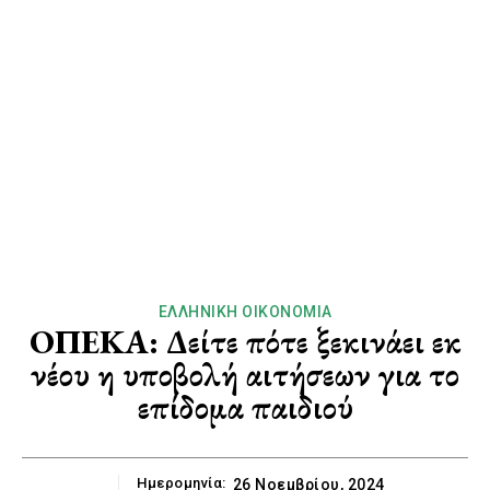
ΕΛΛΗΝΙΚΉ ΟΙΚΟΝΟΜΊΑ
ΟΠΕΚΑ: Δείτε πότε ξεκινάει εκ
νέου η υποβολή αιτήσεων για το
επίδομα παιδιού
Ημερομηνία:
26 Νοεμβρίου, 2024